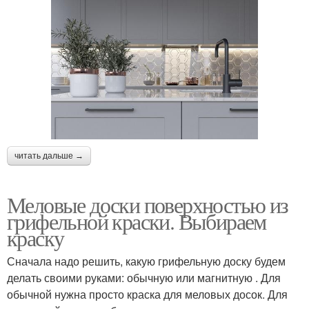
читать дальше →
Меловые доски поверхностью из
грифельной краски. Выбираем
краску
Сначала надо решить, какую грифельную доску будем
делать своими руками: обычную или магнитную . Для
обычной нужна просто краска для меловых досок. Для