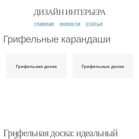
ДИЗАЙН ИНТЕРЬЕРА
главная
новости
статьи
Грифельные карандаши
Грифельная доска
Грифельные доски
Грифельная доска: идеальный