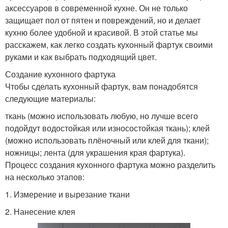
аксессуаров в современной кухне. Он не только
защищает пол от пятен и повреждений, но и делает
кухню более удобной и красивой. В этой статье мы
расскажем, как легко создать кухонный фартук своими
руками и как выбрать подходящий цвет.
Создание кухонного фартука
Чтобы сделать кухонный фартук, вам понадобятся
следующие материалы:
ткань (можно использовать любую, но лучше всего
подойдут водостойкая или износостойкая ткань); клей
(можно использовать плёночный или клей для ткани);
ножницы; лента (для украшения края фартука).
Процесс создания кухонного фартука можно разделить
на несколько этапов:
1. Измерение и вырезание ткани
2. Нанесение клея