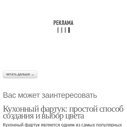
читать дальше →
Вас может заинтересовать
Кухонный фартук: простой способ
создания и выбор цвета
Кухонный фартук является одним из самых популярных