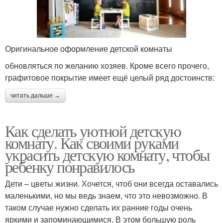
Оригинальное оформление детской комнаты
обновляться по желанию хозяев. Кроме всего прочего,
графитовое покрытие имеет ещё целый ряд достоинств:
читать дальше →
Как сделать уютной детскую
комнату. Как своими руками
украсить детскую комнату, чтобы
ребенку понравилось
Дети – цветы жизни. Хочется, чтоб они всегда оставались
маленькими, но мы ведь знаем, что это невозможно. В
таком случае нужно сделать их ранние годы очень
яркими и запоминающимися. В этом большую роль