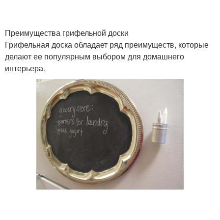
Преимущества грифельной доски
Грифельная доска обладает ряд преимуществ, которые
делают ее популярным выбором для домашнего
интерьера.