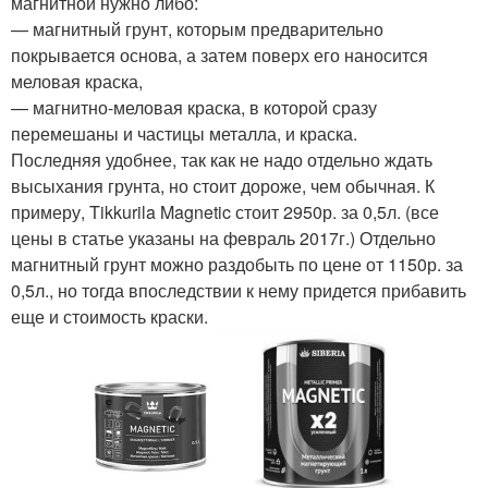
магнитной нужно либо:
— магнитный грунт, которым предварительно
покрывается основа, а затем поверх его наносится
меловая краска,
— магнитно-меловая краска, в которой сразу
перемешаны и частицы металла, и краска.
Последняя удобнее, так как не надо отдельно ждать
высыхания грунта, но стоит дороже, чем обычная. К
примеру, Tikkurila Magnetic стоит 2950р. за 0,5л. (все
цены в статье указаны на февраль 2017г.) Отдельно
магнитный грунт можно раздобыть по цене от 1150р. за
0,5л., но тогда впоследствии к нему придется прибавить
еще и стоимость краски.