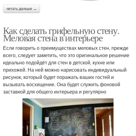
читать дальше →
Как сделать грифельную стену.
Меловая стена в интерьере
Если говорить о преимуществах меловых стен, прежде
всего, следует заметить, что это оригинальное решение
идеально подойдёт для стен в детской, кухне или
прихожей. На ней можно нарисовать индивидуальный
рисунок, который будет поражать ваших гостей и
вызывать восхищение. Она будет служить фоновой
заставкой для общего интерьера и регулярно