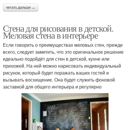
читать дальше →
Стена для рисования в детской.
Меловая стена в интерьере
Если говорить о преимуществах меловых стен, прежде
всего, следует заметить, что это оригинальное решение
идеально подойдёт для стен в детской, кухне или
прихожей. На ней можно нарисовать индивидуальный
рисунок, который будет поражать ваших гостей и
вызывать восхищение. Она будет служить фоновой
заставкой для общего интерьера и регулярно