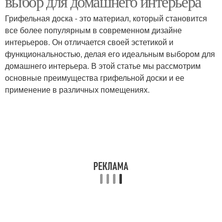
выбор для домашнего интерьера
Грифельная доска - это материал, который становится
все более популярным в современном дизайне
интерьеров. Он отличается своей эстетикой и
функциональностью, делая его идеальным выбором для
домашнего интерьера. В этой статье мы рассмотрим
основные преимущества грифельной доски и ее
применение в различных помещениях.