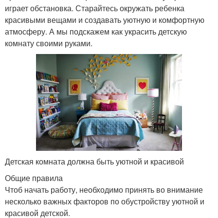
играет обстановка. Старайтесь окружать ребенка
красивыми вещами и создавать уютную и комфортную
атмосферу. А мы подскажем как украсить детскую
комнату своими руками.
Детская комната должна быть уютной и красивой
Общие правила
Чтоб начать работу, необходимо принять во внимание
несколько важных факторов по обустройству уютной и
красивой детской.