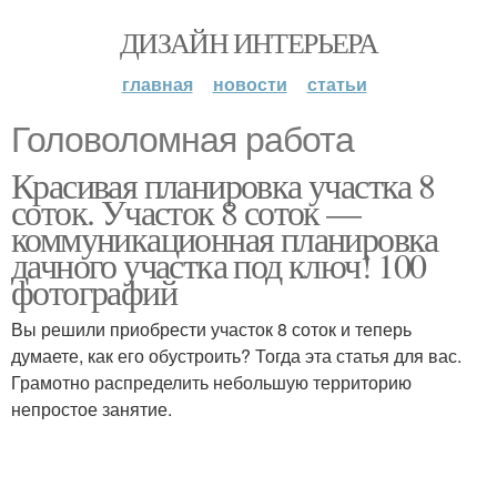
ДИЗАЙН ИНТЕРЬЕРА
главная
новости
статьи
Головоломная работа
Красивая планировка участка 8
соток. Участок 8 соток —
коммуникационная планировка
дачного участка под ключ! 100
фотографий
Вы решили приобрести участок 8 соток и теперь
думаете, как его обустроить? Тогда эта статья для вас.
Грамотно распределить небольшую территорию
непростое занятие.