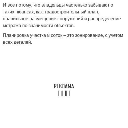
И все потому, что владельцы частенько забывают о
таких нюансах, как: градостроительный план,
правильное размещение сооружений и распределение
метража по значимости объектов.
Планировка участка 8 соток – это зонирование, с учетом
всех деталей.