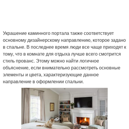
Украшение каминного портала также соответствует
основному дизайнерскому направлению, которое задано
в спальне. В последнее время люди все чаще приходят к
тому, что в комнате для отдыха лучше всего смотрится
стиль прованс. Этому можно найти логичное
объяснение, если внимательно рассмотреть основные
элементы и цвета, характеризующие данное
направление в оформлении спальни.