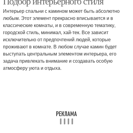
Подбор интерьерного стиля
Интерьер спальни с камином может быть абсолютно
любым. Этот элемент прекрасно вписывается и в
классические комнаты, и в современную тематику,
городской стиль, минимал, хай-тек. Все зависит
исключительно от предпочтений людей, которые
проживают в комнате. В любом случае камин будет
выступать центральным элементом интерьера, его
задача привлекать внимание и создавать особую
атмосферу уюта и отдыха.