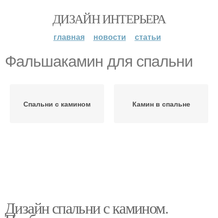
ДИЗАЙН ИНТЕРЬЕРА
главная
новости
статьи
Фальшакамин для спальни
Спальни с камином
Камин в спальне
Дизайн спальни с камином.