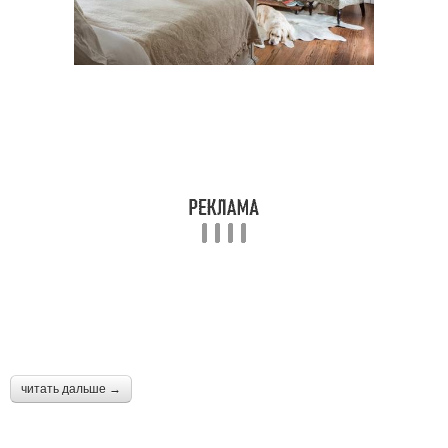
читать дальше →