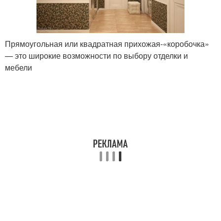
Прямоугольная или квадратная прихожая-«коробочка»
— это широкие возможности по выбору отделки и
мебели