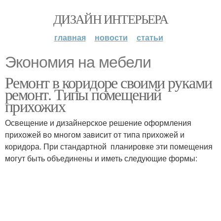
ДИЗАЙН ИНТЕРЬЕРА
главная
новости
статьи
Экономия на мебели
Ремонт в коридоре своими руками
ремонт. Типы помещений
прихожих
Освещение и дизайнерское решение оформления
прихожей во многом зависит от типа прихожей и
коридора. При стандартной планировке эти помещения
могут быть объединены и иметь следующие формы: