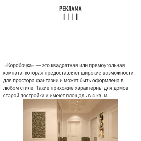
«Коробочка» — это квадратная или прямоугольная
комната, которая предоставляет широкие возможности
для простора фантазии и может быть оформлена в
любом стиле. Такие прихожие характерны для домов
старой постройки и имеют площадь в 4 кв. м.