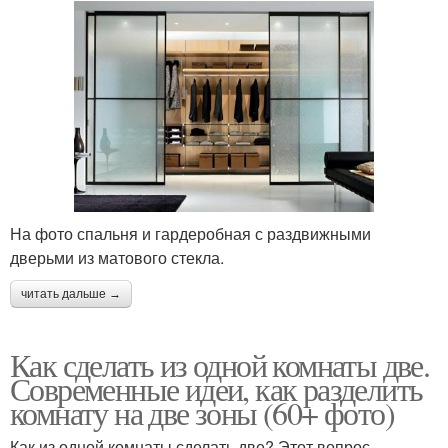
На фото спальня и гардеробная с раздвижными
дверьми из матового стекла.
читать дальше →
Как сделать из одной комнаты две.
Современные идеи, как разделить
комнату на две зоны (60+ фото)
Как из одной комнаты сделать две? Этот вопрос