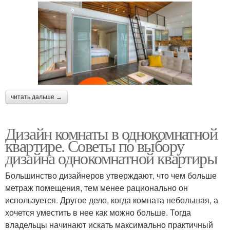
читать дальше →
Дизайн комнаты в однокомнатной
квартире. Советы по выбору
дизайна однокомнатной квартиры
Большинство дизайнеров утверждают, что чем больше
метраж помещения, тем менее рационально он
используется. Другое дело, когда комната небольшая, а
хочется уместить в нее как можно больше. Тогда
владельцы начинают искать максимально практичный