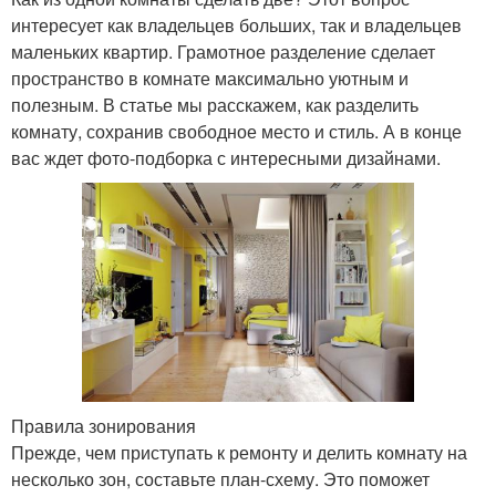
интересует как владельцев больших, так и владельцев
маленьких квартир. Грамотное разделение сделает
пространство в комнате максимально уютным и
полезным. В статье мы расскажем, как разделить
комнату, сохранив свободное место и стиль. А в конце
вас ждет фото-подборка с интересными дизайнами.
Правила зонирования
Прежде, чем приступать к ремонту и делить комнату на
несколько зон, составьте план-схему. Это поможет