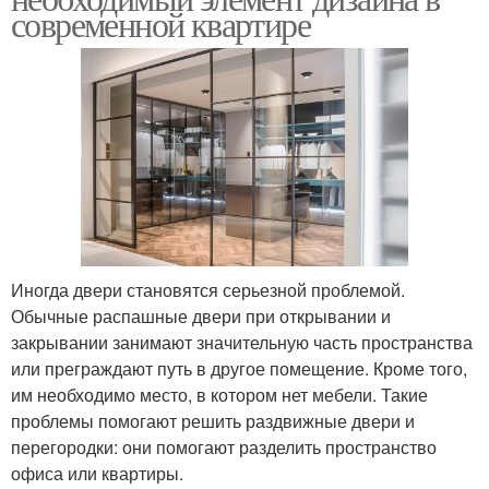
современной квартире
Иногда двери становятся серьезной проблемой.
Обычные распашные двери при открывании и
закрывании занимают значительную часть пространства
или преграждают путь в другое помещение. Кроме того,
им необходимо место, в котором нет мебели. Такие
проблемы помогают решить раздвижные двери и
перегородки: они помогают разделить пространство
офиса или квартиры.