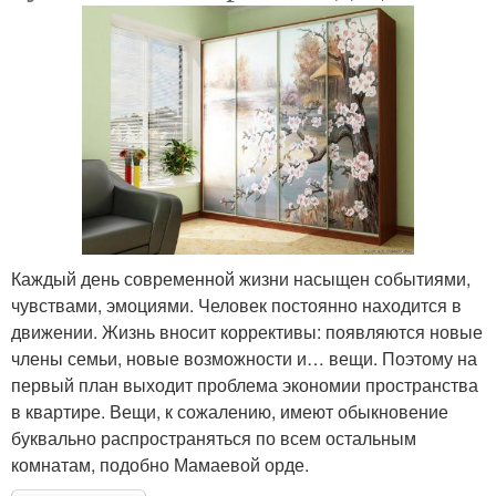
Каждый день современной жизни насыщен событиями,
чувствами, эмоциями. Человек постоянно находится в
движении. Жизнь вносит коррективы: появляются новые
члены семьи, новые возможности и… вещи. Поэтому на
первый план выходит проблема экономии пространства
в квартире. Вещи, к сожалению, имеют обыкновение
буквально распространяться по всем остальным
комнатам, подобно Мамаевой орде.