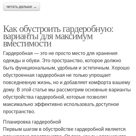
читать дальше →
Как обустроить гардеробную:
варианты для максимум
вместимости
Гардеробная — это не просто место для хранения
одежды и обуви. Это пространство, которое должно
быть функциональным, удобным и эстетичным. Хорошо
обустроенная гардеробная не только упрощает
повседневную жизнь, но и добавляет комфорта вашему
дому. В этой статье мы рассмотрим основные варианты
обустройства гардеробной, которые позволят
максимально эффективно использовать доступное
пространство.
Планировка гардеробной
Первым шагом в обустройстве гардеробной является