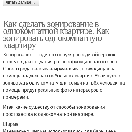
читать дальше →
Как сделать зонирование в
однокомнатной квартире. Как
зонировать однокомнатную
квартиру
Зонирование — один из популярных дизайнерских
приемов для создания разных функциональных зон.
Своего рода палочка-выручалочка, приходящая на
помощь владельцам небольших квартир. Если нужно
зонировать одну комнату для семьи из трёх человек, на
помощь придут реальные фото интерьеров с
примерами.
Итак, какие существуют способы зонирования
пространства в однокомнатной квартире.
Ширма
Изначально ширмы использовались для барышень,