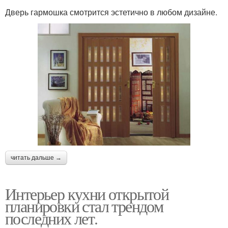
Дверь гармошка смотрится эстетично в любом дизайне.
читать дальше →
Интерьер кухни открытой
планировки стал трендом
последних лет.