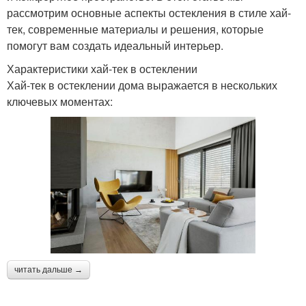
рассмотрим основные аспекты остекления в стиле хай-
тек, современные материалы и решения, которые
помогут вам создать идеальный интерьер.
Характеристики хай-тек в остеклении
Хай-тек в остеклении дома выражается в нескольких
ключевых моментах:
читать дальше →