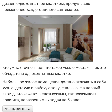
дизайн однокомнатной квартиры, продумывают
применение каждого жилого сантиметра.
Кто уж так точно знает что такое «мало места» − так это
обладатели однокомнатных квартир.
Небольшое жилое помещение должно включать в себя
кухню, детскую и рабочую зону, спальню. На первый
взгляд, это кажется невозможным, как показывает
практика, неразрешимых задач не бывает.
читать дальше →