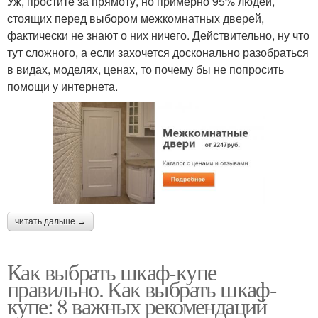
Уж, простите за прямоту, но примерно 95% людей,
стоящих перед выбором межкомнатных дверей,
фактически не знают о них ничего. Действительно, ну что
тут сложного, а если захочется досконально разобраться
в видах, моделях, ценах, то почему бы не попросить
помощи у интернета.
читать дальше →
Как выбрать шкаф-купе
правильно. Как выбрать шкаф-
купе: 8 важных рекомендаций