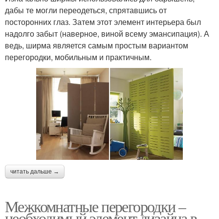
дабы те могли переодеться, спрятавшись от
посторонних глаз. Затем этот элемент интерьера был
надолго забыт (наверное, виной всему эмансипация). А
ведь, ширма является самым простым вариантом
перегородки, мобильным и практичным.
читать дальше →
Межкомнатные перегородки –
необходимый элемент дизайна в