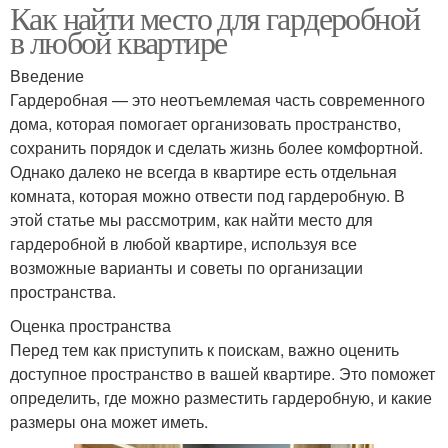
Как найти место для гардеробной
в любой квартире
Введение
Гардеробная — это неотъемлемая часть современного
дома, которая помогает организовать пространство,
сохранить порядок и сделать жизнь более комфортной.
Однако далеко не всегда в квартире есть отдельная
комната, которая можно отвести под гардеробную. В
этой статье мы рассмотрим, как найти место для
гардеробной в любой квартире, используя все
возможные варианты и советы по организации
пространства.
Оценка пространства
Перед тем как приступить к поискам, важно оценить
доступное пространство в вашей квартире. Это поможет
определить, где можно разместить гардеробную, и какие
размеры она может иметь.