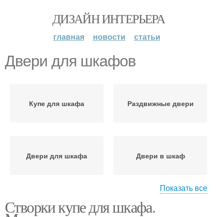
ДИЗАЙН ИНТЕРЬЕРА
главная
новости
статьи
Двери для шкафов
Купе для шкафа
Раздвижные двери
Двери для шкафа
Двери в шкаф
Показать все
Створки купе для шкафа.
Готовые двери