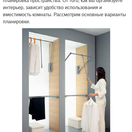
планировка пространства. От того, как вы организуете
интерьер, зависит удобство использования и
вместимость комнаты. Рассмотрим основные варианты
планировки.