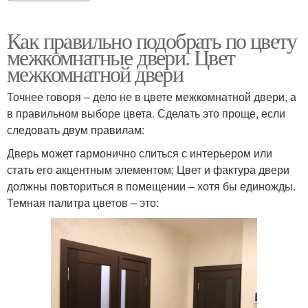
Как правильно подобрать по цвету
межкомнатные двери. Цвет
межкомнатной двери
Точнее говоря – дело не в цвете межкомнатной двери, а
в правильном выборе цвета. Сделать это проще, если
следовать двум правилам:
Дверь может гармонично слиться с интерьером или
стать его акцентным элементом; Цвет и фактура двери
должны повториться в помещении – хотя бы единожды.
Темная палитра цветов – это: