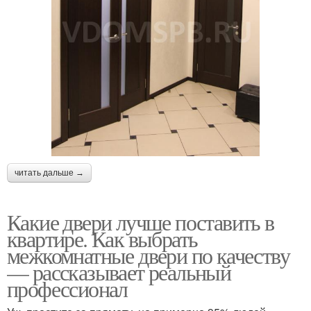
читать дальше →
Какие двери лучше поставить в
квартире. Как выбрать
межкомнатные двери по качеству
— рассказывает реальный
профессионал