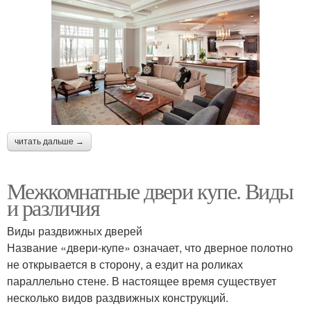
читать дальше →
Межкомнатные двери купе. Виды
и различия
Виды раздвижных дверей
Название «двери-купе» означает, что дверное полотно
не открывается в сторону, а ездит на роликах
параллельно стене. В настоящее время существует
несколько видов раздвижных конструкций.