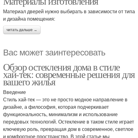
Материалы изготовления
Материал дверей нужно выбирать в зависимости от типа
и дизайна помещения:
читать дальше →
Вас может заинтересовать
Обзор остекления дома в стиле
хай-тек: современные решения для
вашего жилья
Введение
Стиль хай-тек — это не просто модное направление в
дизайне, а философия, которая подчеркивает
функциональность, минимализм и использование
передовых технологий. Остекление в таком стиле играет
ключевую роль, превращая дом в современное, светлое
и комфортное пространство. В этой статье мы