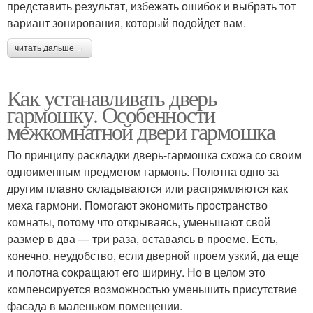
представить результат, избежать ошибок и выбрать тот
вариант зонирования, который подойдет вам.
читать дальше →
Как устанавливать дверь
гармошку. Особенности
межкомнатной двери гармошка
По принципу раскладки дверь-гармошка схожа со своим
одноименным предметом гармонь. Полотна одно за
другим плавно складываются или распрямляются как
меха гармони. Помогают экономить пространство
комнаты, потому что открываясь, уменьшают свой
размер в два — три раза, оставаясь в проеме. Есть,
конечно, неудобство, если дверной проем узкий, да еще
и полотна сокращают его ширину. Но в целом это
компенсируется возможностью уменьшить присутствие
фасада в маленьком помещении.