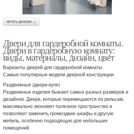
читать дальше →
Двери для гардеробной комнаты.
Двери в гардеробную комнату:
виды, материалы, дизайн, цвет
Варианты дверей для гардеробной комнаты
Самые популярные модели дверной конструкции.
Раздвижные (двери-купе)
Раздвижные изделия бывают самых разных размеров и
дизайнов. Двери, которые перемещаются по рельсам,
максимально экономят полезное пространство и
позволяют заменить громоздкие шкафы и другую
мебель, особенно подходящую для небольших
помещений.