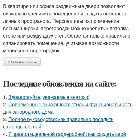
В квартире или офисе раздвижные двери позволяют
визуально увеличить помещение и создать несколько
личных пространств. Перспективы их применения
весьма широки: перегородки можно крепить к потолку,
стене или между двух стен. Остается только правильно
спланировать помещение, учитывая возможности
мобильных перегородок.
читать дальше →
Последние обновления на сайте:
1.
Здравствуйте, уважаемые знатоки!
2.
Современные окна hi-tech: стиль и функциональность
для загородного дома
3.
Полное руководство: как правильно посадить
саженцы весной
4.
7 правил идеальной гардеробной: как создать свой