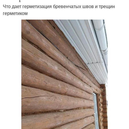
Что дает герметизация бревенчатых швов и трещин
герметиком