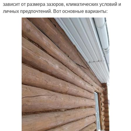
зависит от размера зазоров, климатических условий и
личных предпочтений. Вот основные варианты: