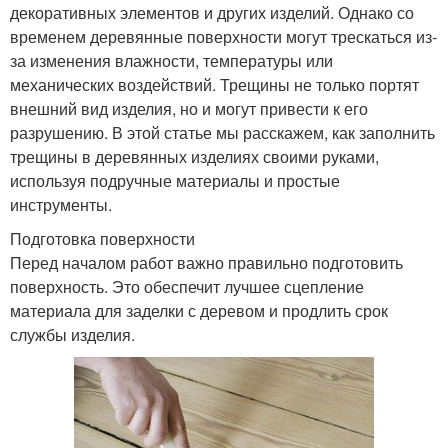
декоративных элементов и других изделий. Однако со
временем деревянные поверхности могут трескаться из-
за изменения влажности, температуры или
механических воздействий. Трещины не только портят
внешний вид изделия, но и могут привести к его
разрушению. В этой статье мы расскажем, как заполнить
трещины в деревянных изделиях своими руками,
используя подручные материалы и простые
инструменты.
Подготовка поверхности
Перед началом работ важно правильно подготовить
поверхность. Это обеспечит лучшее сцепление
материала для заделки с деревом и продлить срок
службы изделия.