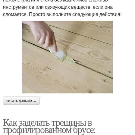
инструментов или связующих веществ, если она
сломается. Просто выполните следующие действия:
читать дальше →
Как заделать трещины в
профилированном брусе: