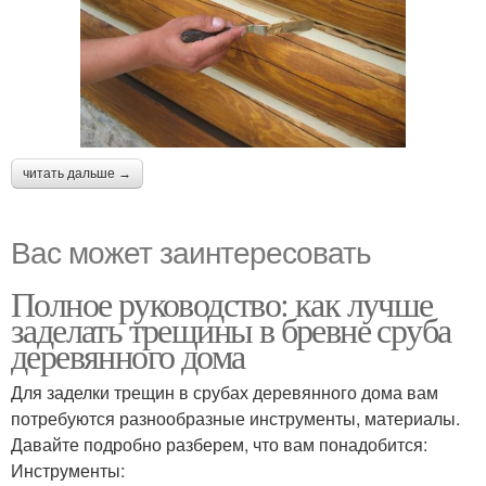
читать дальше →
Вас может заинтересовать
Полное руководство: как лучше
заделать трещины в бревне сруба
деревянного дома
Для заделки трещин в срубах деревянного дома вам
потребуются разнообразные инструменты, материалы.
Давайте подробно разберем, что вам понадобится:
Инструменты: