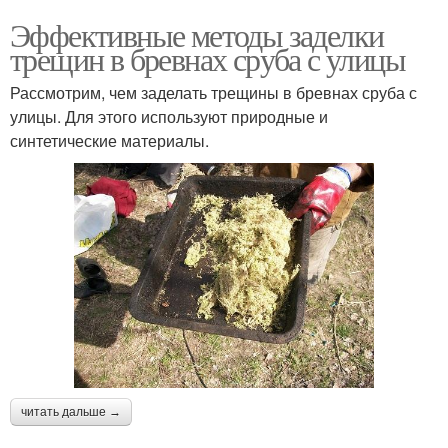
Эффективные методы заделки
трещин в бревнах сруба с улицы
Рассмотрим, чем заделать трещины в бревнах сруба с
улицы. Для этого используют природные и
синтетические материалы.
читать дальше →