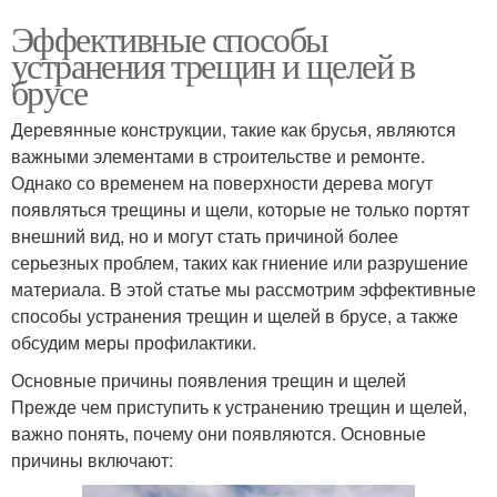
Эффективные способы
устранения трещин и щелей в
брусе
Деревянные конструкции, такие как брусья, являются
важными элементами в строительстве и ремонте.
Однако со временем на поверхности дерева могут
появляться трещины и щели, которые не только портят
внешний вид, но и могут стать причиной более
серьезных проблем, таких как гниение или разрушение
материала. В этой статье мы рассмотрим эффективные
способы устранения трещин и щелей в брусе, а также
обсудим меры профилактики.
Основные причины появления трещин и щелей
Прежде чем приступить к устранению трещин и щелей,
важно понять, почему они появляются. Основные
причины включают: