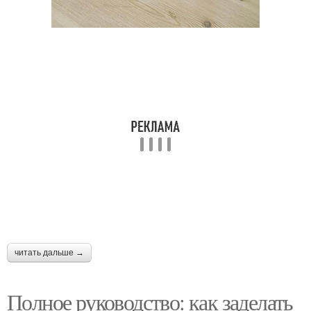
читать дальше →
Полное руководство: как заделать