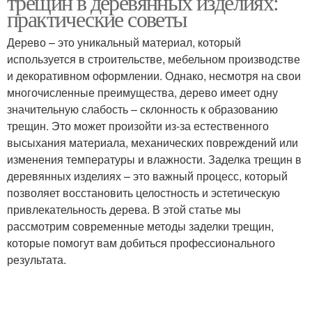
трещин в деревянных изделиях:
практические советы
Дерево – это уникальный материал, который
используется в строительстве, мебельном производстве
Трещина в дереве
Смола для заделки
и декоративном оформлении. Однако, несмотря на свои
многочисленные преимущества, дерево имеет одну
значительную слабость – склонность к образованию
трещин. Это может произойти из-за естественного
высыхания материала, механических повреждений или
изменения температуры и влажности. Заделка трещин в
деревянных изделиях – это важный процесс, который
позволяет восстановить целостность и эстетическую
привлекательность дерева. В этой статье мы
рассмотрим современные методы заделки трещин,
которые помогут вам добиться профессионального
результата.