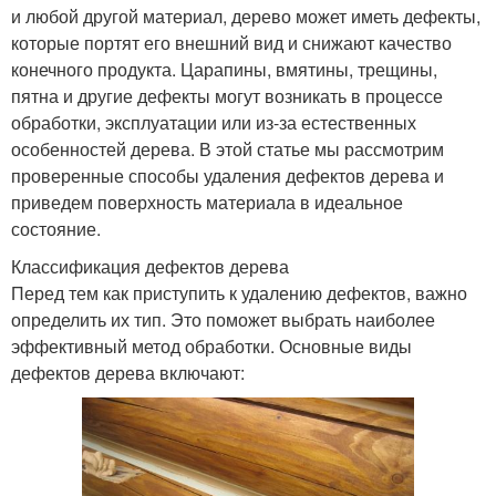
и любой другой материал, дерево может иметь дефекты,
которые портят его внешний вид и снижают качество
конечного продукта. Царапины, вмятины, трещины,
пятна и другие дефекты могут возникать в процессе
обработки, эксплуатации или из-за естественных
особенностей дерева. В этой статье мы рассмотрим
проверенные способы удаления дефектов дерева и
приведем поверхность материала в идеальное
состояние.
Классификация дефектов дерева
Перед тем как приступить к удалению дефектов, важно
определить их тип. Это поможет выбрать наиболее
эффективный метод обработки. Основные виды
дефектов дерева включают: