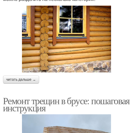
читать дальше →
Ремонт трещин в брусе: пошаговая
инструкция