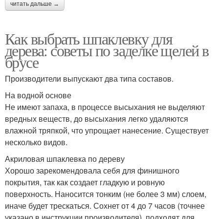
читать дальше →
Как выбрать шпаклевку для
дерева: советы по заделке щелей в
брусе
Производители выпускают два типа составов.
На водной основе
Не имеют запаха, в процессе высыхания не выделяют
вредных веществ, до высыхания легко удаляются
влажной тряпкой, что упрощает нанесение. Существует
несколько видов.
Акриловая шпаклевка по дереву
Хорошо зарекомендовала себя для финишного
покрытия, так как создает гладкую и ровную
поверхность. Наносится тонким (не более 3 мм) слоем,
иначе будет трескаться. Сохнет от 4 до 7 часов (точнее
указано в инструкции производителя), подходят для