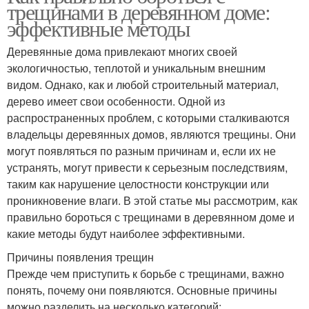
трещинами в деревянном доме:
эффективные методы
Деревянные дома привлекают многих своей
экологичностью, теплотой и уникальным внешним
видом. Однако, как и любой строительный материал,
дерево имеет свои особенности. Одной из
распространенных проблем, с которыми сталкиваются
владельцы деревянных домов, являются трещины. Они
могут появляться по разным причинам и, если их не
устранять, могут привести к серьезным последствиям,
таким как нарушение целостности конструкции или
проникновение влаги. В этой статье мы рассмотрим, как
правильно бороться с трещинами в деревянном доме и
какие методы будут наиболее эффективными.
Причины появления трещин
Прежде чем приступить к борьбе с трещинами, важно
понять, почему они появляются. Основные причины
можно разделить на несколько категорий: