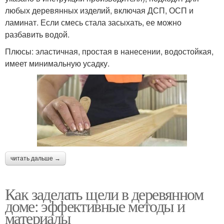
любых деревянных изделий, включая ДСП, ОСП и
ламинат. Если смесь стала засыхать, ее можно
разбавить водой.
Плюсы: эластичная, простая в нанесении, водостойкая,
имеет минимальную усадку.
читать дальше →
Как заделать щели в деревянном
доме: эффективные методы и
материалы