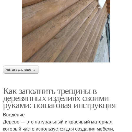
читать дальше →
Как заполнить трещины в
деревянных изделиях своими
руками: пошаговая инструкция
Введение
Дерево — это натуральный и красивый материал,
который часто используется для создания мебели,