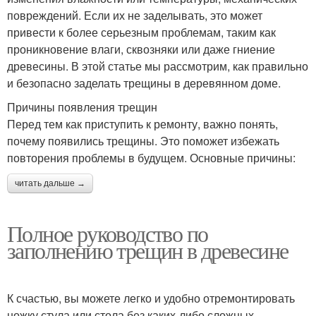
повреждений. Если их не заделывать, это может
привести к более серьезным проблемам, таким как
проникновение влаги, сквозняки или даже гниение
древесины. В этой статье мы рассмотрим, как правильно
и безопасно заделать трещины в деревянном доме.
Причины появления трещин
Перед тем как приступить к ремонту, важно понять,
почему появились трещины. Это поможет избежать
повторения проблемы в будущем. Основные причины:
читать дальше →
Полное руководство по
заполнению трещин в древесине
К счастью, вы можете легко и удобно отремонтировать
ножку стула или стола без каких-либо сложных