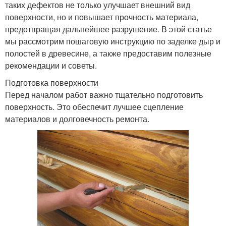
таких дефектов не только улучшает внешний вид
поверхности, но и повышает прочность материала,
предотвращая дальнейшее разрушение. В этой статье
мы рассмотрим пошаговую инструкцию по заделке дыр и
полостей в древесине, а также предоставим полезные
рекомендации и советы.
Подготовка поверхности
Перед началом работ важно тщательно подготовить
поверхность. Это обеспечит лучшее сцепление
материалов и долговечность ремонта.