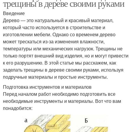
трещины в дереве своими руками
Введение
Дерево — это натуральный и красивый материал,
который часто используется в строительстве и
изготовлении мебели. Однако со временем дерево
может трескаться из-за изменения влажности,
температуры или механических нагрузок. Трещины не
только портят внешний вид изделия, но и могут привести
к его разрушению. В этой статье мы расскажем, как
заделать трещины в дереве своими руками, используя
подручные материалы и простые инструменты.
Подготовка инструментов и материалов
Перед началом работ необходимо подготовить все
необходимые инструменты и материалы. Вот что вам
понадобится: