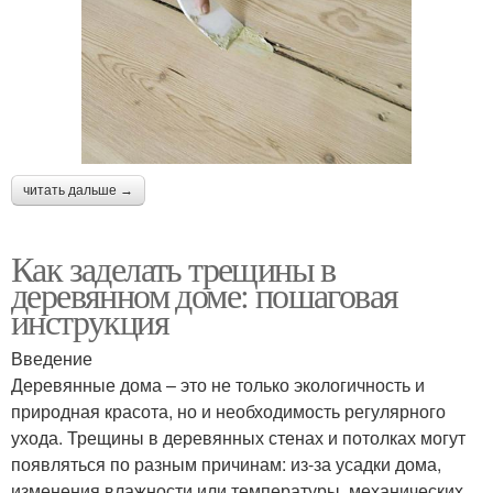
читать дальше →
Как заделать трещины в
деревянном доме: пошаговая
инструкция
Введение
Деревянные дома – это не только экологичность и
природная красота, но и необходимость регулярного
ухода. Трещины в деревянных стенах и потолках могут
появляться по разным причинам: из-за усадки дома,
изменения влажности или температуры, механических