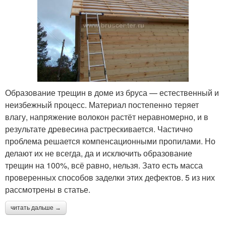
Образование трещин в доме из бруса — естественный и
неизбежный процесс. Материал постепенно теряет
влагу, напряжение волокон растёт неравномерно, и в
результате древесина растрескивается. Частично
проблема решается компенсационными пропилами. Но
делают их не всегда, да и исключить образование
трещин на 100%, всё равно, нельзя. Зато есть масса
проверенных способов заделки этих дефектов. 5 из них
рассмотрены в статье.
читать дальше →