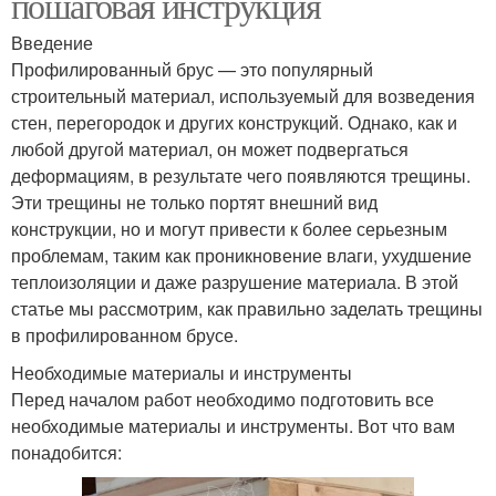
пошаговая инструкция
Введение
Профилированный брус — это популярный
строительный материал, используемый для возведения
стен, перегородок и других конструкций. Однако, как и
любой другой материал, он может подвергаться
деформациям, в результате чего появляются трещины.
Эти трещины не только портят внешний вид
конструкции, но и могут привести к более серьезным
проблемам, таким как проникновение влаги, ухудшение
теплоизоляции и даже разрушение материала. В этой
статье мы рассмотрим, как правильно заделать трещины
в профилированном брусе.
Необходимые материалы и инструменты
Перед началом работ необходимо подготовить все
необходимые материалы и инструменты. Вот что вам
понадобится: