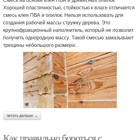
Хорошей пластичностью, стойкостью к влаге отличается
смесь клея ПВА и опилок. Нельзя использовать для
создания рабочей массы стружку дерева. Это
крупнофракционный наполнитель, который не позволит
получить однородную массу. Такой смесью замазывают
трещины небольшого размера:
читать дальше →
Как правильно бороться с