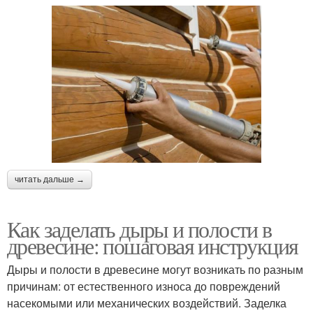
читать дальше →
Как заделать дыры и полости в
древесине: пошаговая инструкция
Дыры и полости в древесине могут возникать по разным
причинам: от естественного износа до повреждений
насекомыми или механических воздействий. Заделка