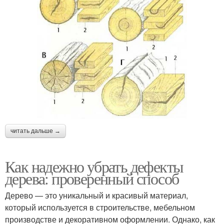
читать дальше →
Как надежно убрать дефекты
дерева: проверенный способ
Дерево — это уникальный и красивый материал,
который используется в строительстве, мебельном
производстве и декоративном оформлении. Однако, как