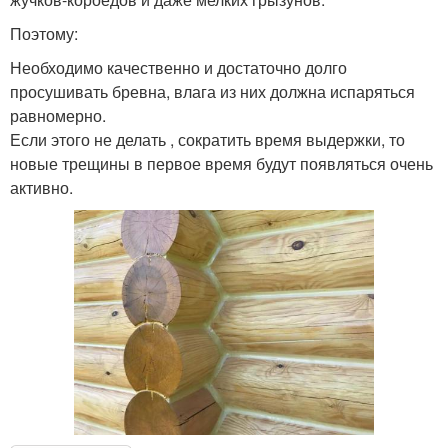
Поэтому:
Необходимо качественно и достаточно долго
просушивать бревна, влага из них должна испаряться
равномерно.
Если этого не делать , сократить время выдержки, то
новые трещины в первое время будут появляться очень
активно.