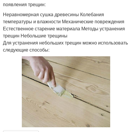
появления трещин:
Неравномерная сушка древесины Колебания
температуры и влажности Механические повреждения
Естественное старение материала Методы устранения
трещин Небольшие трещины
Для устранения небольших трещин можно использовать
следующие способы: