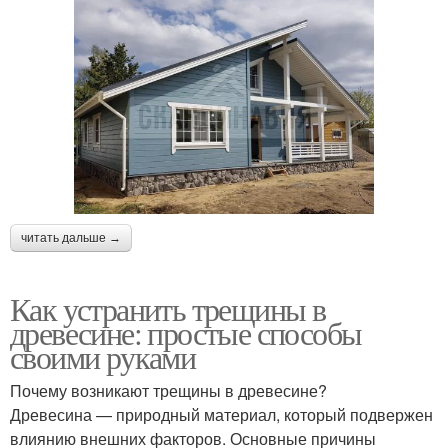
читать дальше →
Как устранить трещины в
древесине: простые способы
своими руками
Почему возникают трещины в древесине?
Древесина — природный материал, который подвержен
влиянию внешних факторов. Основные причины