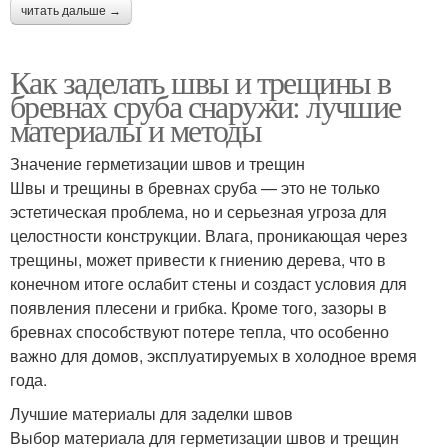
читать дальше →
Как заделать швы и трещины в
бревнах сруба снаружи: лучшие
материалы и методы
Значение герметизации швов и трещин
Швы и трещины в бревнах сруба — это не только
эстетическая проблема, но и серьезная угроза для
целостности конструкции. Влага, проникающая через
трещины, может привести к гниению дерева, что в
конечном итоге ослабит стены и создаст условия для
появления плесени и грибка. Кроме того, зазоры в
бревнах способствуют потере тепла, что особенно
важно для домов, эксплуатируемых в холодное время
года.
Лучшие материалы для заделки швов
Выбор материала для герметизации швов и трещин