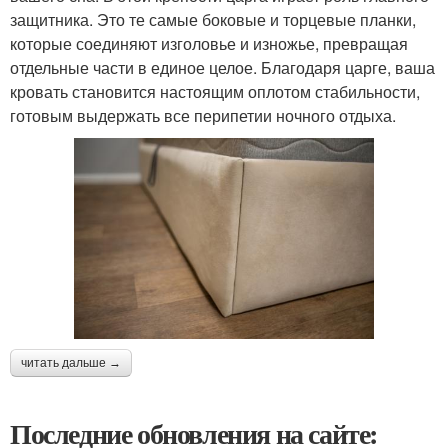
защитника. Это те самые боковые и торцевые планки,
которые соединяют изголовье и изножье, превращая
отдельные части в единое целое. Благодаря царге, ваша
кровать становится настоящим оплотом стабильности,
готовым выдержать все перипетии ночного отдыха.
читать дальше →
Последние обновления на сайте: