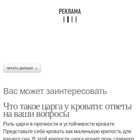
читать дальше →
Вас может заинтересовать
Что такое царга у кровати: ответы
на ваши вопросы
Роль царги в прочности и устойчивости кровати
Представьте себе кровать как маленькую крепость для
вашего сна. В этой крепости царга играет роль главного