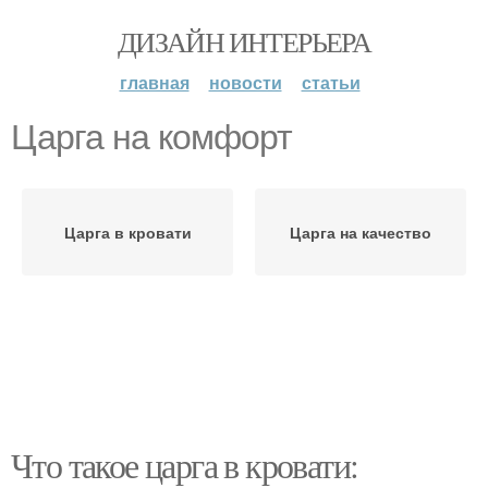
ДИЗАЙН ИНТЕРЬЕРА
главная
новости
статьи
Царга на комфорт
Царга в кровати
Царга на качество
Что такое царга в кровати: