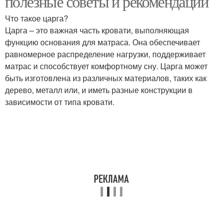
полезные советы и рекомендации
Что такое царга?
Царга – это важная часть кровати, выполняющая
функцию основания для матраса. Она обеспечивает
равномерное распределение нагрузки, поддерживает
матрас и способствует комфортному сну. Царга может
быть изготовлена из различных материалов, таких как
дерево, металл или, и иметь разные конструкции в
зависимости от типа кровати.