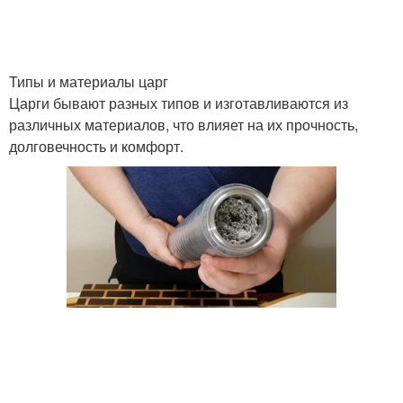
Типы и материалы царг
Царги бывают разных типов и изготавливаются из
различных материалов, что влияет на их прочность,
долговечность и комфорт.