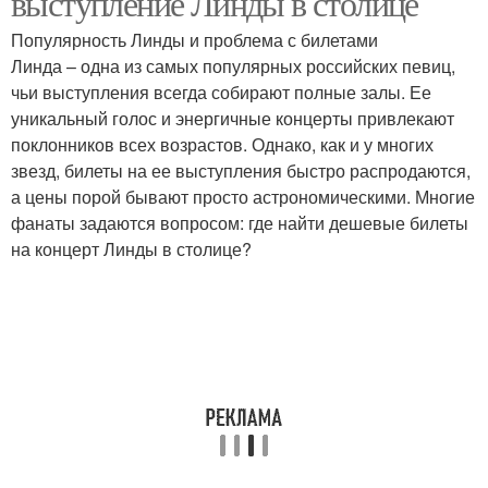
выступление Линды в столице
Популярность Линды и проблема с билетами
Линда – одна из самых популярных российских певиц,
чьи выступления всегда собирают полные залы. Ее
уникальный голос и энергичные концерты привлекают
поклонников всех возрастов. Однако, как и у многих
звезд, билеты на ее выступления быстро распродаются,
а цены порой бывают просто астрономическими. Многие
фанаты задаются вопросом: где найти дешевые билеты
на концерт Линды в столице?