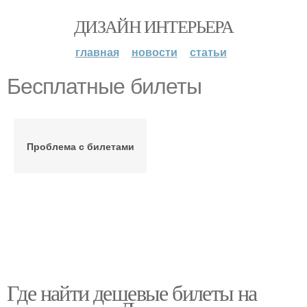
ДИЗАЙН ИНТЕРЬЕРА
главная
новости
статьи
Бесплатные билеты
Проблема с билетами
Где найти дешевые билеты на