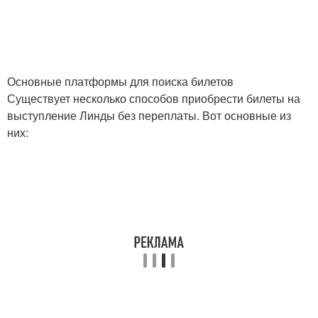
Основные платформы для поиска билетов
Существует несколько способов приобрести билеты на
выступление Линды без переплаты. Вот основные из
них: