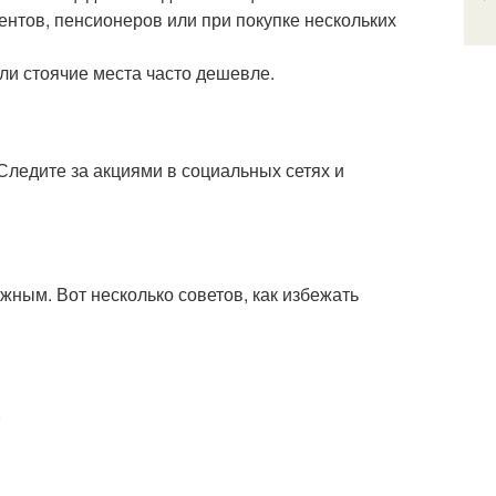
ентов, пенсионеров или при покупке нескольких
ли стоячие места часто дешевле.
ледите за акциями в социальных сетях и
жным. Вот несколько советов, как избежать
.