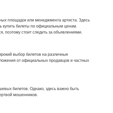
тных площадок или менеджмента артиста. Здесь
ь купить билеты по официальным ценам.
, поэтому стоит следить за объявлениями.
ирокий выбор билетов на различные
дложения от официальных продавцов и частных
шевых билетов. Однако, здесь важно быть
жертвой мошенников.