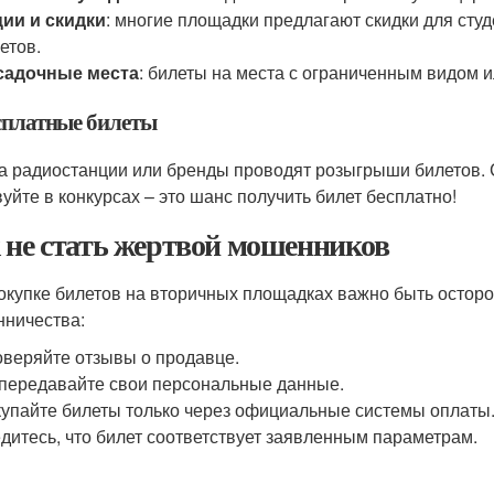
ии и скидки
: многие площадки предлагают скидки для студ
етов.
садочные места
: билеты на места с ограниченным видом и
есплатные билеты
а радиостанции или бренды проводят розыгрыши билетов. С
вуйте в конкурсах – это шанс получить билет бесплатно!
 не стать жертвой мошенников
окупке билетов на вторичных площадках важно быть осторо
ничества:
веряйте отзывы о продавце.
передавайте свои персональные данные.
упайте билеты только через официальные системы оплаты
дитесь, что билет соответствует заявленным параметрам.