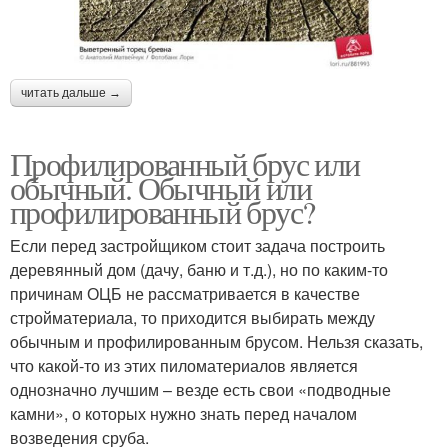
читать дальше →
Профилированный брус или
обычный. Обычный или
профилированный брус?
Если перед застройщиком стоит задача построить
деревянный дом (дачу, баню и т.д.), но по каким-то
причинам ОЦБ не рассматривается в качестве
стройматериала, то приходится выбирать между
обычным и профилированным брусом. Нельзя сказать,
что какой-то из этих пиломатериалов является
однозначно лучшим – везде есть свои «подводные
камни», о которых нужно знать перед началом
возведения сруба.