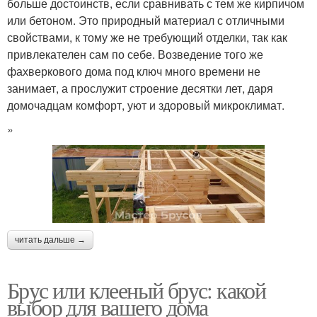
больше достоинств, если сравнивать с тем же кирпичом
или бетоном. Это природный материал с отличными
свойствами, к тому же не требующий отделки, так как
привлекателен сам по себе. Возведение того же
фахверкового дома под ключ много времени не
занимает, а прослужит строение десятки лет, даря
домочадцам комфорт, уют и здоровый микроклимат.
»
читать дальше →
Брус или клееный брус: какой
выбор для вашего дома