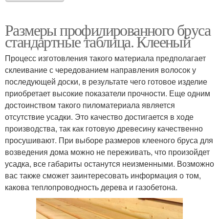
Размеры профилированного бруса
стандартные таблица. Клееный
Процесс изготовления такого материала предполагает
склеивание с чередованием направления волосок у
последующей доски, в результате чего готовое изделие
приобретает высокие показатели прочности. Еще одним
достоинством такого пиломатериала является
отсутствие усадки. Это качество достигается в ходе
производства, так как готовую древесину качественно
просушивают. При выборе размеров клееного бруса для
возведения дома можно не переживать, что произойдет
усадка, все габариты останутся неизменными. Возможно
вас также сможет заинтересовать информация о том,
какова теплопроводность дерева и газобетона.