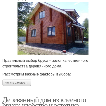
Правильный выбор бруса – залог качественного
строительства деревянного дома.
Рассмотрим важные факторы выбора:
читать дальше →
Деревянный дом из клееного
бруса: удобство и эстетика