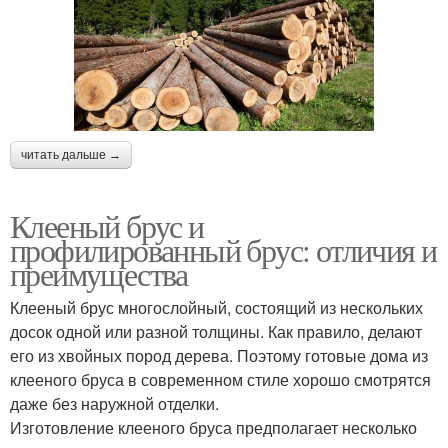
читать дальше →
Клееный брус и
профилированный брус: отличия и
преимущества
Клееный брус многослойный, состоящий из нескольких
досок одной или разной толщины. Как правило, делают
его из хвойных пород дерева. Поэтому готовые дома из
клееного бруса в современном стиле хорошо смотрятся
даже без наружной отделки.
Изготовление клееного бруса предполагает несколько