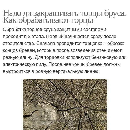
Надо ли закрашивать торцы бруса.
Как обрабатывают торцы
Обработка торцов сруба защитными составами
проходит в 2 этапа. Первый начинается сразу после
строительства. Сначала проводится торцовка – обрезка
концов бревен, которые после возведения стен имеют
разную длину. Для торцовки используют бензиновую или
электрическую пилу. После нее концы бревен должны
выстроиться в ровную вертикальную линию.