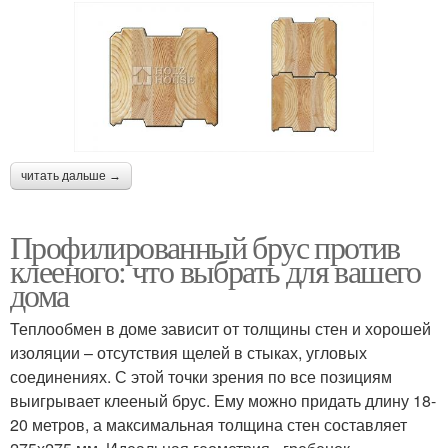
читать дальше →
Профилированный брус против
клееного: что выбрать для вашего
дома
Теплообмен в доме зависит от толщины стен и хорошей
изоляции – отсутствия щелей в стыках, угловых
соединениях. С этой точки зрения по все позициям
выигрывает клееный брус. Ему можно придать длину 18-
20 метров, а максимальная толщина стен составляет