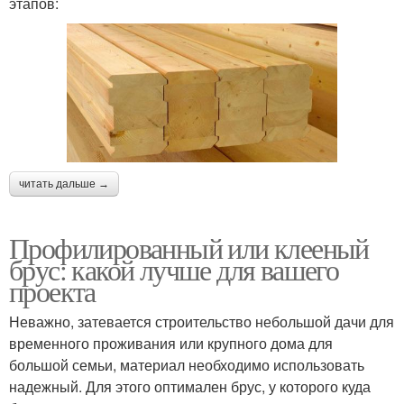
этапов:
читать дальше →
Профилированный или клееный
брус: какой лучше для вашего
проекта
Неважно, затевается строительство небольшой дачи для
временного проживания или крупного дома для
большой семьи, материал необходимо использовать
надежный. Для этого оптимален брус, у которого куда