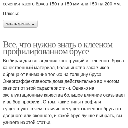
сечения такого бруса 150 на 150 мм или 150 на 200 мм.
Плюсы:
читать дальше →
Все, что нужно знать о клееном
профилированном брусе
Выбирая для возведения конструкций из клееного бруса
качественный материал, большинство заказчиков
обращают внимание только на толщину бруса.
Энергоэффективность дома действительно во многом
зависит от этой характеристики. Однако на
эксплуатационные качества большое влияние оказывает
и выбор профиля. О том, какие типы профиля
существуют, в чем отличие несущего клееного бруса от
дверного или оконного, и какой брус лучше выбрать, вы
узнаете из этой статьи.