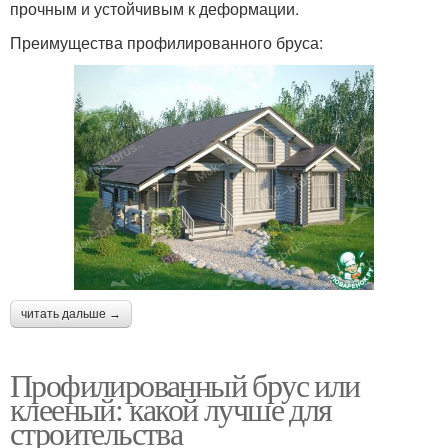
прочным и устойчивым к деформации.
Преимущества профилированного бруса:
читать дальше →
Профилированный брус или
клееный: какой лучше для
строительства