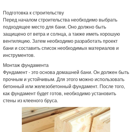
Подготовка к строительству
Перед началом строительства необходимо выбрать
подходящее место для бани. Оно должно быть
защищено от ветра и солнца, а также иметь хорошую
вентиляцию. Затем необходимо разработать проект
бани и составить список необходимых материалов и
инструментов.
Монтаж фундамента
Фундамент - это основа домашней бани. Он должен быть
прочным и устойчивым. Для этого можно использовать
бетонный или железобетонный фундамент. После того,
как фундамент будет готов, необходимо установить
стены из клееного бруса.