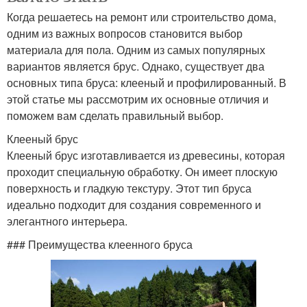
Когда решаетесь на ремонт или строительство дома,
одним из важных вопросов становится выбор
материала для пола. Одним из самых популярных
вариантов является брус. Однако, существует два
основных типа бруса: клееный и профилированный. В
этой статье мы рассмотрим их основные отличия и
поможем вам сделать правильный выбор.
Клееный брус
Клееный брус изготавливается из древесины, которая
проходит специальную обработку. Он имеет плоскую
поверхность и гладкую текстуру. Этот тип бруса
идеально подходит для создания современного и
элегантного интерьера.
### Преимущества клеенного бруса