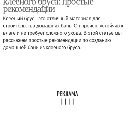
клееного бруса: простые
рекомендации
Клееный брус - это отличный материал для
строительства домашних бань. Он прочен, устойчив к
влаге и не требует сложного ухода. В этой статье мы
расскажем простые рекомендации по созданию
домашней бани из клееного бруса.