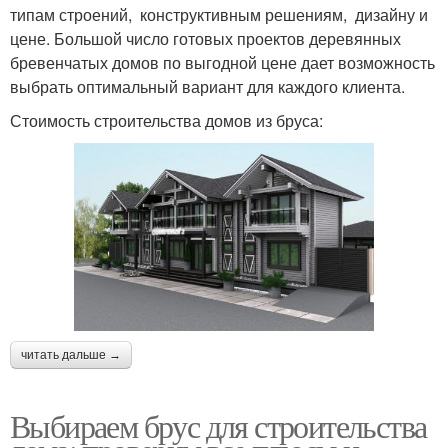
типам строений, конструктивным решениям, дизайну и
цене. Большой число готовых проектов деревянных
бревенчатых домов по выгодной цене дает возможность
выбрать оптимальный вариант для каждого клиента.
Стоимость строительства домов из бруса:
читать дальше →
Выбираем брус для строительства