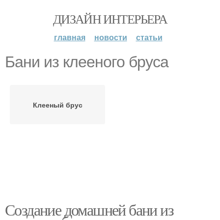
ДИЗАЙН ИНТЕРЬЕРА
главная
новости
статьи
Бани из клееного бруса
Клееный брус
Создание домашней бани из