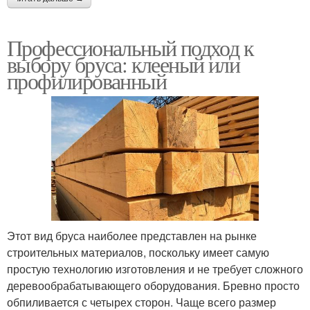
Профессиональный подход к
выбору бруса: клееный или
профилированный
Этот вид бруса наиболее представлен на рынке
строительных материалов, поскольку имеет самую
простую технологию изготовления и не требует сложного
деревообрабатывающего оборудования. Бревно просто
обпиливается с четырех сторон. Чаще всего размер