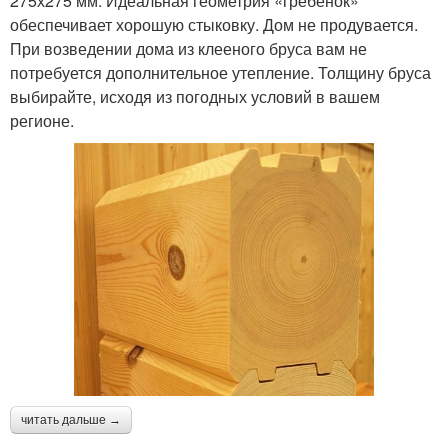
275х275 мм. Идеальная геометрия «гребенок»
обеспечивает хорошую стыковку. Дом не продувается.
При возведении дома из клееного бруса вам не
потребуется дополнительное утепление. Толщину бруса
выбирайте, исходя из погодных условий в вашем
регионе.
читать дальше →