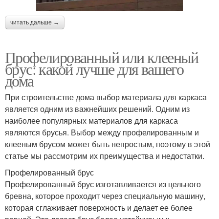
читать дальше →
Профелированный или клееный
брус: какой лучше для вашего
дома
При строительстве дома выбор материала для каркаса
является одним из важнейших решений. Одним из
наиболее популярных материалов для каркаса
являются брусья. Выбор между профелированным и
клееным брусом может быть непростым, поэтому в этой
статье мы рассмотрим их преимущества и недостатки.
Профелированный брус
Профелированный брус изготавливается из цельного
бревна, которое проходит через специальную машину,
которая сглаживает поверхность и делает ее более