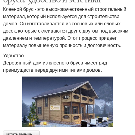
Клееной брус - это высококачественный строительный
материал, который используется для строительства
домов. Он изготавливается из сосновых или еловых
досок, которые склеиваются друг с другом под высоким
давлением и температурой. Этот процесс придает
материалу повышенную прочность и долговечность.
Удобство
Деревянный дом из клееного бруса имеет ряд
преимуществ перед другими типами домов.
читать дальше →