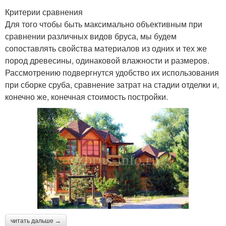
Критерии сравнения
Для того чтобы быть максимально объективным при
сравнении различных видов бруса, мы будем
сопоставлять свойства материалов из одних и тех же
пород древесины, одинаковой влажности и размеров.
Рассмотрению подвергнутся удобство их использования
при сборке сруба, сравнение затрат на стадии отделки и,
конечно же, конечная стоимость постройки.
читать дальше →