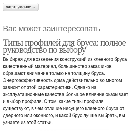
читать дальше →
Вас может заинтересовать
Типы профилей для бруса: полное
руководство по выбору
Выбирая для возведения конструкций из клееного бруса
качественный материал, большинство заказчиков
обращают внимание только на толщину бруса.
Энергоэффективность дома действительно во многом
зависит от этой характеристики. Однако на
эксплуатационные качества большое влияние оказывает
и выбор профиля. О том, какие типы профиля
существуют, в чем отличие несущего клееного бруса от
дверного или оконного, и какой брус лучше выбрать, вы
узнаете из этой статьи.