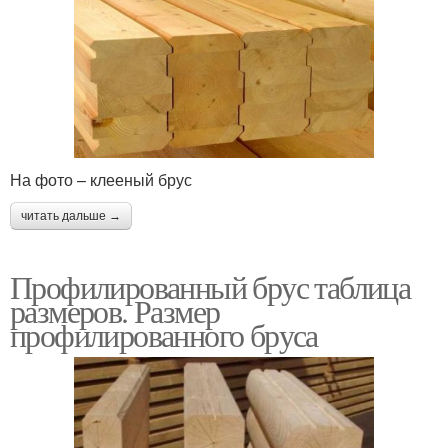
На фото – клееный брус
читать дальше →
Профилированный брус таблица
размеров. Размер
профилированного бруса