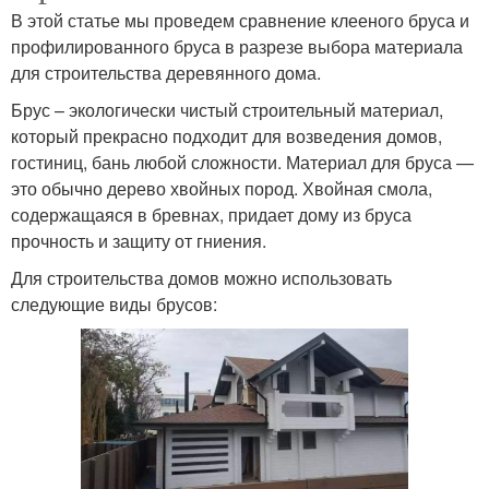
В этой статье мы проведем сравнение клееного бруса и
профилированного бруса в разрезе выбора материала
для строительства деревянного дома.
Брус – экологически чистый строительный материал,
который прекрасно подходит для возведения домов,
гостиниц, бань любой сложности. Материал для бруса —
это обычно дерево хвойных пород. Хвойная смола,
содержащаяся в бревнах, придает дому из бруса
прочность и защиту от гниения.
Для строительства домов можно использовать
следующие виды брусов: