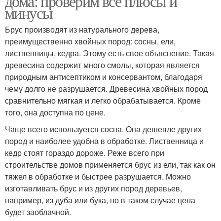
дома: проверим все плюсы и
минусы
Брус производят из натурального дерева,
преимущественно хвойных пород: сосны, ели,
лиственницы, кедра. Этому есть свое объяснение. Такая
древесина содержит много смолы, которая является
природным антисептиком и консервантом, благодаря
чему долго не разрушается. Древесина хвойных пород
сравнительно мягкая и легко обрабатывается. Кроме
того, она доступна по цене.
Чаще всего используется сосна. Она дешевле других
пород и наиболее удобна в обработке. Лиственница и
кедр стоят гораздо дороже. Реже всего при
строительстве домов применяется брус из ели, так как он
тяжел в обработке и быстрее разрушается. Можно
изготавливать брус и из других пород деревьев,
например, из дуба или бука, но в таком случае цена
будет заоблачной.