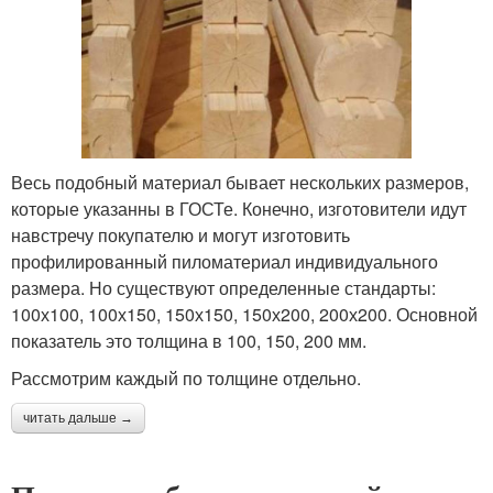
Весь подобный материал бывает нескольких размеров,
которые указанны в ГОСТе. Конечно, изготовители идут
навстречу покупателю и могут изготовить
профилированный пиломатериал индивидуального
размера. Но существуют определенные стандарты:
100х100, 100х150, 150х150, 150х200, 200х200. Основной
показатель это толщина в 100, 150, 200 мм.
Рассмотрим каждый по толщине отдельно.
читать дальше →