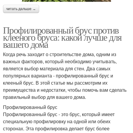
читать дальше →
Профилированный брус против
клееного бруса: какой лучше для
вашего дома
Когда речь заходит о строительстве дома, одним из
важных факторов, который необходимо учитывать,
является выбор материала для стен. Два самых
популярных варианта - профилированный брус и
клееный брус. В этой статье мы рассмотрим их
преимущества и недостатки, чтобы помочь вам сделать
правильный выбор для вашего дома.
Профилированный брус
Профилированный брус - это брус, который имеет
специальную профилировку на одной или обеих
сторонах. Эта профилировка делает брус более