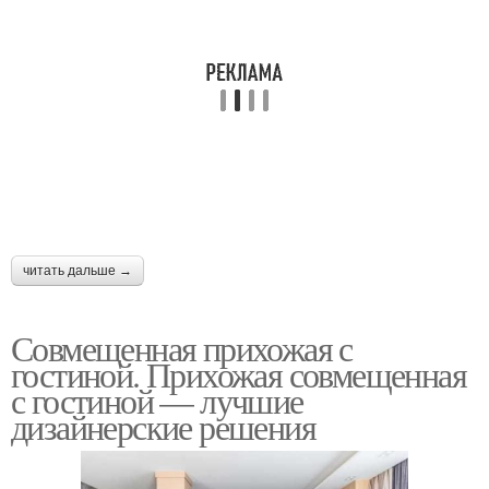
читать дальше →
Совмещенная прихожая с
гостиной. Прихожая совмещенная
с гостиной — лучшие
дизайнерские решения