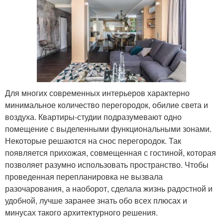
Для многих современных интерьеров характерно
минимальное количество перегородок, обилие света и
воздуха. Квартиры-студии подразумевают одно
помещение с выделенными функциональными зонами.
Некоторые решаются на снос перегородок. Так
появляется прихожая, совмещенная с гостиной, которая
позволяет разумно использовать пространство. Чтобы
проведенная перепланировка не вызвала
разочарования, а наоборот, сделала жизнь радостной и
удобной, лучше заранее знать обо всех плюсах и
минусах такого архитектурного решения.