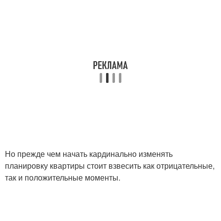
Но прежде чем начать кардинально изменять
планировку квартиры стоит взвесить как отрицательные,
так и положительные моменты.