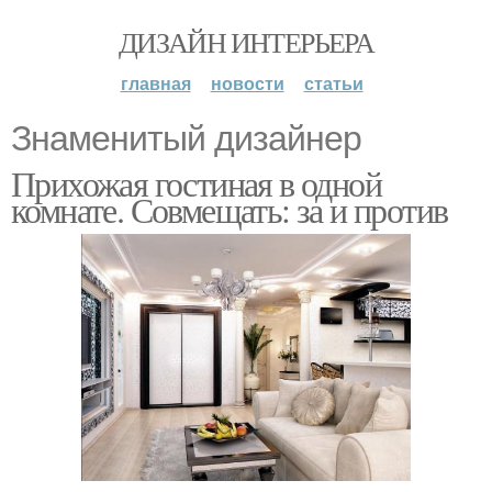
ДИЗАЙН ИНТЕРЬЕРА
главная
новости
статьи
Знаменитый дизайнер
Прихожая гостиная в одной
комнате. Совмещать: за и против