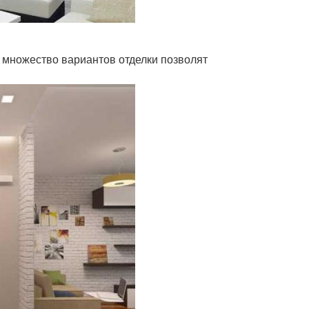
 множество вариантов отделки позволят