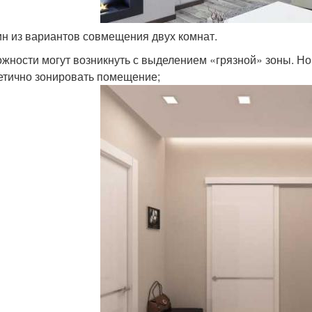
н из вариантов совмещения двух комнат.
жности могут возникнуть с выделением «грязной» зоны. Но
етично зонировать помещение;