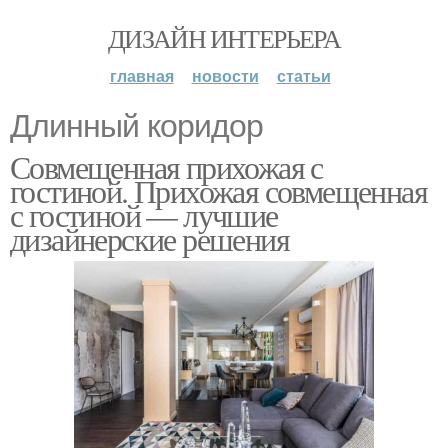
ДИЗАЙН ИНТЕРЬЕРА
главная
новости
статьи
Длинный коридор
Совмещенная прихожая с
гостиной. Прихожая совмещенная
с гостиной — лучшие
дизайнерские решения