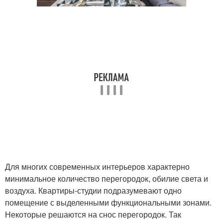
Для многих современных интерьеров характерно
минимальное количество перегородок, обилие света и
воздуха. Квартиры-студии подразумевают одно
помещение с выделенными функциональными зонами.
Некоторые решаются на снос перегородок. Так