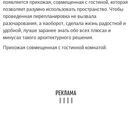
появляется прихожая, совмещенная с гостиной, которая
позволяет разумно использовать пространство. Чтобы
проведенная перепланировка не вызвала
разочарования, а наоборот, сделала жизнь радостной и
удобной, лучше заранее знать обо всех плюсах и
минусах такого архитектурного решения.
Прихожая совмещенная с гостинной комнатой.