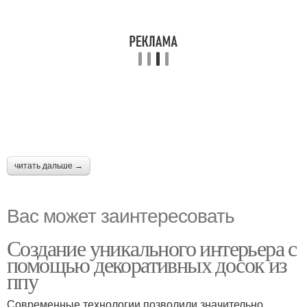
читать дальше →
Вас может заинтересовать
Создание уникального интерьера с
помощью декоративных досок из
ппу
Современные технологии позволили значительно