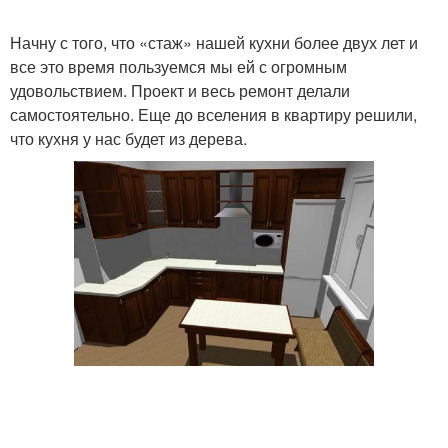
Начну с того, что «стаж» нашей кухни более двух лет и
все это время пользуемся мы ей с огромным
удовольствием. Проект и весь ремонт делали
самостоятельно. Еще до вселения в квартиру решили,
что кухня у нас будет из дерева.