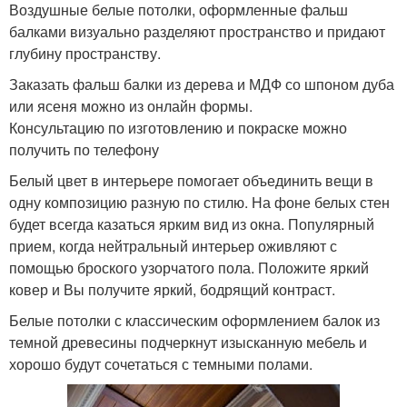
Воздушные белые потолки, оформленные фальш
балками визуально разделяют пространство и придают
глубину пространству.
Заказать фальш балки из дерева и МДФ со шпоном дуба
или ясеня можно из онлайн формы.
Консультацию по изготовлению и покраске можно
получить по телефону
Белый цвет в интерьере помогает объединить вещи в
одну композицию разную по стилю. На фоне белых стен
будет всегда казаться ярким вид из окна. Популярный
прием, когда нейтральный интерьер оживляют с
помощью броского узорчатого пола. Положите яркий
ковер и Вы получите яркий, бодрящий контраст.
Белые потолки с классическим оформлением балок из
темной древесины подчеркнут изысканную мебель и
хорошо будут сочетаться с темными полами.