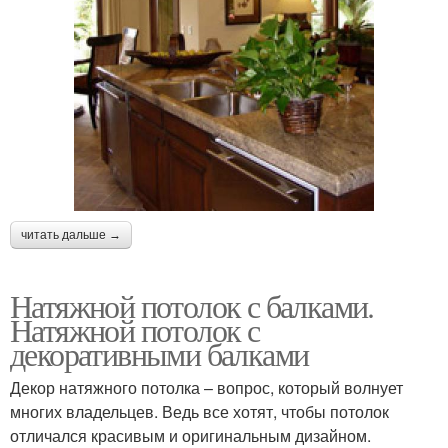
читать дальше →
Натяжной потолок с балками.
Натяжной потолок с
декоративными балками
Декор натяжного потолка – вопрос, который волнует
многих владельцев. Ведь все хотят, чтобы потолок
отличался красивым и оригинальным дизайном.