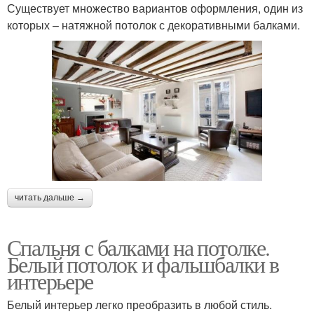
Существует множество вариантов оформления, один из
которых – натяжной потолок с декоративными балками.
читать дальше →
Спальня с балками на потолке.
Белый потолок и фальшбалки в
интерьере
Белый интерьер легко преобразить в любой стиль.