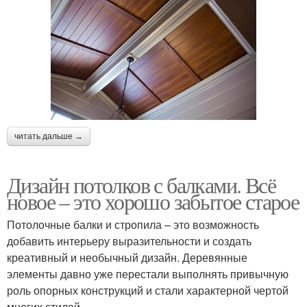
читать дальше →
Дизайн потолков с балками. Всё
новое – это хорошо забытое старое
Потолочные балки и стропила – это возможность
добавить интерьеру выразительности и создать
креативный и необычный дизайн. Деревянные
элементы давно уже перестали выполнять привычную
роль опорных конструкций и стали характерной чертой
многих стилей.