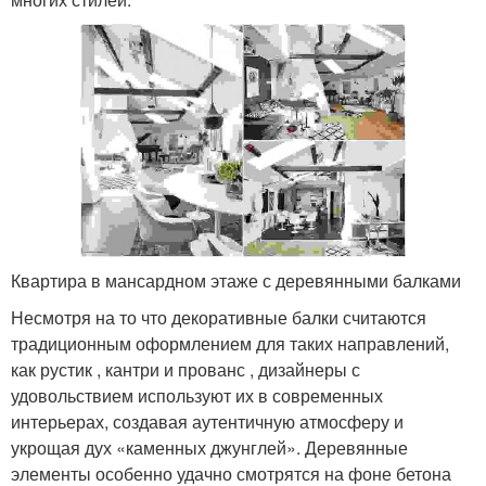
Квартира в мансардном этаже с деревянными балками
Несмотря на то что декоративные балки считаются
традиционным оформлением для таких направлений,
как рустик , кантри и прованс , дизайнеры с
удовольствием используют их в современных
интерьерах, создавая аутентичную атмосферу и
укрощая дух «каменных джунглей». Деревянные
элементы особенно удачно смотрятся на фоне бетона