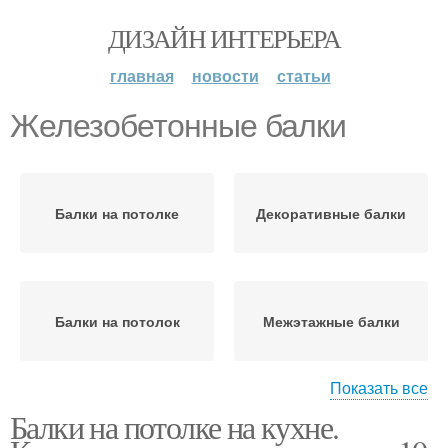
ДИЗАЙН ИНТЕРЬЕРА
главная
новости
статьи
Железобетонные балки
Балки на потолке
Декоративные балки
Балки на потолок
Межэтажные балки
Показать все
Балки на потолке на кухне.
Потолок с балками