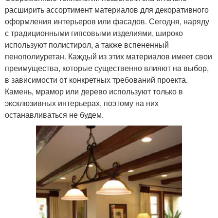
расширить ассортимент материалов для декоративного
оформления интерьеров или фасадов. Сегодня, наряду
с традиционными гипсовыми изделиями, широко
используют полистирол, а также вспененный
пенополиуретан. Каждый из этих материалов имеет свои
преимущества, которые существенно влияют на выбор,
в зависимости от конкретных требований проекта.
Камень, мрамор или дерево используют только в
эксклюзивных интерьерах, поэтому на них
останавливаться не будем.