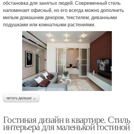
обстановка для занятых людей. Современный стиль
напоминает офисный, но его всегда можно дополнить
милым домашним декором, текстилем, диванными
подушками или комнатными растениями.
читать дальше →
Гостиная дизайн в квартире. Стиль
интерьера для маленькой гостиной