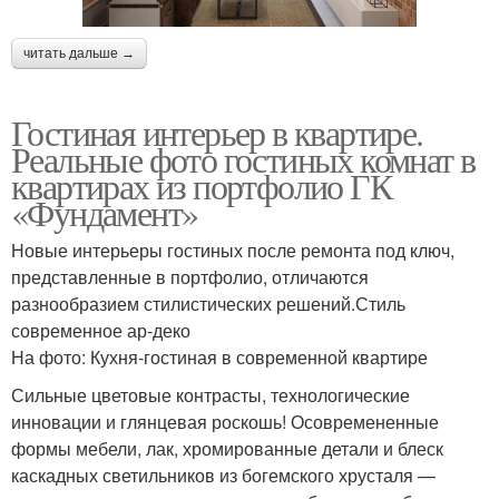
читать дальше →
Гостиная интерьер в квартире.
Реальные фото гостиных комнат в
квартирах из портфолио ГК
«Фундамент»
Новые интерьеры гостиных после ремонта под ключ,
представленные в портфолио, отличаются
разнообразием стилистических решений.Стиль
современное ар-деко
На фото: Кухня-гостиная в современной квартире
Сильные цветовые контрасты, технологические
инновации и глянцевая роскошь! Осовремененные
формы мебели, лак, хромированные детали и блеск
каскадных светильников из богемского хрусталя —