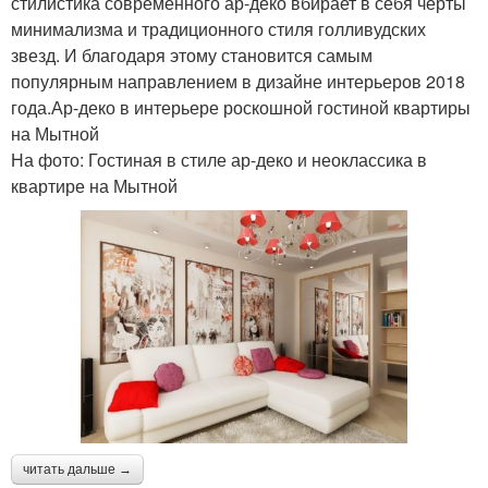
стилистика современного ар-деко вбирает в себя черты
минимализма и традиционного стиля голливудских
звезд. И благодаря этому становится самым
популярным направлением в дизайне интерьеров 2018
года.Ар-деко в интерьере роскошной гостиной квартиры
на Мытной
На фото: Гостиная в стиле ар-деко и неоклассика в
квартире на Мытной
читать дальше →