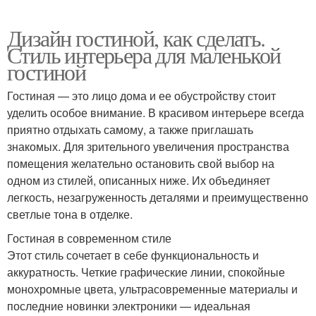
Дизайн гостиной, как сделать.
Стиль интерьера для маленькой
гостиной
Гостиная — это лицо дома и ее обустройству стоит
уделить особое внимание. В красивом интерьере всегда
приятно отдыхать самому, а также приглашать
знакомых. Для зрительного увеличения пространства
помещения желательно остановить свой выбор на
одном из стилей, описанных ниже. Их объединяет
легкость, незагруженность деталями и преимущественно
светлые тона в отделке.
Гостиная в современном стиле
Этот стиль сочетает в себе функциональность и
аккуратность. Четкие графические линии, спокойные
монохромные цвета, ультрасовременные материалы и
последние новинки электроники — идеальная