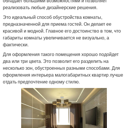
обладает большими возможностями и позволяет
реализовать любые дизайнерские решения.
Это идеальный способ обустройства комнаты,
предназначенной для приема гостей. Он делает ее
красивой и модной. Главное его достоинство в том, что
габариты комнаты увеличивается не визуально, а
фактически.
Для оформления такого помещения хорошо подойдет
два или три цвета. Это позволит его разделить на
несколько зон, обустроенных разными способами. Для
оформления интерьера малогабаритных квартир лучше
отдать предпочтение одному стилю.