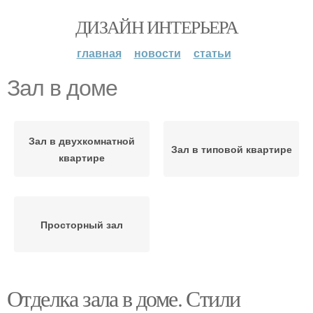
ДИЗАЙН ИНТЕРЬЕРА
главная
новости
статьи
Зал в доме
Зал в двухкомнатной
Зал в типовой квартире
квартире
Просторный зал
Отделка зала в доме. Стили