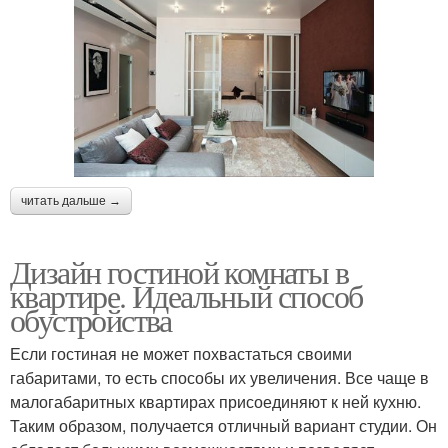
читать дальше →
Дизайн гостиной комнаты в
квартире. Идеальный способ
обустройства
Если гостиная не может похвастаться своими
габаритами, то есть способы их увеличения. Все чаще в
малогабаритных квартирах присоединяют к ней кухню.
Таким образом, получается отличный вариант студии. Он