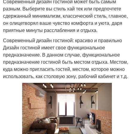
Современный дизайн гостиной может быть самым
разным. Выберите вы стиль хай тек или предпочтете
сдержанный минимализм, классический стиль, главное,
он олицетворял ваше чувство комфорта и уюта, даря
приятные минуты расслабления и отдыха.
Современный дизайн гостиной: красиво и правильно
Дизайн гостиной имеет свое функциональное
предназначение. В данном случае, функциональное
предназначение гостиной быть местом отдыха. Местом,
куда можно пригласить гостей, местом, которое можно
использовать, как столовую зону, рабочий кабинет и т.д.