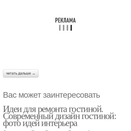
читать дальше →
Вас может заинтересовать
Идеи для ремонта гостиной.
Современный дизайн гостиной:
фото идей интерьера