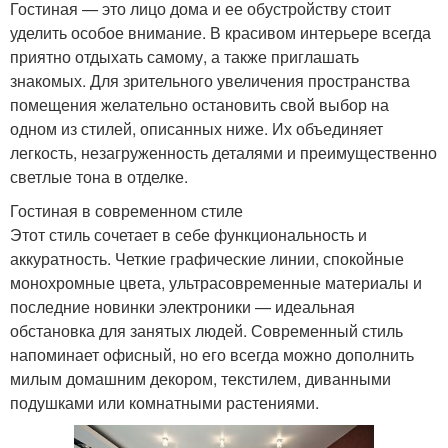
Гостиная — это лицо дома и ее обустройству стоит
уделить особое внимание. В красивом интерьере всегда
приятно отдыхать самому, а также приглашать
знакомых. Для зрительного увеличения пространства
помещения желательно остановить свой выбор на
одном из стилей, описанных ниже. Их объединяет
легкость, незагруженность деталями и преимущественно
светлые тона в отделке.
Гостиная в современном стиле
Этот стиль сочетает в себе функциональность и
аккуратность. Четкие графические линии, спокойные
монохромные цвета, ультрасовременные материалы и
последние новинки электроники — идеальная
обстановка для занятых людей. Современный стиль
напоминает офисный, но его всегда можно дополнить
милым домашним декором, текстилем, диванными
подушками или комнатными растениями.