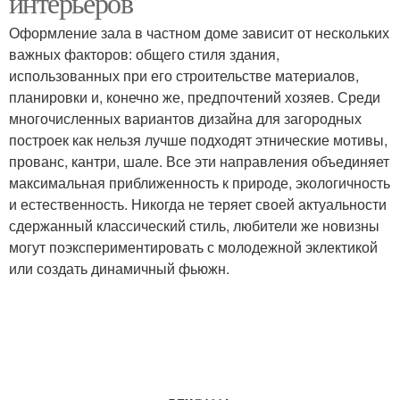
интерьеров
Оформление зала в частном доме зависит от нескольких
важных факторов: общего стиля здания,
использованных при его строительстве материалов,
планировки и, конечно же, предпочтений хозяев. Среди
многочисленных вариантов дизайна для загородных
построек как нельзя лучше подходят этнические мотивы,
прованс, кантри, шале. Все эти направления объединяет
максимальная приближенность к природе, экологичность
и естественность. Никогда не теряет своей актуальности
сдержанный классический стиль, любители же новизны
могут поэкспериментировать с молодежной эклектикой
или создать динамичный фьюжн.