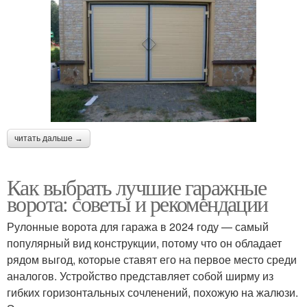
читать дальше →
Как выбрать лучшие гаражные
ворота: советы и рекомендации
Рулонные ворота для гаража в 2024 году — самый
популярный вид конструкции, потому что он обладает
рядом выгод, которые ставят его на первое место среди
аналогов. Устройство представляет собой ширму из
гибких горизонтальных сочленений, похожую на жалюзи.