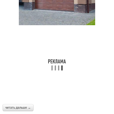
читать дальше →