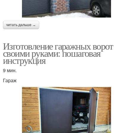
читать дальше →
Изготовление гаражных ворот
своими руками: пошаговая
инструкция
9 мин.
Гараж