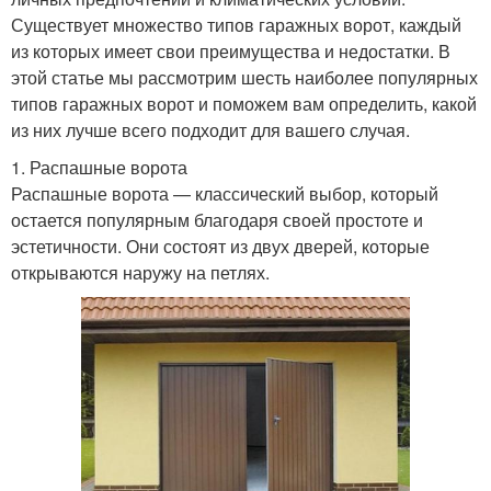
Существует множество типов гаражных ворот, каждый
из которых имеет свои преимущества и недостатки. В
этой статье мы рассмотрим шесть наиболее популярных
типов гаражных ворот и поможем вам определить, какой
из них лучше всего подходит для вашего случая.
1. Распашные ворота
Распашные ворота — классический выбор, который
остается популярным благодаря своей простоте и
эстетичности. Они состоят из двух дверей, которые
открываются наружу на петлях.