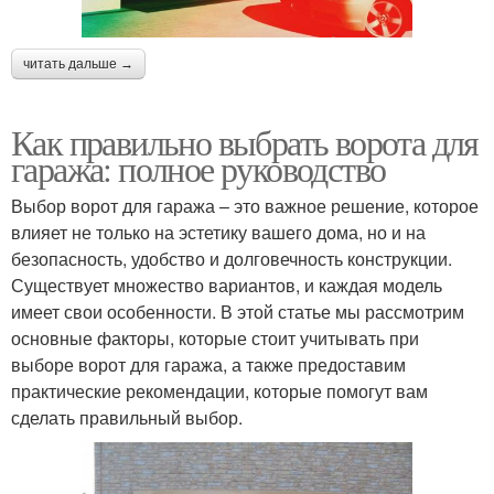
читать дальше →
Как правильно выбрать ворота для
гаража: полное руководство
Выбор ворот для гаража – это важное решение, которое
влияет не только на эстетику вашего дома, но и на
безопасность, удобство и долговечность конструкции.
Существует множество вариантов, и каждая модель
имеет свои особенности. В этой статье мы рассмотрим
основные факторы, которые стоит учитывать при
выборе ворот для гаража, а также предоставим
практические рекомендации, которые помогут вам
сделать правильный выбор.