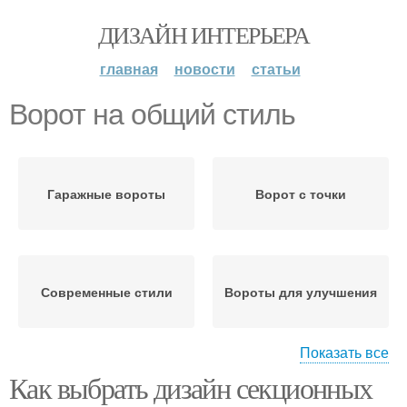
ДИЗАЙН ИНТЕРЬЕРА
главная
новости
статьи
Ворот на общий стиль
Гаражные вороты
Ворот с точки
Современные стили
Вороты для улучшения
Показать все
Как выбрать дизайн секционных
Ворот к архитектуре