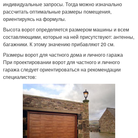
индивидуальные запросы. Тогда можно изначально
рассчитать оптимальные размеры помещения,
ориентируясь на формулы.
Высота ворот определяется размером машины и всем
составляющими, которые на ней присутствуют: антенны,
багажники. К этому значению прибавляют 20 см.
Размеры ворот для частного дома и личного гаража
При проектировании ворот для частного и личного
гаража следует ориентироваться на рекомендации
специалистов: