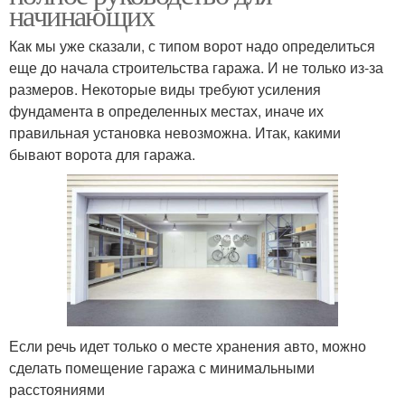
начинающих
Как мы уже сказали, с типом ворот надо определиться
еще до начала строительства гаража. И не только из-за
размеров. Некоторые виды требуют усиления
фундамента в определенных местах, иначе их
правильная установка невозможна. Итак, какими
бывают ворота для гаража.
Если речь идет только о месте хранения авто, можно
сделать помещение гаража с минимальными
расстояниями