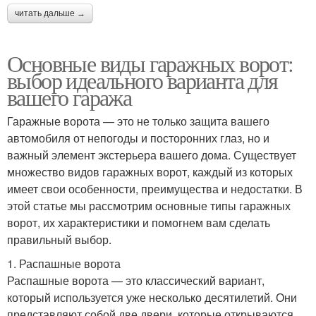
читать дальше →
Основные виды гаражных ворот:
выбор идеального варианта для
вашего гаража
Гаражные ворота — это не только защита вашего
автомобиля от непогоды и посторонних глаз, но и
важный элемент экстерьера вашего дома. Существует
множество видов гаражных ворот, каждый из которых
имеет свои особенности, преимущества и недостатки. В
этой статье мы рассмотрим основные типы гаражных
ворот, их характеристики и помогнем вам сделать
правильный выбор.
1. Распашные ворота
Распашные ворота — это классический вариант,
который используется уже несколько десятилетий. Они
представляют собой две двери, которые открываются