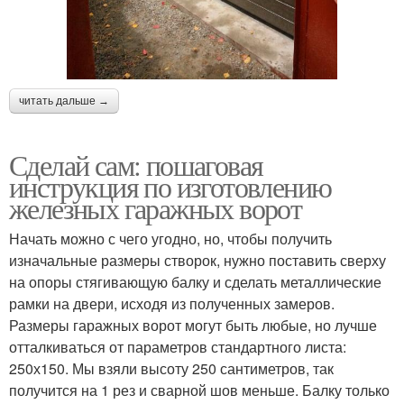
читать дальше →
Сделай сам: пошаговая
инструкция по изготовлению
железных гаражных ворот
Начать можно с чего угодно, но, чтобы получить
изначальные размеры створок, нужно поставить сверху
на опоры стягивающую балку и сделать металлические
рамки на двери, исходя из полученных замеров.
Размеры гаражных ворот могут быть любые, но лучше
отталкиваться от параметров стандартного листа:
250х150. Мы взяли высоту 250 сантиметров, так
получится на 1 рез и сварной шов меньше. Балку только