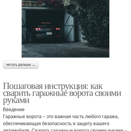
читать дальше →
Пошаговая инструкция: как
сварить гаражные ворота своими
руками
Введение
Гаражные ворота – это важная часть любого гаража,
обеспечивающая безопасность и защиту вашего
автомобиля. Сварить гаражные ворота своими руками –