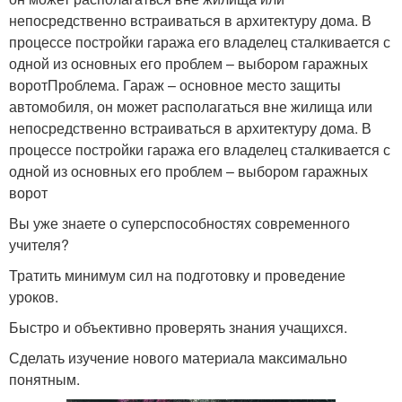
непосредственно встраиваться в архитектуру дома. В
процессе постройки гаража его владелец сталкивается с
одной из основных его проблем – выбором гаражных
воротПроблема. Гараж – основное место защиты
автомобиля, он может располагаться вне жилища или
непосредственно встраиваться в архитектуру дома. В
процессе постройки гаража его владелец сталкивается с
одной из основных его проблем – выбором гаражных
ворот
Вы уже знаете о суперспособностях современного
учителя?
Тратить минимум сил на подготовку и проведение
уроков.
Быстро и объективно проверять знания учащихся.
Сделать изучение нового материала максимально
понятным.