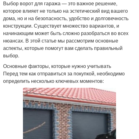
Выбор ворот для гаража — это важное решение,
которое влияет не только на эстетический вид вашего
дома, но и на безопасность, удобство и долговечность
конструкции. Существует множество вариантов, и
начинающим может быть сложно разобраться во всех
нюансах. В этой статье мы рассмотрим основные
аспекты, которые помогут вам сделать правильный
выбор.
Основные факторы, которые нужно учитывать
Перед тем как отправиться за покупкой, необходимо
определить несколько ключевых моментов: