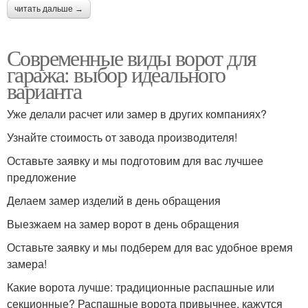
читать дальше →
Современные виды ворот для
гаража: выбор идеального
варианта
Уже делали расчет или замер в других компаниях?
Узнайте стоимость от завода производителя!
Оставьте заявку и мы подготовим для вас лучшее
предложение
Делаем замер изделий в день обращения
Выезжаем на замер ворот в день обращения
Оставьте заявку и мы подберем для вас удобное время
замера!
Какие ворота лучше: традиционные распашные или
секционные? Распашные ворота привычнее, кажутся