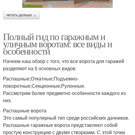
читать дальше →
Полный гид по гаражным и
уличным воротам: все виды и
особенности
Начнем наш обзор с того, что все ворота для гаражей
разделяют на 5 основных видов:
Распашные;Откатные;Подъемно-
поворотные;Секционные;Рулонные.
Рассмотрим более предметно особенности каждого из
них.
Распашные ворота
Это самый популярный тип среди российских дачников.
Распашные гаражные ворота представляют собой
простую конструкцию с двумя створками. С этой точки