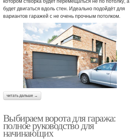
котором створка будет перемещаться не по потолку, а
будет двигаться вдоль стен. Идеально подойдёт для
вариантов гаражей с не очень прочным потолком.
читать дальше →
Выбираем ворота для гаража:
полное руководство для
начинающих