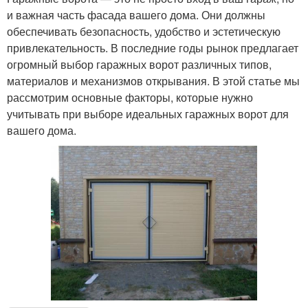
и важная часть фасада вашего дома. Они должны
обеспечивать безопасность, удобство и эстетическую
привлекательность. В последние годы рынок предлагает
огромный выбор гаражных ворот различных типов,
материалов и механизмов открывания. В этой статье мы
рассмотрим основные факторы, которые нужно
учитывать при выборе идеальных гаражных ворот для
вашего дома.