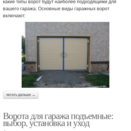
какие типы ворот будут наиболее подходящими для
вашего гаража. Основные виды гаражных ворот
включают:
читать дальше →
Ворота для гаража подъемные:
выбор, установка и уход