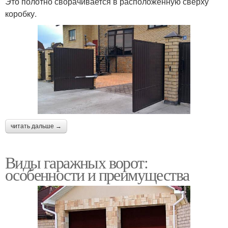
Это полотно сворачивается в расположенную сверху
коробку.
читать дальше →
Виды гаражных ворот:
особенности и преимущества