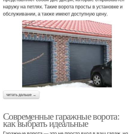
наружу на петлях. Такие ворота просты в установке и
обслуживании, а также имеют доступную цену.
читать дальше →
Современные гаражные ворота:
как выбрать идеальные
Гаражные ворота — это не просто вход в ваш гараж, но