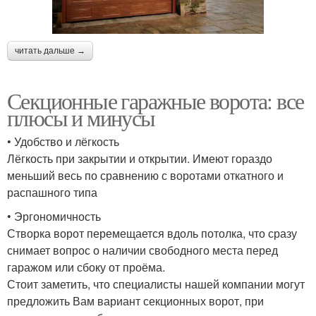
читать дальше →
Секционные гаражные ворота: все
плюсы и минусы
• Удобство и лёгкость
Лёгкость при закрытии и открытии. Имеют гораздо
меньший весь по сравнению с воротами откатного и
распашного типа
• Эргономичность
Створка ворот перемещается вдоль потолка, что сразу
снимает вопрос о наличии свободного места перед
гаражом или сбоку от проёма.
Стоит заметить, что специалисты нашей компании могут
предложить Вам вариант секционных ворот, при