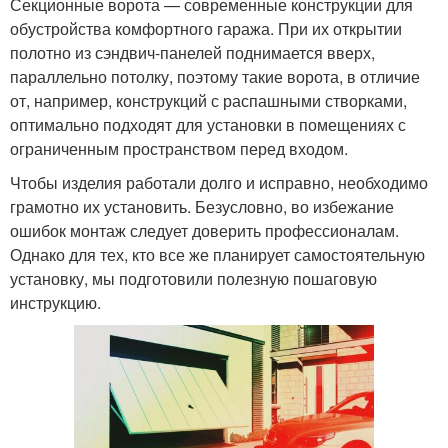
Секционные ворота — современные конструкции для
обустройства комфортного гаража. При их открытии
полотно из сэндвич-панелей поднимается вверх,
параллельно потолку, поэтому такие ворота, в отличие
от, например, конструкций с распашными створками,
оптимально подходят для установки в помещениях с
ограниченным пространством перед входом.
Чтобы изделия работали долго и исправно, необходимо
грамотно их установить. Безусловно, во избежание
ошибок монтаж следует доверить профессионалам.
Однако для тех, кто все же планирует самостоятельную
установку, мы подготовили полезную пошаговую
инструкцию.