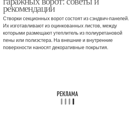
гаражных ворот: советы и
рекомендации
Створки секционных ворот состоят из сэндвич-панелей.
Их изготавливают из оцинкованных листов, между
которыми размещают утеплитель из полиуретановой
пены или полиэстера. На внешние и внутренние
поверхности наносят декоративные покрытия.