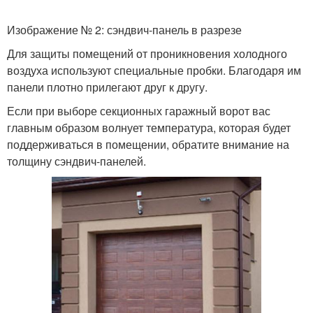
Изображение № 2: сэндвич-панель в разрезе
Для защиты помещений от проникновения холодного
воздуха используют специальные пробки. Благодаря им
панели плотно прилегают друг к другу.
Если при выборе секционных гаражный ворот вас
главным образом волнует температура, которая будет
поддерживаться в помещении, обратите внимание на
толщину сэндвич-панелей.