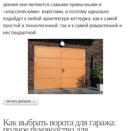
зрения они являются самыми привычными и
«классическими» воротами, а поэтому идеально
подойдут к любой архитектуре коттеджа: как к самой
простой и технологичной, так и к самой романтичной и
нестандартной.
читать дальше →
Как выбрать ворота для гаража:
полное руководство для