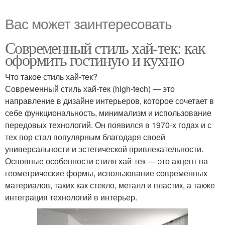
Вас может заинтересовать
Современный стиль хай-тек: как
оформить гостиную и кухню
Что такое стиль хай-тек?
Современный стиль хай-тек (high-tech) — это
направление в дизайне интерьеров, которое сочетает в
себе функциональность, минимализм и использование
передовых технологий. Он появился в 1970-х годах и с
тех пор стал популярным благодаря своей
универсальности и эстетической привлекательности.
Основные особенности стиля хай-тек — это акцент на
геометрические формы, использование современных
материалов, таких как стекло, металл и пластик, а также
интеграция технологий в интерьер.