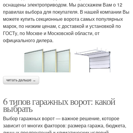
оснащены электроприводом. Мы расскажем Вам о 12
правилах выбора для покупателя. В нашей компании Вы
можете купить секционные ворота самых популярных
марок, по низким ценам, с доставкой и установкой по
ГОСТу, по Москве и Московской области, от
официального дилера.
читать дальше →
6 типов гаражных ворот: какой
выбрать
Выбор гаражных ворот — важное решение, которое
зависит от многих факторов: размера гаража, бюджета,
личных предпочтений и климатических условий.