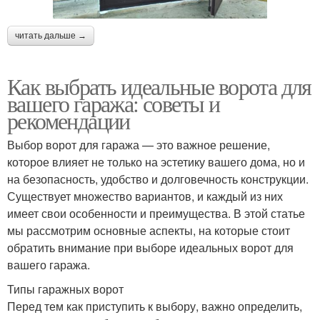
читать дальше →
Как выбрать идеальные ворота для
вашего гаража: советы и
рекомендации
Выбор ворот для гаража — это важное решение,
которое влияет не только на эстетику вашего дома, но и
на безопасность, удобство и долговечность конструкции.
Существует множество вариантов, и каждый из них
имеет свои особенности и преимущества. В этой статье
мы рассмотрим основные аспекты, на которые стоит
обратить внимание при выборе идеальных ворот для
вашего гаража.
Типы гаражных ворот
Перед тем как приступить к выбору, важно определить,