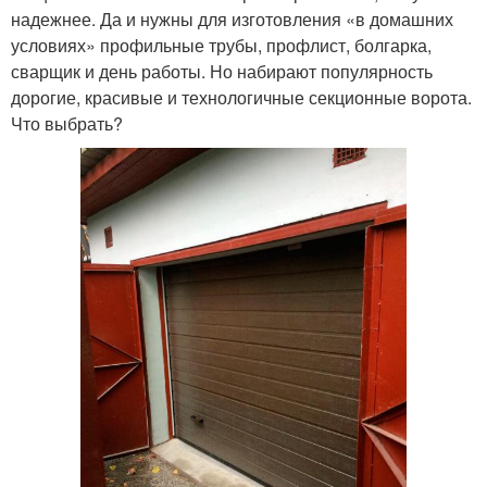
надежнее. Да и нужны для изготовления «в домашних
условиях» профильные трубы, профлист, болгарка,
сварщик и день работы. Но набирают популярность
дорогие, красивые и технологичные секционные ворота.
Что выбрать?