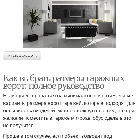
читать дальше →
Как выбрать размеры гаражных
ворот: полное руководство
Если ориентироваться на минимальные и оптимальные
варианты размера ворот гаражей, которые подходят для
большинства моделей, можно столкнуться с тем, что при
желании поместить в гараже микроавтобус сделать это
не получится.
Проще в том случае, если объект возводят под