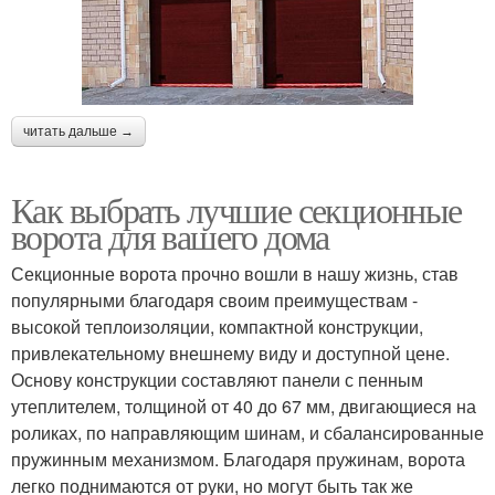
читать дальше →
Как выбрать лучшие секционные
ворота для вашего дома
Секционные ворота прочно вошли в нашу жизнь, став
популярными благодаря своим преимуществам -
высокой теплоизоляции, компактной конструкции,
привлекательному внешнему виду и доступной цене.
Основу конструкции составляют панели с пенным
утеплителем, толщиной от 40 до 67 мм, двигающиеся на
роликах, по направляющим шинам, и сбалансированные
пружинным механизмом. Благодаря пружинам, ворота
легко поднимаются от руки, но могут быть так же