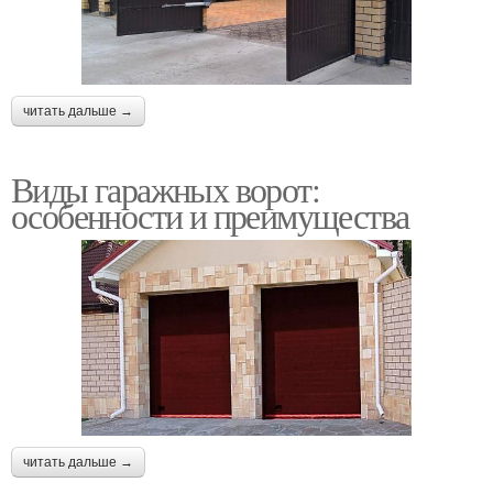
читать дальше →
Виды гаражных ворот:
особенности и преимущества
читать дальше →