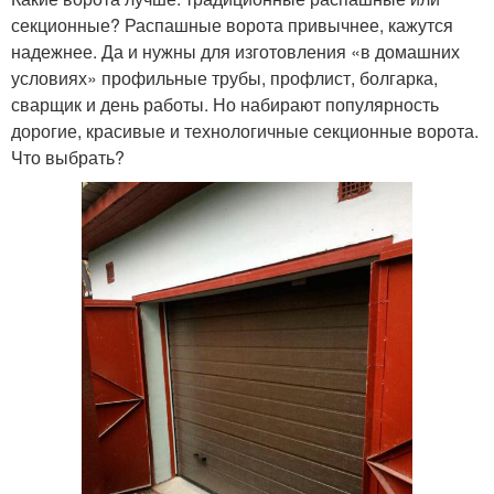
секционные? Распашные ворота привычнее, кажутся
надежнее. Да и нужны для изготовления «в домашних
условиях» профильные трубы, профлист, болгарка,
сварщик и день работы. Но набирают популярность
дорогие, красивые и технологичные секционные ворота.
Что выбрать?