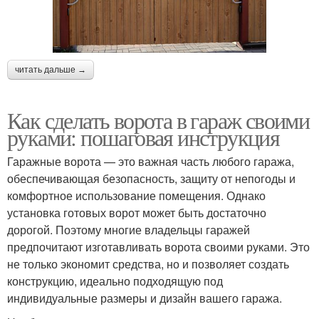
читать дальше →
Как сделать ворота в гараж своими
руками: пошаговая инструкция
Гаражные ворота — это важная часть любого гаража,
обеспечивающая безопасность, защиту от непогоды и
комфортное использование помещения. Однако
установка готовых ворот может быть достаточно
дорогой. Поэтому многие владельцы гаражей
предпочитают изготавливать ворота своими руками. Это
не только экономит средства, но и позволяет создать
конструкцию, идеально подходящую под
индивидуальные размеры и дизайн вашего гаража.