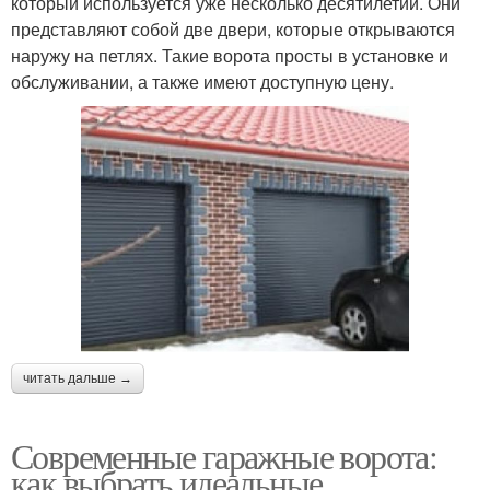
который используется уже несколько десятилетий. Они
представляют собой две двери, которые открываются
наружу на петлях. Такие ворота просты в установке и
обслуживании, а также имеют доступную цену.
читать дальше →
Современные гаражные ворота:
как выбрать идеальные