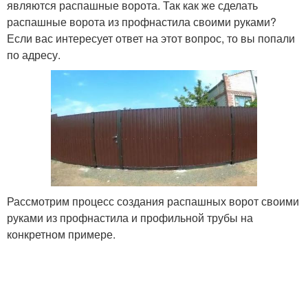
являются распашные ворота. Так как же сделать
распашные ворота из профнастила своими руками?
Если вас интересует ответ на этот вопрос, то вы попали
по адресу.
Рассмотрим процесс создания распашных ворот своими
руками из профнастила и профильной трубы на
конкретном примере.