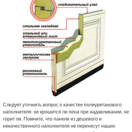
Следует уточнить вопрос о качестве полиуретанового
наполнителя: не крошится ли пена при надавливании, не
горит ли. Помните, что панели из дешевого и
некачественного наполнителя не перенесут наших