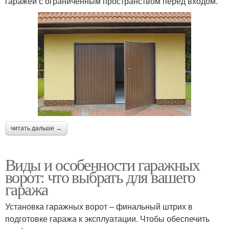
гаражей с ограниченным пространством перед входом.
читать дальше →
Виды и особенности гаражных
ворот: что выбрать для вашего
гаража
Установка гаражных ворот – финальный штрих в
подготовке гаража к эксплуатации. Чтобы обеспечить