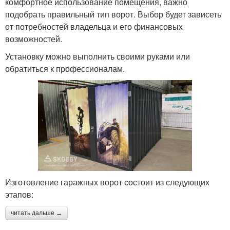
комфортное использование помещения, важно
подобрать правильный тип ворот. Выбор будет зависеть
от потребностей владельца и его финансовых
возможностей.
Установку можно выполнить своими руками или
обратиться к профессионалам.
Изготовление гаражных ворот состоит из следующих
этапов:
читать дальше →