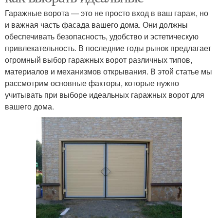
Гаражные ворота — это не просто вход в ваш гараж, но
и важная часть фасада вашего дома. Они должны
обеспечивать безопасность, удобство и эстетическую
привлекательность. В последние годы рынок предлагает
огромный выбор гаражных ворот различных типов,
материалов и механизмов открывания. В этой статье мы
рассмотрим основные факторы, которые нужно
учитывать при выборе идеальных гаражных ворот для
вашего дома.