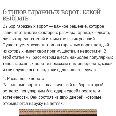
6 типов гаражных ворот: какой
выбрать
Выбор гаражных ворот — важное решение, которое
зависит от многих факторов: размера гаража, бюджета,
личных предпочтений и климатических условий.
Существует множество типов гаражных ворот, каждый
из которых имеет свои преимущества и недостатки. В
этой статье мы рассмотрим шесть наиболее популярных
типов гаражных ворот и поможем вам определить, какой
из них лучше всего подходит для вашего случая.
1. Распашные ворота
Распашные ворота — классический выбор, который
остается популярным благодаря своей простоте и
эстетичности. Они состоят из двух дверей, которые
открываются наружу на петлях.