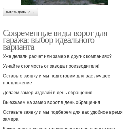
читать дальше →
Современные виды ворот для
гаража: выбор идеального
варианта
Уже делали расчет или замер в других компаниях?
Узнайте стоимость от завода производителя!
Оставьте заявку и мы подготовим для вас лучшее
предложение
Делаем замер изделий в день обращения
Выезжаем на замер ворот в день обращения
Оставьте заявку и мы подберем для вас удобное время
замера!
Какие ворота лучше: традиционные распашные или