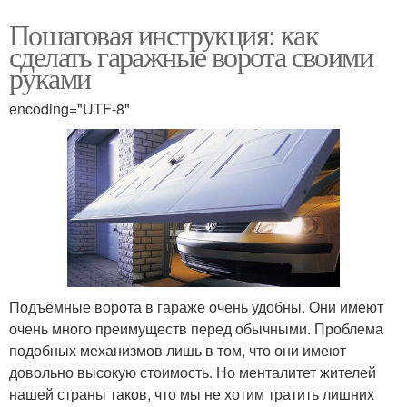
Пошаговая инструкция: как
сделать гаражные ворота своими
руками
encoding="UTF-8"
Подъёмные ворота в гараже очень удобны. Они имеют
очень много преимуществ перед обычными. Проблема
подобных механизмов лишь в том, что они имеют
довольно высокую стоимость. Но менталитет жителей
нашей страны таков, что мы не хотим тратить лишних