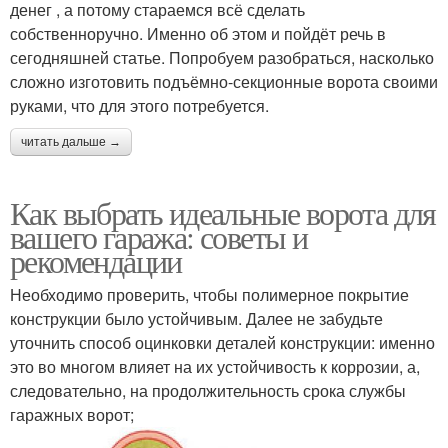
денег , а потому стараемся всё сделать
собственноручно. Именно об этом и пойдёт речь в
сегодняшней статье. Попробуем разобраться, насколько
сложно изготовить подъёмно-секционные ворота своими
руками, что для этого потребуется.
читать дальше →
Как выбрать идеальные ворота для
вашего гаража: советы и
рекомендации
Необходимо проверить, чтобы полимерное покрытие
конструкции было устойчивым. Далее не забудьте
уточнить способ оцинковки деталей конструкции: именно
это во многом влияет на их устойчивость к коррозии, а,
следовательно, на продолжительность срока службы
гаражных ворот;