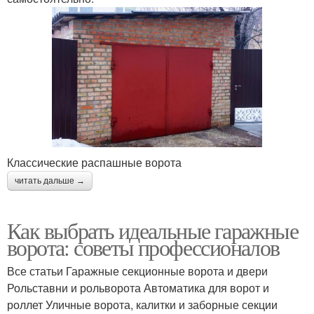
Классические распашные ворота
читать дальше →
Как выбрать идеальные гаражные
ворота: советы профессионалов
Все статьи Гаражные секционные ворота и двери
Рольставни и рольворота Автоматика для ворот и
роллет Уличные ворота, калитки и заборные секции