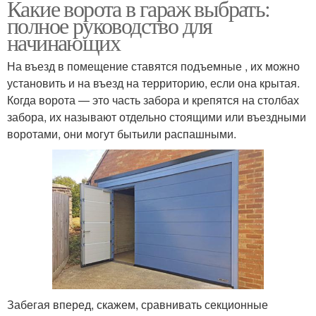
Какие ворота в гараж выбрать:
полное руководство для
начинающих
На въезд в помещение ставятся подъемные , их можно
установить и на въезд на территорию, если она крытая.
Когда ворота — это часть забора и крепятся на столбах
забора, их называют отдельно стоящими или въездными
воротами, они могут бытьили распашными.
Забегая вперед, скажем, сравнивать секционные