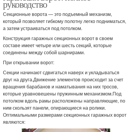
руководство
Секционные ворота — это подъемный механизм,
который позволяет гибкому полотну легко подниматься,
а затем устраиваться под потолком.
Конструкция гаражных секционных ворот в своем
составе имеет четыре или шесть секций, которые
соединены между собой шарнирами.
При открывании ворот:
Секции начинают сдвигаться наверх и укладываться
друг на друга.Движение элементов происходит за счет
вращения барабанов и наматывания на них тросов,
которые уравновешены пружинным механизмом.Под
потолком вдоль рамы расположены направляющие, по
ним скользят панели, опирающиеся на ролики.
Оптимальными размерами секционных гаражных ворот
являются: