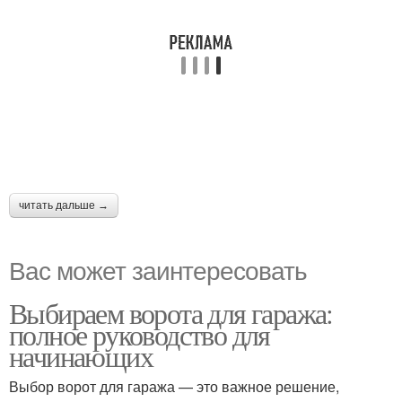
читать дальше →
Вас может заинтересовать
Выбираем ворота для гаража:
полное руководство для
начинающих
Выбор ворот для гаража — это важное решение,