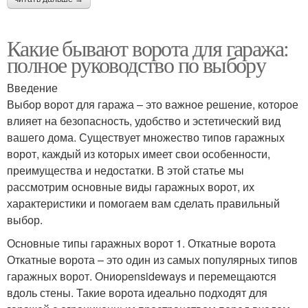
Какие бывают ворота для гаража:
полное руководство по выбору
Введение
Выбор ворот для гаража – это важное решение, которое
влияет на безопасность, удобство и эстетический вид
вашего дома. Существует множество типов гаражных
ворот, каждый из которых имеет свои особенности,
преимущества и недостатки. В этой статье мы
рассмотрим основные виды гаражных ворот, их
характеристики и помогаем вам сделать правильный
выбор.
Основные типы гаражных ворот 1. Откатные ворота
Откатные ворота – это один из самых популярных типов
гаражных ворот. Ониopensideways и перемещаются
вдоль стены. Такие ворота идеально подходят для