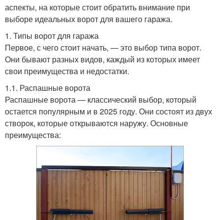
аспекты, на которые стоит обратить внимание при
выборе идеальных ворот для вашего гаража.
1. Типы ворот для гаража
Первое, с чего стоит начать, — это выбор типа ворот.
Они бывают разных видов, каждый из которых имеет
свои преимущества и недостатки.
1.1. Распашные ворота
Распашные ворота — классический выбор, который
остается популярным и в 2025 году. Они состоят из двух
створок, которые открываются наружу. Основные
преимущества: