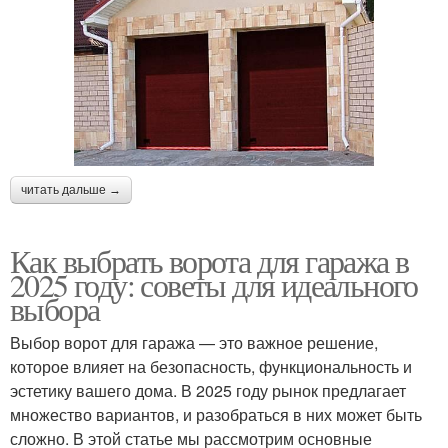
читать дальше →
Как выбрать ворота для гаража в
2025 году: советы для идеального
выбора
Выбор ворот для гаража — это важное решение,
которое влияет на безопасность, функциональность и
эстетику вашего дома. В 2025 году рынок предлагает
множество вариантов, и разобраться в них может быть
сложно. В этой статье мы рассмотрим основные