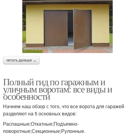
читать дальше →
Полный гид по гаражным и
уличным воротам: все виды и
особенности
Начнем наш обзор с того, что все ворота для гаражей
разделяют на 5 основных видов:
Распашные;Откатные;Подъемно-
поворотные;Секционные;Рулонные.