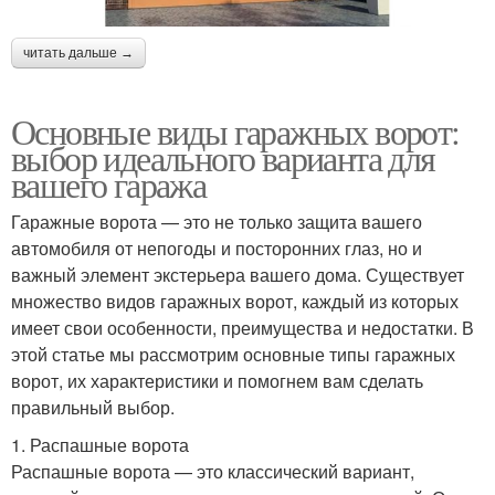
читать дальше →
Основные виды гаражных ворот:
выбор идеального варианта для
вашего гаража
Гаражные ворота — это не только защита вашего
автомобиля от непогоды и посторонних глаз, но и
важный элемент экстерьера вашего дома. Существует
множество видов гаражных ворот, каждый из которых
имеет свои особенности, преимущества и недостатки. В
этой статье мы рассмотрим основные типы гаражных
ворот, их характеристики и помогнем вам сделать
правильный выбор.
1. Распашные ворота
Распашные ворота — это классический вариант,