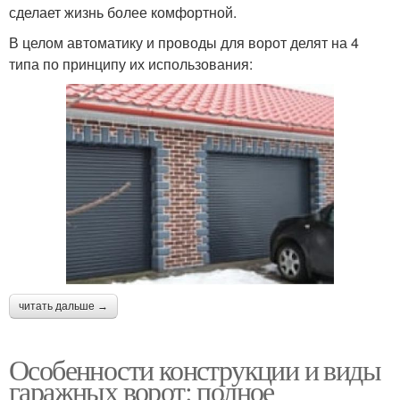
сделает жизнь более комфортной.
В целом автоматику и проводы для ворот делят на 4
типа по принципу их использования:
читать дальше →
Особенности конструкции и виды
гаражных ворот: полное