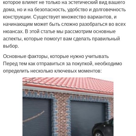
которое влияет не только на эстетический вид вашего
дома, но и на безопасность, удобство и долговечность
конструкции. Существует множество вариантов, и
начинающим может быть сложно разобраться во всех
нюансах. В этой статье мы рассмотрим основные
аспекты, которые помогут вам сделать правильный
выбор.
Основные факторы, которые нужно учитывать
Перед тем как отправиться за покупкой, необходимо
определить несколько ключевых моментов: