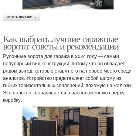
читать дальше →
Как выбрать лучшие гаражные
ворота: советы и рекомендации
Рулонные ворота для гаража в 2024 году — самый
популярный вид конструкции, потому что он обладает
рядом выгод, которые ставят его на первое место среди
аналогов. Устройство представляет собой ширму из
гибких горизонтальных сочленений, похожую на жалюзи.
Это полотно сворачивается в расположенную сверху
коробку.