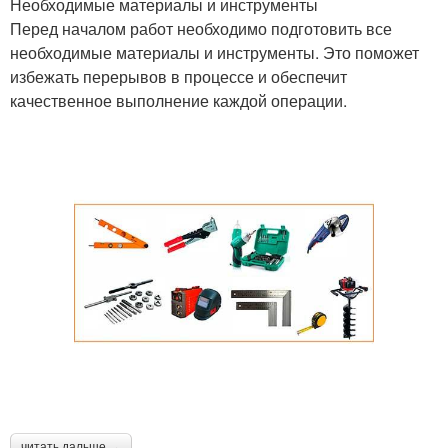
Необходимые материалы и инструменты
Перед началом работ необходимо подготовить все
необходимые материалы и инструменты. Это поможет
избежать перерывов в процессе и обеспечит
качественное выполнение каждой операции.
читать дальше →