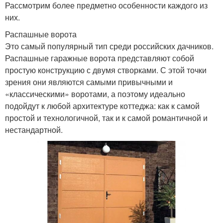
Рассмотрим более предметно особенности каждого из
них.
Распашные ворота
Это самый популярный тип среди российских дачников.
Распашные гаражные ворота представляют собой
простую конструкцию с двумя створками. С этой точки
зрения они являются самыми привычными и
«классическими» воротами, а поэтому идеально
подойдут к любой архитектуре коттеджа: как к самой
простой и технологичной, так и к самой романтичной и
нестандартной.