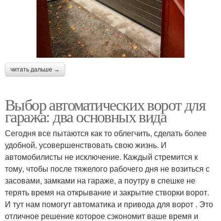
читать дальше →
Выбор автоматических ворот для
гаража: два основных вида
Сегодня все пытаются как то облегчить, сделать более
удобной, усовершенствовать свою жизнь. И
автомобилисты не исключение. Каждый стремится к
тому, чтобы после тяжелого рабочего дня не возиться с
засовами, замками на гараже, а поутру в спешке не
терять время на открывание и закрытие створки ворот.
И тут нам помогут автоматика и привода для ворот . Это
отличное решение которое сэкономит ваше время и