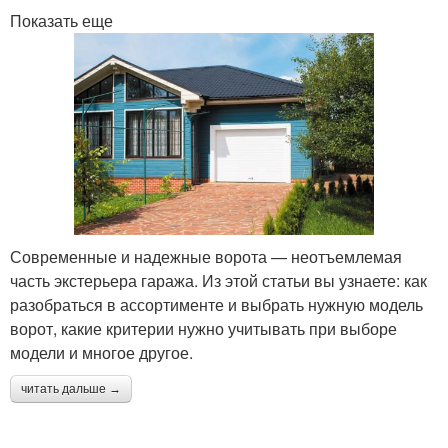
Показать еще
Современные и надежные ворота — неотъемлемая
часть экстерьера гаража. Из этой статьи вы узнаете: как
разобраться в ассортименте и выбрать нужную модель
ворот, какие критерии нужно учитывать при выборе
модели и многое другое.
читать дальше →