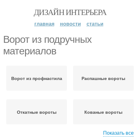
ДИЗАЙН ИНТЕРЬЕРА
главная
новости
статьи
Ворот из подручных
материалов
Ворот из профнастила
Распашные вороты
Откатные вороты
Кованые вороты
Показать все