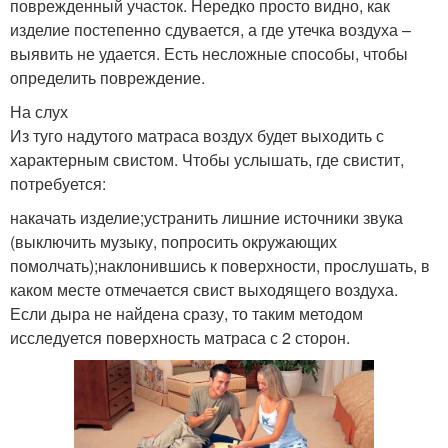
поврежденный участок. Нередко просто видно, как
изделие постепенно сдувается, а где утечка воздуха –
выявить не удается. Есть несложные способы, чтобы
определить повреждение.
На слух
Из туго надутого матраса воздух будет выходить с
характерным свистом. Чтобы услышать, где свистит,
потребуется:
накачать изделие;устранить лишние источники звука
(выключить музыку, попросить окружающих
помолчать);наклонившись к поверхности, прослушать, в
каком месте отмечается свист выходящего воздуха.
Если дыра не найдена сразу, то таким методом
исследуется поверхность матраса с 2 сторон.