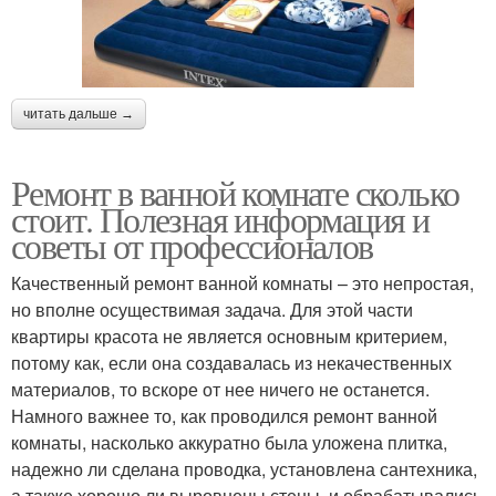
читать дальше →
Ремонт в ванной комнате сколько
стоит. Полезная информация и
советы от профессионалов
Качественный ремонт ванной комнаты – это непростая,
но вполне осуществимая задача. Для этой части
квартиры красота не является основным критерием,
потому как, если она создавалась из некачественных
материалов, то вскоре от нее ничего не останется.
Намного важнее то, как проводился ремонт ванной
комнаты, насколько аккуратно была уложена плитка,
надежно ли сделана проводка, установлена сантехника,
а также хорошо ли выровнены стены, и обрабатывались