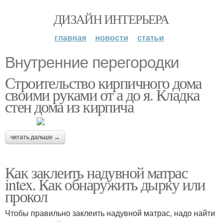
ДИЗАЙН ИНТЕРЬЕРА
главная
новости
статьи
Внутренние перегородки
Строительство кирпичного дома
своими руками от а до я. Кладка
стен дома из кирпича
читать дальше →
Как заклеить надувной матрас
intex. Как обнаружить дырку или
прокол
Чтобы правильно заклеить надувной матрас, надо найти