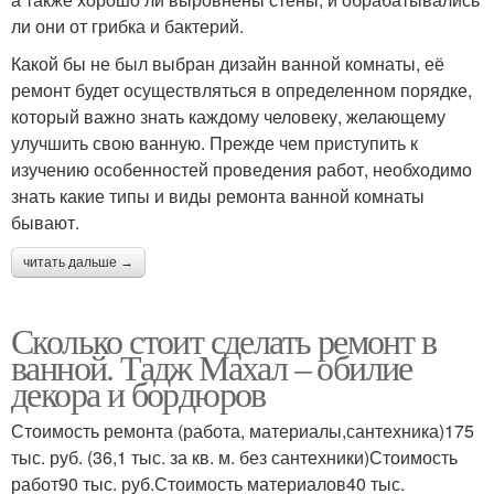
ли они от грибка и бактерий.
Какой бы не был выбран дизайн ванной комнаты, её
ремонт будет осуществляться в определенном порядке,
который важно знать каждому человеку, желающему
улучшить свою ванную. Прежде чем приступить к
изучению особенностей проведения работ, необходимо
знать какие типы и виды ремонта ванной комнаты
бывают.
читать дальше →
Сколько стоит сделать ремонт в
ванной. Тадж Махал – обилие
декора и бордюров
Стоимость ремонта (работа, материалы,сантехника)175
тыс. руб. (36,1 тыс. за кв. м. без сантехники)Стоимость
работ90 тыс. руб.Стоимость материалов40 тыс.