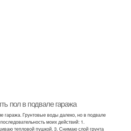
ть пол в подвале гаража
ле гаража. Грунтовые воды далеко, но в подвале
 последовательность моих действий: 1.
шиваю тепловой пушкой. 3. Снимаю слой грунта