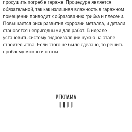
просушить погреб в гараже. Процедура является
обязательной, так как излишняя влажность в гаражном
помещении приводит к образованию грибка и плесени.
Повышается риск развития коррозии металла, и детали
становятся непригодными для работ. В идеале
установить систему гидроизоляции нужно на этапе
строительства. Если этого не было сделано, то решить
проблему можно и потом.