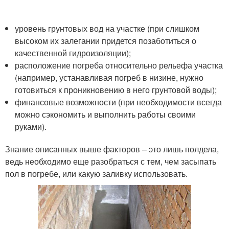
уровень грунтовых вод на участке (при слишком
высоком их залегании придется позаботиться о
качественной гидроизоляции);
расположение погреба относительно рельефа участка
(например, устанавливая погреб в низине, нужно
готовиться к проникновению в него грунтовой воды);
финансовые возможности (при необходимости всегда
можно сэкономить и выполнить работы своими
руками).
Знание описанных выше факторов – это лишь полдела,
ведь необходимо еще разобраться с тем, чем засыпать
пол в погребе, или какую заливку использовать.