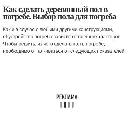
Как сделать деревянный пол в
погребе. Выбор пола для погреба
Как и в случае с любыми другими конструкциями,
обустройство погреба зависит от внешних факторов.
Чтобы решить, из чего сделать пол в погребе,
необходимо отталкиваться от следующих показателей: