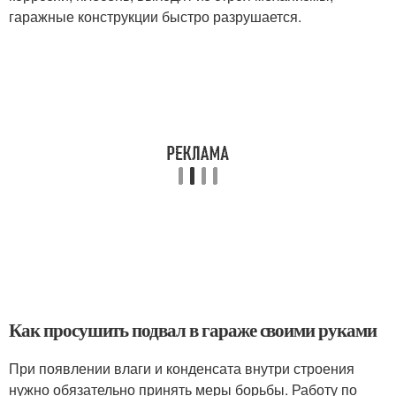
гаражные конструкции быстро разрушается.
Как просушить подвал в гараже своими руками
При появлении влаги и конденсата внутри строения
нужно обязательно принять меры борьбы. Работу по