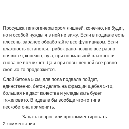
Просушка теплогенератором лишней, конечно, не будет,
но и особой нужды я в ней не вижу. Если в подвале есть
плесень, заранее обработайте все фунгицидом. Если
влажность останется, грибок рано-поздно все равно
появится, конечно, ну а, при нормальной влажности
снова не возникнет. Да и при повышенной все равно
сколько-то продержится.
Слой бетона 5 см, для пола подвала пойдет,
единственно, бетон делать на фракции щебня 5-10,
большая не даст качества и укладывать будет
тяжеловато. В идеале бы вообще что-то типа
пескобетона применить.
Задать вопрос или прокомментировать
2 комментария