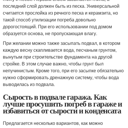
последний слой должен быть из песка. Универсальной
считается прослойка из речного песка и керамзита, но
такой способ утилизации погреба довольно
дорогостоящий. При его использовании под домом
образуется основа, не пропускающая влагу.
При желании можно также засыпать подвал, в котором
каждую весну скапливается вода, песчаным грунтом,
вынутым при строительстве фундамента на другой
стройке. В этом случае важно, чтобы грунт был
непучинистым. Кроме того, при его засыпке обязательно
нужно сформировать дренажную систему, чтобы вода
выводилась из подвала.
Сырость в подвале гаража. Как
лучше просушить погреб в гараже и
избавиться от сырости и конденсата
Предлагается несколько вариантов, как можно