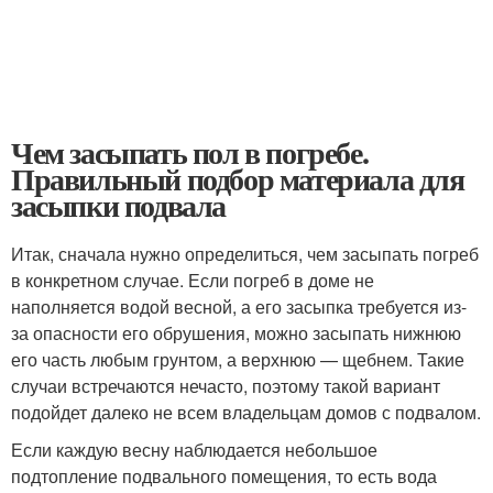
Чем засыпать пол в погребе.
Правильный подбор материала для
засыпки подвала
Итак, сначала нужно определиться, чем засыпать погреб
в конкретном случае. Если погреб в доме не
наполняется водой весной, а его засыпка требуется из-
за опасности его обрушения, можно засыпать нижнюю
его часть любым грунтом, а верхнюю — щебнем. Такие
случаи встречаются нечасто, поэтому такой вариант
подойдет далеко не всем владельцам домов с подвалом.
Если каждую весну наблюдается небольшое
подтопление подвального помещения, то есть вода