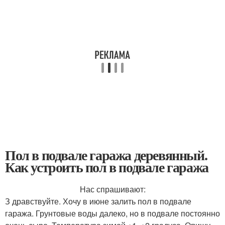
Пол в подвале гаража деревянный.
Как устроить пол в подвале гаража
Нас спрашивают:
З дравствуйте. Хочу в июне залить пол в подвале
гаража. Грунтовые воды далеко, но в подвале постоянно