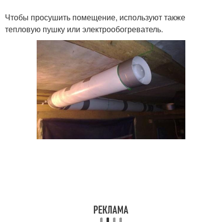
Чтобы просушить помещение, используют также
тепловую пушку или электрообогреватель.