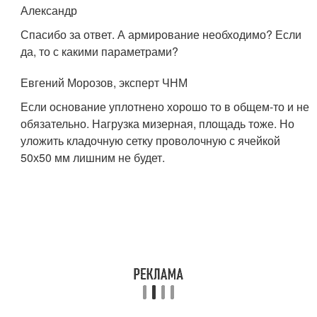
Александр
Спасибо за ответ. А армирование необходимо? Если
да, то с какими параметрами?
Евгений Морозов, эксперт ЧНМ
Если основание уплотнено хорошо то в общем-то и не
обязательно. Нагрузка мизерная, площадь тоже. Но
уложить кладочную сетку проволочную с ячейкой
50х50 мм лишним не будет.