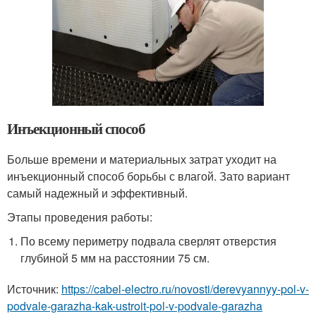
Инъекционный способ
Больше времени и материальных затрат уходит на
инъекционный способ борьбы с влагой. Зато вариант
самый надежный и эффективный.
Этапы проведения работы:
По всему периметру подвала сверлят отверстия
глубиной 5 мм на расстоянии 75 см.
Источник:
https://cabel-electro.ru/novosti/derevyannyy-pol-v-
podvale-garazha-kak-ustroit-pol-v-podvale-garazha