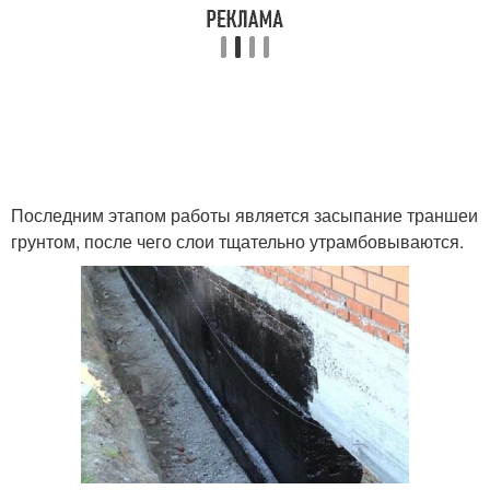
Последним этапом работы является засыпание траншеи
грунтом, после чего слои тщательно утрамбовываются.