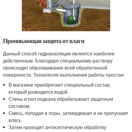
Проникающая защита от влаги
Данный способ гидроизоляции является наиболее
действенным. Благодаря специальному раствору
происходит обволакивание всей обработанной
поверхности. Технология выполнения работы простая:
В магазине приобретают специальный состав,
который разводится водой.
Стены и пол подвала обрабатывают защитным
составом.
Смесь, попадая в поры, затвердевает и не пропускает
влагу.
Затем проводят антисептическую обработку