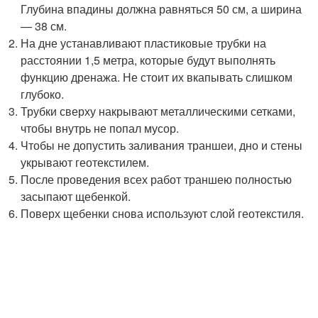
Глубина впадины должна равняться 50 см, а ширина
— 38 см.
На дне устанавливают пластиковые трубки на
расстоянии 1,5 метра, которые будут выполнять
функцию дренажа. Не стоит их вкапывать слишком
глубоко.
Трубки сверху накрывают металлическими сетками,
чтобы внутрь не попал мусор.
Чтобы не допустить заливания траншеи, дно и стены
укрывают геотекстилем.
После проведения всех работ траншею полностью
засыпают щебенкой.
Поверх щебенки снова используют слой геотекстиля.