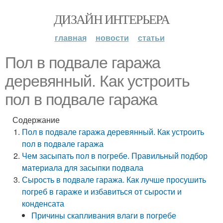
ДИЗАЙН ИНТЕРЬЕРА
главная
новости
статьи
Пол в подвале гаража
деревянный. Как устроить
пол в подвале гаража
Содержание
Пол в подвале гаража деревянный. Как устроить
пол в подвале гаража
Чем засыпать пол в погребе. Правильный подбор
материала для засыпки подвала
Сырость в подвале гаража. Как лучше просушить
погреб в гараже и избавиться от сырости и
конденсата
Причины скапливания влаги в погребе