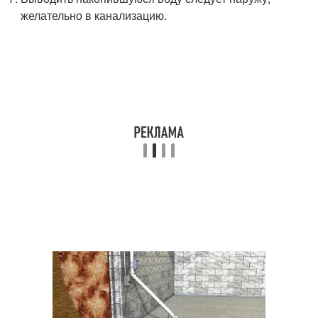
желательно в канализацию.