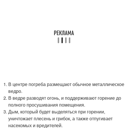
В центре погреба размещают обычное металлическое
ведро.
В ведре разводят огонь, и поддерживают горение до
полного просушивания помещения.
Дым, который будет выделяться при горении,
уничтожает плесень и грибок, а также отпугивает
насекомых и вредителей.