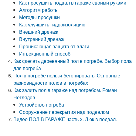
Как просушить подвал в гараже своими руками
Алгоритм работы
Методы просушки
Как улучшить гидроизоляцию
Внешний дренаж
Внутренний дренаж
Проникающая защита от влаги
Инъекционный способ
Как сделать деревянный пол в погребе. Выбор пола
для погреба
Пол в погребе нельзя бетонировать. Основные
разновидности полов в погребах
Как залить пол в гараже над погребом. Роман
Неглядов
Устройство погреба
Сооружение перекрытия над подвалом
Видео ПОЛ В ГАРАЖЕ часть 2. Люк в подвал.