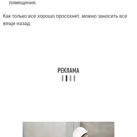
помещения.
Как только все хорошо просохнет, можно заносить все
вещи назад.