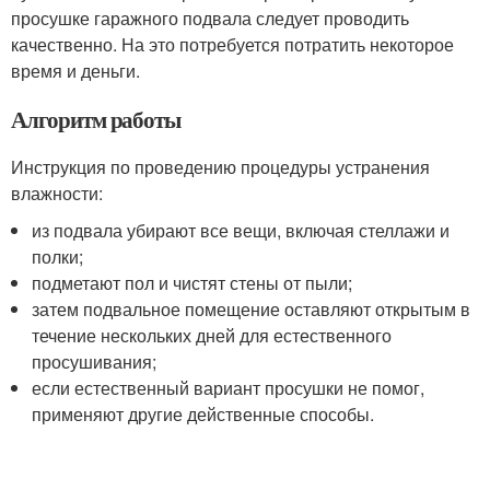
просушке гаражного подвала следует проводить
качественно. На это потребуется потратить некоторое
время и деньги.
Алгоритм работы
Инструкция по проведению процедуры устранения
влажности:
из подвала убирают все вещи, включая стеллажи и
полки;
подметают пол и чистят стены от пыли;
затем подвальное помещение оставляют открытым в
течение нескольких дней для естественного
просушивания;
если естественный вариант просушки не помог,
применяют другие действенные способы.