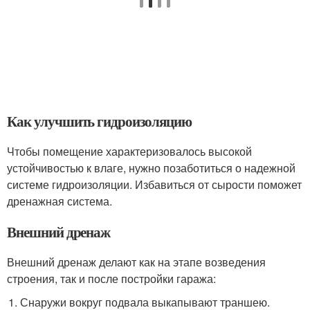
Как улучшить гидроизоляцию
Чтобы помещение характеризовалось высокой
устойчивостью к влаге, нужно позаботиться о надежной
системе гидроизоляции. Избавиться от сырости поможет
дренажная система.
Внешний дренаж
Внешний дренаж делают как на этапе возведения
строения, так и после постройки гаража:
Снаружи вокруг подвала выкапывают траншею.