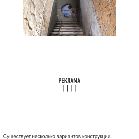
Существует несколько вариантов конструкции,