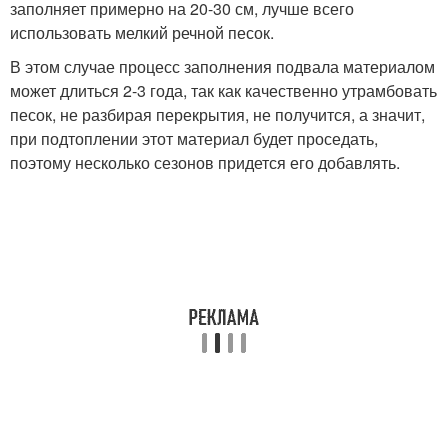
заполняет примерно на 20-30 см, лучше всего
использовать мелкий речной песок.
В этом случае процесс заполнения подвала материалом
может длиться 2-3 года, так как качественно утрамбовать
песок, не разбирая перекрытия, не получится, а значит,
при подтоплении этот материал будет проседать,
поэтому несколько сезонов придется его добавлять.