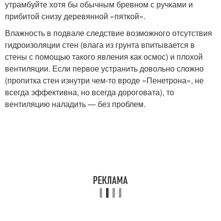
утрамбуйте хотя бы обычным бревном с ручками и
прибитой снизу деревянной «пяткой».
Влажность в подвале следствие возможного отсутствия
гидроизоляции стен (влага из грунта впитывается в
стены с помощью такого явления как осмос) и плохой
вентиляции. Если первое устранить довольно сложно
(пропитка стен изнутри чем-то вроде «Пенетрона», не
всегда эффективна, но всегда дороговата), то
вентиляцию наладить — без проблем.