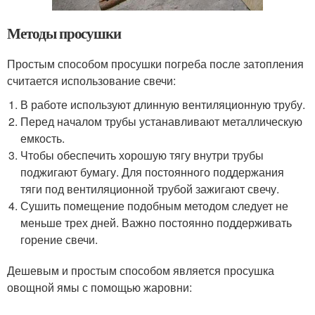
Методы просушки
Простым способом просушки погреба после затопления
считается использование свечи:
В работе используют длинную вентиляционную трубу.
Перед началом трубы устанавливают металлическую
емкость.
Чтобы обеспечить хорошую тягу внутри трубы
поджигают бумагу. Для постоянного поддержания
тяги под вентиляционной трубой зажигают свечу.
Сушить помещение подобным методом следует не
меньше трех дней. Важно постоянно поддерживать
горение свечи.
Дешевым и простым способом является просушка
овощной ямы с помощью жаровни: