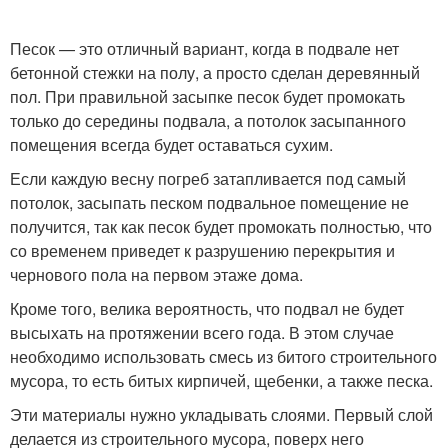
Песок — это отличный вариант, когда в подвале нет
бетонной стежки на полу, а просто сделан деревянный
пол. При правильной засыпке песок будет промокать
только до середины подвала, а потолок засыпанного
помещения всегда будет оставаться сухим.
Если каждую весну погреб затапливается под самый
потолок, засыпать песком подвальное помещение не
получится, так как песок будет промокать полностью, что
со временем приведет к разрушению перекрытия и
чернового пола на первом этаже дома.
Кроме того, велика вероятность, что подвал не будет
высыхать на протяжении всего года. В этом случае
необходимо использовать смесь из битого строительного
мусора, то есть битых кирпичей, щебенки, а также песка.
Эти материалы нужно укладывать слоями. Первый слой
делается из строительного мусора, поверх него