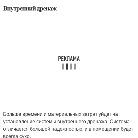
Внутренний дренаж
Больше времени и материальных затрат уйдет на
установление системы внутреннего дренажа. Система
отличается большей надежностью, и в помещении будет
всегда сухо.