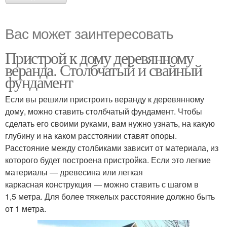
Вас может заинтересовать
Пристрой к дому деревянному
веранда. Столбчатый и свайный
фундамент
Если вы решили пристроить веранду к деревянному
дому, можно ставить столбчатый фундамент. Чтобы
сделать его своими руками, вам нужно узнать, на какую
глубину и на каком расстоянии ставят опоры.
Расстояние между столбиками зависит от материала, из
которого будет построена пристройка. Если это легкие
материалы — древесина или легкая
каркасная конструкция — можно ставить с шагом в
1,5 метра. Для более тяжелых расстояние должно быть
от 1 метра.