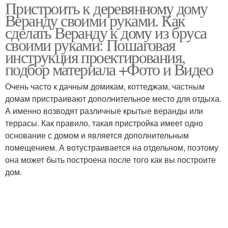
Пристроить к деревянному дому
Веранду своими руками. Как
сделать Веранду к дому из бруса
своими руками: Пошаговая
инструкция проектирования,
подбор материала +Фото и Видео
Очень часто к дачным домикам, коттеджам, частным
домам пристраивают дополнительное место для отдыха.
А именно возводят различные крытые веранды или
террасы. Как правило, такая пристройка имеет одно
основание с домом и является дополнительным
помещением. А вотустраивается на отдельном, поэтому
она может быть построена после того как вы построите
дом.