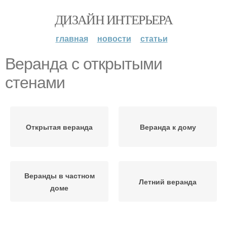
ДИЗАЙН ИНТЕРЬЕРА
главная
новости
статьи
Веранда с открытыми
стенами
Открытая веранда
Веранда к дому
Веранды в частном
Летний веранда
доме