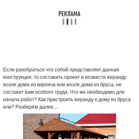
Если разобраться что собой представляет данная
конструкция, то составить проект и возвести веранду
возле дома из кирпича или возле дома из бруса, не
составит вам особого труда. Что же необходимо для
начала работ? Как пристроить веранду к дому из бруса
или? Разберём далее…