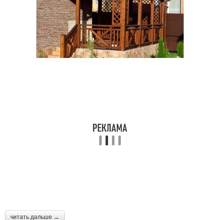
читать дальше →