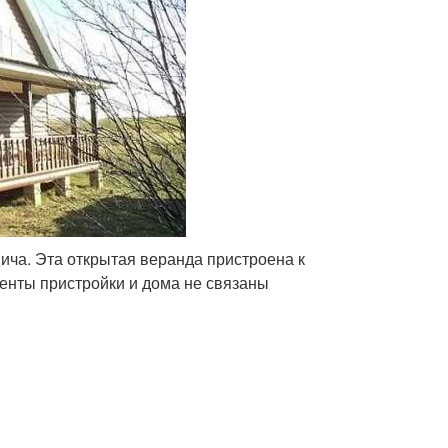
ича. Эта открытая веранда пристроена к
енты пристройки и дома не связаны