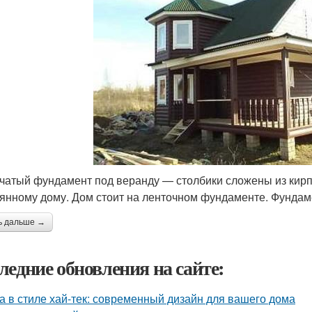
чатый фундамент под веранду — столбики сложены из кирп
янному дому. Дом стоит на ленточном фундаменте. Фундам
ь дальше →
ледние обновления на сайте:
а в стиле хай-тек: современный дизайн для вашего дома