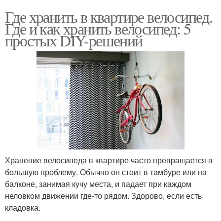
Где хранить в квартире велосипед.
Где и как хранить велосипед: 5
простых DIY-решений
Хранение велосипеда в квартире часто превращается в
большую проблему. Обычно он стоит в тамбуре или на
балконе, занимая кучу места, и падает при каждом
неловком движении где-то рядом. Здорово, если есть
кладовка.