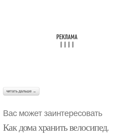
читать дальше →
Вас может заинтересовать
Как дома хранить велосипед.