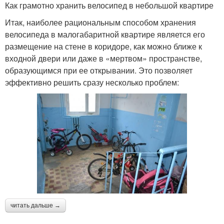
Как грамотно хранить велосипед в небольшой квартире
Итак, наиболее рациональным способом хранения
велосипеда в малогабаритной квартире является его
размещение на стене в коридоре, как можно ближе к
входной двери или даже в «мертвом» пространстве,
образующимся при ее открывании. Это позволяет
эффективно решить сразу несколько проблем:
читать дальше →