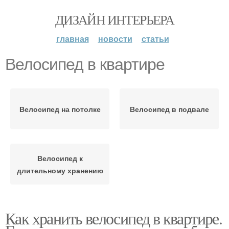
ДИЗАЙН ИНТЕРЬЕРА
главная
новости
статьи
Велосипед в квартире
Велосипед на потолке
Велосипед в подвале
Велосипед к
длительному хранению
Как хранить велосипед в квартире.