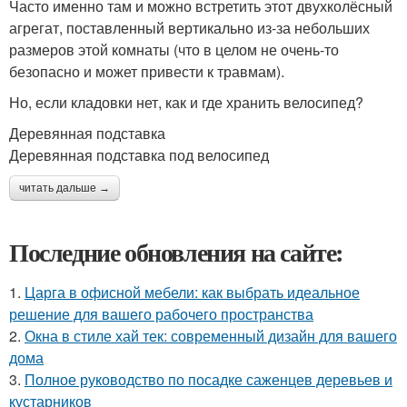
Часто именно там и можно встретить этот двухколёсный
агрегат, поставленный вертикально из-за небольших
размеров этой комнаты (что в целом не очень-то
безопасно и может привести к травмам).
Но, если кладовки нет, как и где хранить велосипед?
Деревянная подставка
Деревянная подставка под велосипед
читать дальше →
Последние обновления на сайте:
1.
Царга в офисной мебели: как выбрать идеальное
решение для вашего рабочего пространства
2.
Окна в стиле хай тек: современный дизайн для вашего
дома
3.
Полное руководство по посадке саженцев деревьев и
кустарников