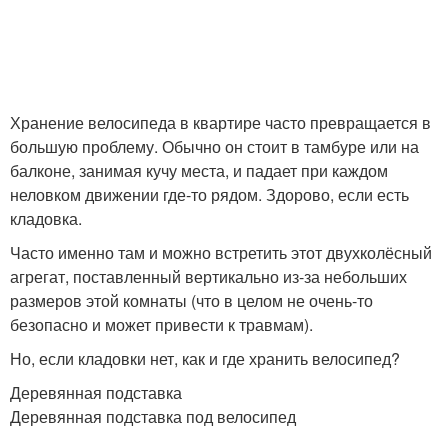
Хранение велосипеда в квартире часто превращается в
большую проблему. Обычно он стоит в тамбуре или на
балконе, занимая кучу места, и падает при каждом
неловком движении где-то рядом. Здорово, если есть
кладовка.
Часто именно там и можно встретить этот двухколёсный
агрегат, поставленный вертикально из-за небольших
размеров этой комнаты (что в целом не очень-то
безопасно и может привести к травмам).
Но, если кладовки нет, как и где хранить велосипед?
Деревянная подставка
Деревянная подставка под велосипед