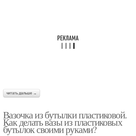
читать дальше →
Вазочка из бутылки пластиковой.
Как делать вазы из пластиковых
бутылок своими руками?