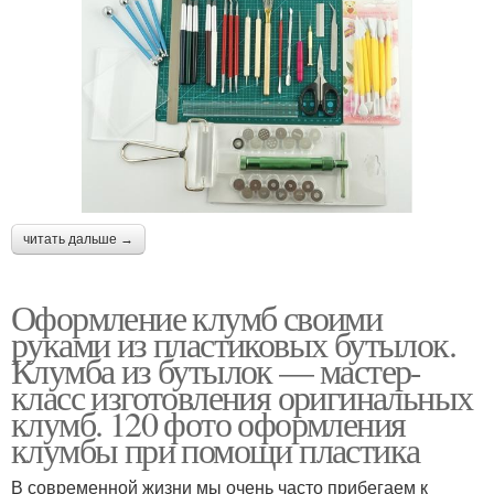
читать дальше →
Оформление клумб своими
руками из пластиковых бутылок.
Клумба из бутылок — мастер-
класс изготовления оригинальных
клумб. 120 фото оформления
клумбы при помощи пластика
В современной жизни мы очень часто прибегаем к