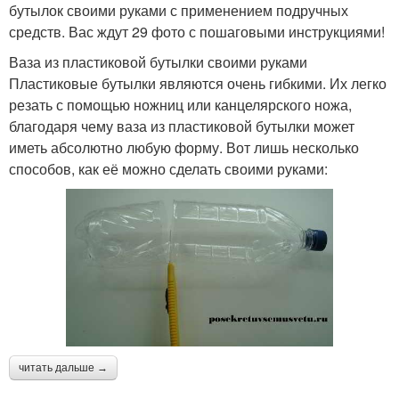
бутылок своими руками с применением подручных
средств. Вас ждут 29 фото с пошаговыми инструкциями!
Ваза из пластиковой бутылки своими руками
Пластиковые бутылки являются очень гибкими. Их легко
резать с помощью ножниц или канцелярского ножа,
благодаря чему ваза из пластиковой бутылки может
иметь абсолютно любую форму. Вот лишь несколько
способов, как её можно сделать своими руками:
читать дальше →