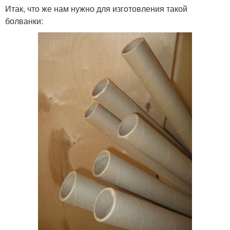
Итак, что же нам нужно для изготовления такой
болванки: