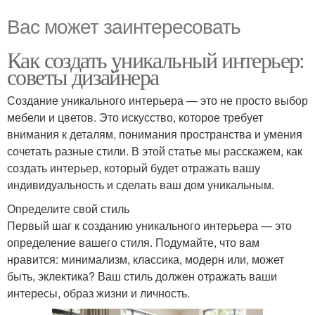
Вас может заинтересовать
Как создать уникальный интерьер:
советы дизайнера
Создание уникального интерьера — это не просто выбор
мебели и цветов. Это искусство, которое требует
внимания к деталям, понимания пространства и умения
сочетать разные стили. В этой статье мы расскажем, как
создать интерьер, который будет отражать вашу
индивидуальность и сделать ваш дом уникальным.
Определите свой стиль
Первый шаг к созданию уникального интерьера — это
определение вашего стиля. Подумайте, что вам
нравится: минимализм, классика, модерн или, может
быть, эклектика? Ваш стиль должен отражать ваши
интересы, образ жизни и личность.