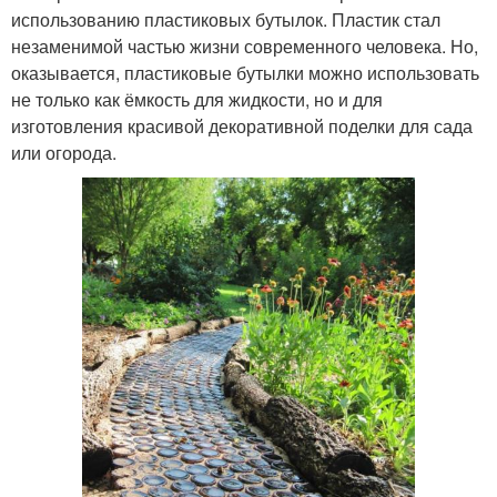
использованию пластиковых бутылок. Пластик стал
незаменимой частью жизни современного человека. Но,
оказывается, пластиковые бутылки можно использовать
не только как ёмкость для жидкости, но и для
изготовления красивой декоративной поделки для сада
или огорода.