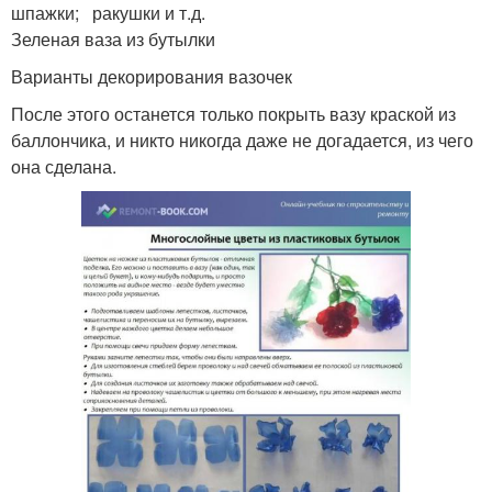
шпажки; ракушки и т.д.
Зеленая ваза из бутылки
Варианты декорирования вазочек
После этого останется только покрыть вазу краской из
баллончика, и никто никогда даже не догадается, из чего
она сделана.