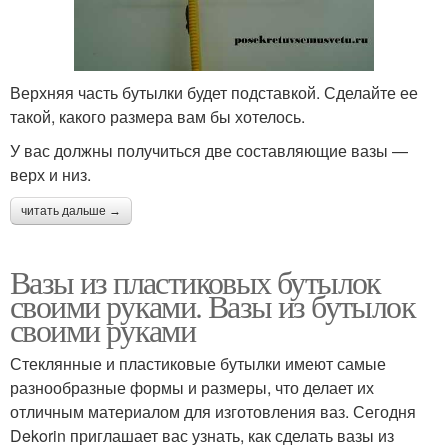
Верхняя часть бутылки будет подставкой. Сделайте ее
такой, какого размера вам бы хотелось.
У вас должны получиться две составляющие вазы —
верх и низ.
читать дальше →
Вазы из пластиковых бутылок
своими руками. Вазы из бутылок
своими руками
Стеклянные и пластиковые бутылки имеют самые
разнообразные формы и размеры, что делает их
отличным материалом для изготовления ваз. Сегодня
Dekorin приглашает вас узнать, как сделать вазы из