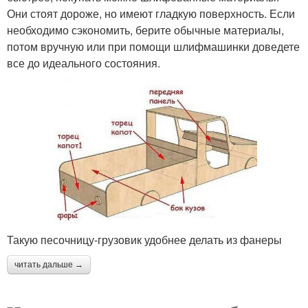
Они стоят дороже, но имеют гладкую поверхность. Если
необходимо сэкономить, берите обычные материалы,
потом вручную или при помощи шлифмашинки доведете
все до идеального состояния.
Такую песочницу-грузовик удобнее делать из фанеры
читать дальше →