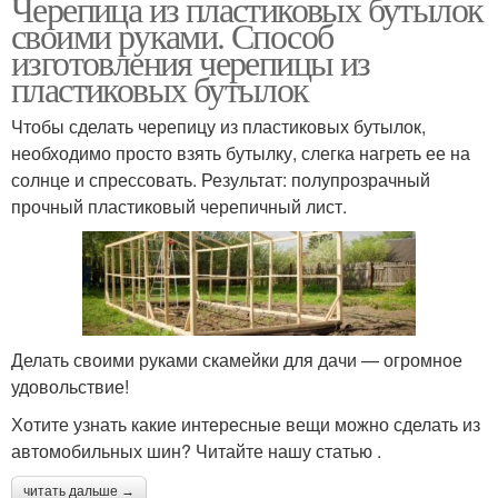
Черепица из пластиковых бутылок
своими руками. Способ
изготовления черепицы из
пластиковых бутылок
Чтобы сделать черепицу из пластиковых бутылок,
необходимо просто взять бутылку, слегка нагреть ее на
солнце и спрессовать. Результат: полупрозрачный
прочный пластиковый черепичный лист.
Делать своими руками скамейки для дачи — огромное
удовольствие!
Хотите узнать какие интересные вещи можно сделать из
автомобильных шин? Читайте нашу статью .
читать дальше →