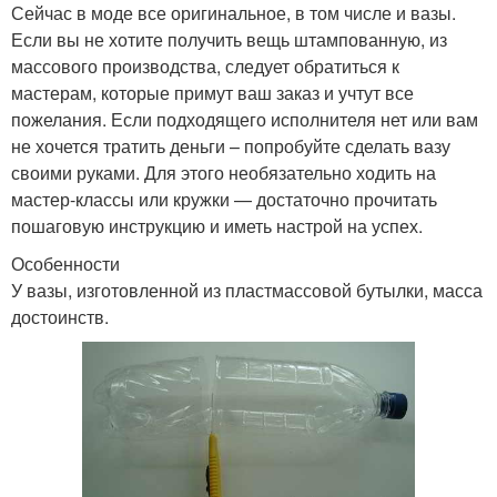
Сейчас в моде все оригинальное, в том числе и вазы.
Если вы не хотите получить вещь штампованную, из
массового производства, следует обратиться к
мастерам, которые примут ваш заказ и учтут все
пожелания. Если подходящего исполнителя нет или вам
не хочется тратить деньги – попробуйте сделать вазу
своими руками. Для этого необязательно ходить на
мастер-классы или кружки — достаточно прочитать
пошаговую инструкцию и иметь настрой на успех.
Особенности
У вазы, изготовленной из пластмассовой бутылки, масса
достоинств.