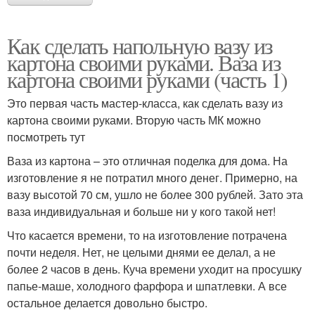
Как сделать напольную вазу из
картона своими руками. Ваза из
картона своими руками (часть 1)
Это первая часть мастер-класса, как сделать вазу из
картона своими руками. Вторую часть МК можно
посмотреть тут
Ваза из картона – это отличная поделка для дома. На
изготовление я не потратил много денег. Примерно, на
вазу высотой 70 см, ушло не более 300 рублей. Зато эта
ваза индивидуальная и больше ни у кого такой нет!
Что касается времени, то на изготовление потрачена
почти неделя. Нет, не целыми днями ее делал, а не
более 2 часов в день. Куча времени уходит на просушку
папье-маше, холодного фарфора и шпатлевки. А все
остальное делается довольно быстро.