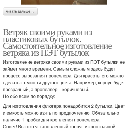
читать дальше →
Ветряк своими руками из
пластиковых бутылок.
Самостоятельное изготовление
ветряка из ПЭТ бутылок
Изготовление ветряка своими руками из ПЭТ бутылки не
займет много времени. Самым сложным здесь будет
процесс вырезания пропеллера. Для красоты его можно
сделать с емкости другого цвета. Например, корпус будет
прозрачный, а пропеллер – коричневый.
Но обо всем по порядку:
Для изготовления флюгера понадобится 2 бутылки. Цвет
и емкость можно взять по предпочтению. Обязательно
наличие 1 пробки для крепления пропеллера.
Совет! Высоко установленный корпус из прозрачной