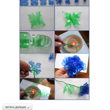
читать дальше →