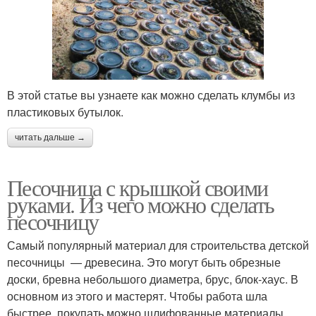
В этой статье вы узнаете как можно сделать клумбы из
пластиковых бутылок.
читать дальше →
Песочница с крышкой своими
руками. Из чего можно сделать
песочницу
Самый популярный материал для строительства детской
песочницы — древесина. Это могут быть обрезные
доски, бревна небольшого диаметра, брус, блок-хаус. В
основном из этого и мастерят. Чтобы работа шла
быстрее, покупать можно шлифованные материалы.