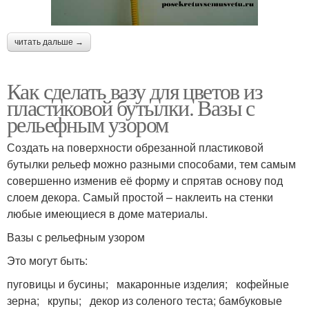
читать дальше →
Как сделать вазу для цветов из
пластиковой бутылки. Вазы с
рельефным узором
Создать на поверхности обрезанной пластиковой
бутылки рельеф можно разными способами, тем самым
совершенно изменив её форму и спрятав основу под
слоем декора. Самый простой – наклеить на стенки
любые имеющиеся в доме материалы.
Вазы с рельефным узором
Это могут быть:
пуговицы и бусины; макаронные изделия; кофейные
зерна; крупы; декор из соленого теста; бамбуковые