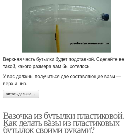
Верхняя часть бутылки будет подставкой. Сделайте ее
такой, какого размера вам бы хотелось.
У вас должны получиться две составляющие вазы —
верх и низ.
читать дальше →
Вазочка из бутылки пластиковой.
Как делать вазы из пластиковых
бутылок своими руками?