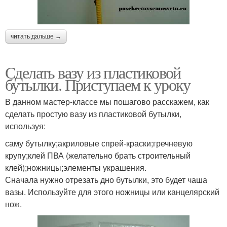
читать дальше →
Сделать вазу из пластиковой
бутылки. Приступаем к уроку
В данном мастер-классе мы пошагово расскажем, как
сделать простую вазу из пластиковой бутылки,
используя:
саму бутылку;акриловые спрей-краски;гречневую
крупу;клей ПВА (желательно брать строительный
клей);ножницы;элементы украшения.
Сначала нужно отрезать дно бутылки, это будет чаша
вазы. Используйте для этого ножницы или канцелярский
нож.