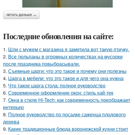
читать дальше →
Последние обновления на сайте:
1.
Шли с мужем с магазина я заметила вот такую птичку.
2.
Все тюльпаны в огромных количествах на мусорки
после праздника повыбрасывали.
3.
Съемные царги: что это такое и почему они полезны
4.
Царга в мебели: что это такое и для чего она нужна
5.
Что такое царга стола: полное руководство
6.
Современное оформление окон: стиль хай-тек
7.
Окна в стиле Hi-Tech: как современность преображает
интерьер
8.
Полное руководство по посадке саженца плодового
дерева
9.
Какие традиционные блюда воронежской кухни стоит