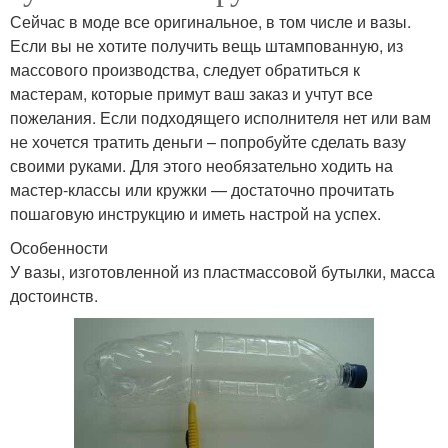
Сейчас в моде все оригинальное, в том числе и вазы.
Если вы не хотите получить вещь штампованную, из
массового производства, следует обратиться к
мастерам, которые примут ваш заказ и учтут все
пожелания. Если подходящего исполнителя нет или вам
не хочется тратить деньги – попробуйте сделать вазу
своими руками. Для этого необязательно ходить на
мастер-классы или кружки — достаточно прочитать
пошаговую инструкцию и иметь настрой на успех.
Особенности
У вазы, изготовленной из пластмассовой бутылки, масса
достоинств.