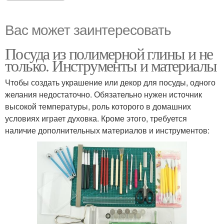
Вас может заинтересовать
Посуда из полимерной глины и не
только. Инструменты и материалы
Чтобы создать украшение или декор для посуды, одного
желания недостаточно. Обязательно нужен источник
высокой температуры, роль которого в домашних
условиях играет духовка. Кроме этого, требуется
наличие дополнительных материалов и инструментов: