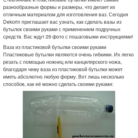
разнообразные формы и размеры, что делает их
отличным материалом для изготовления ваз. Сегодня
Dekorin приглашает вас узнать, как сделать вазы из
бутылок своими руками с применением подручных
средств. Вас ждут 29 фото с пошаговыми инструкциями!
Ваза из пластиковой бутылки своими руками
Пластиковые бутылки являются очень гибкими. Их легко
резать с помощью ножниц или канцелярского ножа,
благодаря чему ваза из пластиковой бутылки может
иметь абсолютно любую форму. Вот лишь несколько
способов, как её можно сделать своими руками: