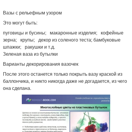
Вазы с рельефным узором
Это могут быть:
пуговицы и бусины; макаронные изделия; кофейные
зерна; крупы; декор из соленого теста; бамбуковые
шпажки; ракушки и т.д.
Зеленая ваза из бутылки
Варианты декорирования вазочек
После этого останется только покрыть вазу краской из
баллончика, и никто никогда даже не догадается, из чего
она сделана.