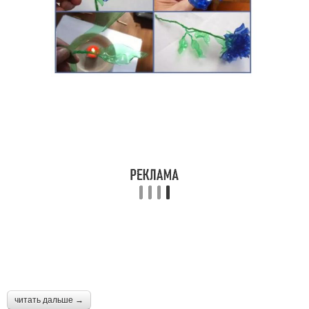
читать дальше →