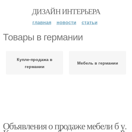
ДИЗАЙН ИНТЕРЬЕРА
главная
новости
статьи
Товары в германии
Купле-продажа в
Мебель в германии
германии
Объявления о продаже мебели б у.