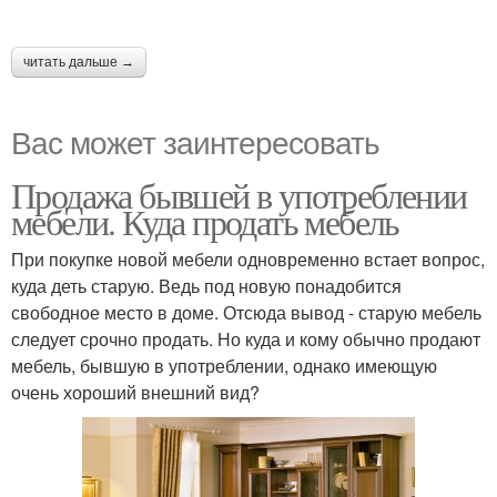
читать дальше →
Вас может заинтересовать
Продажа бывшей в употреблении
мебели. Куда продать мебель
При покупке новой мебели одновременно встает вопрос,
куда деть старую. Ведь под новую понадобится
свободное место в доме. Отсюда вывод - старую мебель
следует срочно продать. Но куда и кому обычно продают
мебель, бывшую в употреблении, однако имеющую
очень хороший внешний вид?