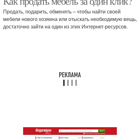
Как продать мебель за один клик?
Продать, подарить, обменять – чтобы найти своей
мебели нового хозяина или отыскать необходимую вещь,
достаточно зайти на один из этих Интернет-ресурсов.