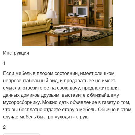
Инструкция
1
Если мебель в плохом состоянии, имеет слишком
непрезентабельный вид, и продавать ее не имеет
смысла, отвезите ее на свою дачу, предложите для
дачных домиков друзьям, выставите к ближайшему
мусоросборнику. Можно дать объявление в газету о том,
что вы бесплатно отдаете старую мебель. Обычно в этом
случае мебель быстро «уходит» с рук.
2