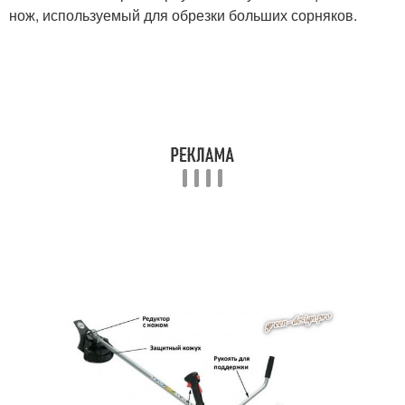
нож, используемый для обрезки больших сорняков.