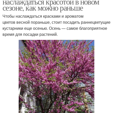
наслаждаться красотой в новом
сезоне, как можно раньше
Чтобы наслаждаться красками и ароматом
цветов весной пораньше, стоит посадить раннецветущие
кустарники еще осенью. Осень — самое благоприятное
время для посадки растений.