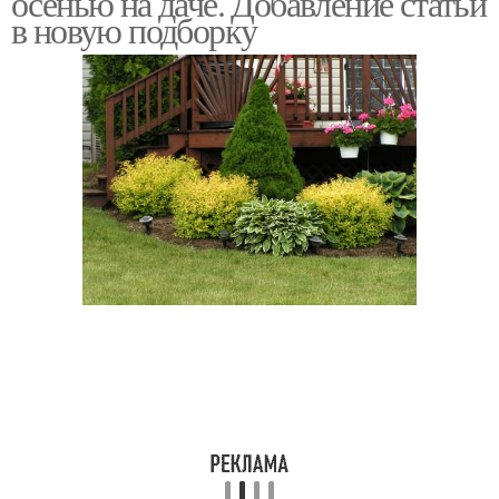
осенью на даче. Добавление статьи
в новую подборку