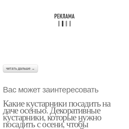
читать дальше →
Вас может заинтересовать
Какие кустарники посадить на
даче осенью. Декоративные
кустарники, которые нужно
посадить с осени, чтобы