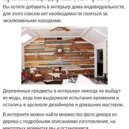
Вы хотите добавить в интерьер дома индивидуальности,
для этого совсем нет необходимости гоняться за
эксклюзивными находками.
Деревянные предметы в интерьере никогда не выйдут
из моды, ведь они выдержали испытание временем и
остались в арсенале дизайнеров и домашних мастеров.
В интернете можно найти множество фото декора из
дерева с подробными описаниями изготовления, на
некоторых моментах мы и остановимся.