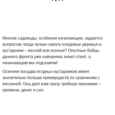
Многие садоводы, особенно начинающие, задаются
вопросом: когда лучше сажать плодовые деревья и
кустарники – весной или осенью? Опытные бойцы
дачного фронта уже наверняка знают ответ, а
начинающим мы подскажем!
Осенняя посадка ягодных кустарников имеет
значительно больше преимуществ по сравнению с
весенней. Она дает вам сразу тройную экономию –
времени, денег и сил.