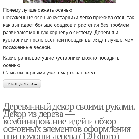
Почему лучше сажать осенью
Посаженные осенью кустарники легко приживаются, так
как выпадает больше осадков и растения без проблем
развивают мощную корневую систему. Деревья и
кустарники после осенней посадки выглядят лучше, чем
посаженные весной.
Какие раннецветущие кустарники можно посадить
осенью
Самыми первыми уже в марте зацветут:
читать дальше →
Деревянный декор своими руками.
Декор из дерева —
комбинирование идей и обзор
основных элементов оформления
при помощи дерева (120 фото)