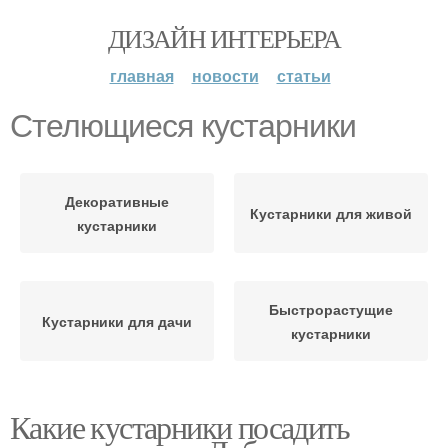
ДИЗАЙН ИНТЕРЬЕРА
главная
новости
статьи
Стелющиеся кустарники
Декоративные
Кустарники для живой
кустарники
Быстрорастущие
Кустарники для дачи
кустарники
Какие кустарники посадить