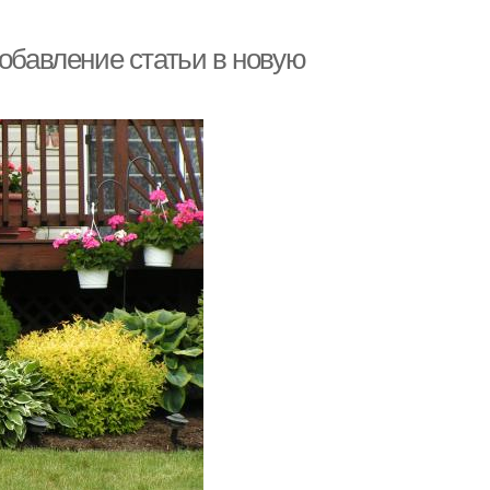
Добавление статьи в новую