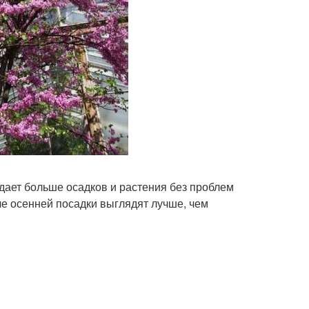
дает больше осадков и растения без проблем
е осенней посадки выглядят лучше, чем