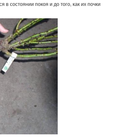
 в состоянии покоя и до того, как их почки