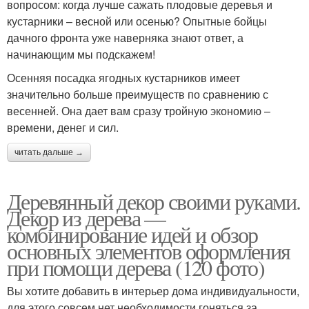
вопросом: когда лучше сажать плодовые деревья и
кустарники – весной или осенью? Опытные бойцы
дачного фронта уже наверняка знают ответ, а
начинающим мы подскажем!
Осенняя посадка ягодных кустарников имеет
значительно больше преимуществ по сравнению с
весенней. Она дает вам сразу тройную экономию –
времени, денег и сил.
читать дальше →
Деревянный декор своими руками.
Декор из дерева —
комбинирование идей и обзор
основных элементов оформления
при помощи дерева (120 фото)
Вы хотите добавить в интерьер дома индивидуальности,
для этого совсем нет необходимости гоняться за