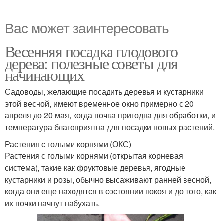
Вас может заинтересовать
Весенняя посадка плодового
дерева: полезные советы для
начинающих
Садоводы, желающие посадить деревья и кустарники
этой весной, имеют временное окно примерно с 20
апреля до 20 мая, когда почва пригодна для обработки, и
температура благоприятна для посадки новых растений.
Растения с голыми корнями (ОКС)
Растения с голыми корнями (открытая корневая
система), такие как фруктовые деревья, ягодные
кустарники и розы, обычно высаживают ранней весной,
когда они еще находятся в состоянии покоя и до того, как
их почки начнут набухать.