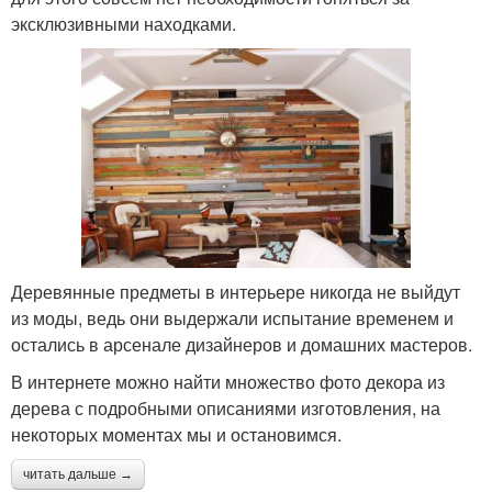
эксклюзивными находками.
Деревянные предметы в интерьере никогда не выйдут
из моды, ведь они выдержали испытание временем и
остались в арсенале дизайнеров и домашних мастеров.
В интернете можно найти множество фото декора из
дерева с подробными описаниями изготовления, на
некоторых моментах мы и остановимся.
читать дальше →