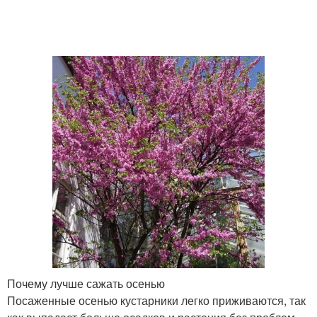
Почему лучше сажать осенью
Посаженные осенью кустарники легко приживаются, так