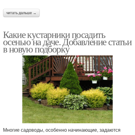
читать дальше →
Какие кустарники посадить
осенью на даче. Добавление статьи
в новую подборку
Многие садоводы, особенно начинающие, задаются