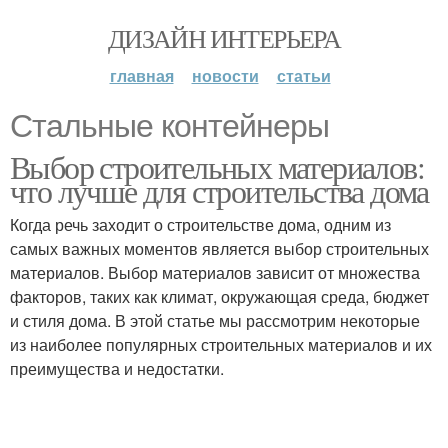
ДИЗАЙН ИНТЕРЬЕРА
главная
новости
статьи
Стальные контейнеры
Выбор строительных материалов:
что лучше для строительства дома
Когда речь заходит о строительстве дома, одним из
самых важных моментов является выбор строительных
материалов. Выбор материалов зависит от множества
факторов, таких как климат, окружающая среда, бюджет
и стиля дома. В этой статье мы рассмотрим некоторые
из наиболее популярных строительных материалов и их
преимущества и недостатки.