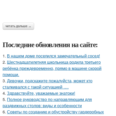
читать дальше →
Последние обновления на сайте:
1.
В нашем доме поселился замечательный сосед!
2.
Шестнадцатилетняя школьница родила третьего
ребёнка преждевременно, прямо в машине скорой
помощи.
3.
Девочки, подскажите пожалуйста, может кто
сталкивался с такой ситуацией ….
4.
Здравствуйте, уважаемые знатоки!
5.
Полное руководство по направляющим для
раздвижных столов: виды и особенности
6.
Советы по созданию и обустройству гардеробных