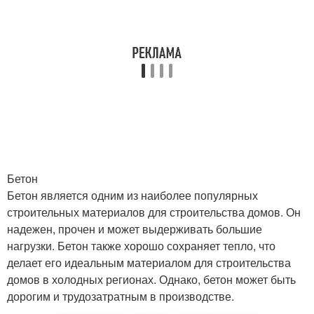
Бетон
Бетон является одним из наиболее популярных
строительных материалов для строительства домов. Он
надежен, прочен и может выдерживать большие
нагрузки. Бетон также хорошо сохраняет тепло, что
делает его идеальным материалом для строительства
домов в холодных регионах. Однако, бетон может быть
дорогим и трудозатратным в производстве.