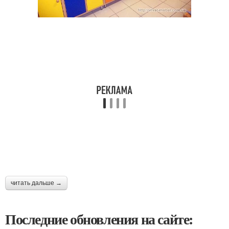
читать дальше →
Последние обновления на сайте: