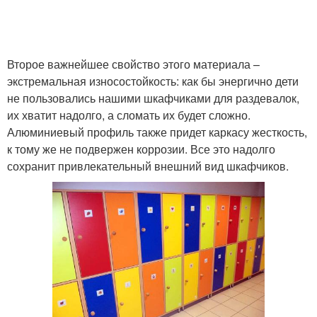
Второе важнейшее свойство этого материала –
экстремальная износостойкость: как бы энергично дети
не пользовались нашими шкафчиками для раздевалок,
их хватит надолго, а сломать их будет сложно.
Алюминиевый профиль также придет каркасу жесткость,
к тому же не подвержен коррозии. Все это надолго
сохранит привлекательный внешний вид шкафчиков.