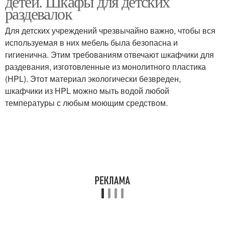
детей. Шкафы для детских
раздевалок
Для детских учреждений чрезвычайно важно, чтобы вся
используемая в них мебель была безопасна и
гигиенична. Этим требованиям отвечают шкафчики для
раздевания, изготовленные из монолитного пластика
(HPL). Этот материал экологически безвреден,
шкафчики из HPL можно мыть водой любой
температуры с любым моющим средством.