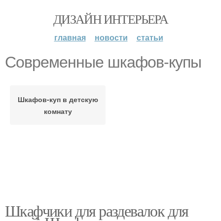
ДИЗАЙН ИНТЕРЬЕРА
главная
новости
статьи
Современные шкафов-купы
Шкафов-куп в детскую
комнату
Шкафчики для раздевалок для