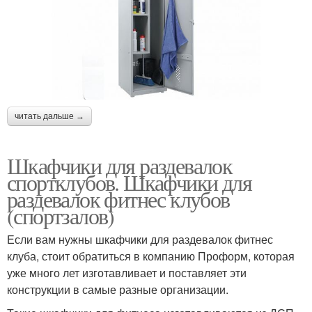
читать дальше →
Шкафчики для раздевалок
спортклубов. Шкафчики для
раздевалок фитнес клубов
(спортзалов)
Если вам нужны шкафчики для раздевалок фитнес
клуба, стоит обратиться в компанию Проформ, которая
уже много лет изготавливает и поставляет эти
конструкции в самые разные организации.