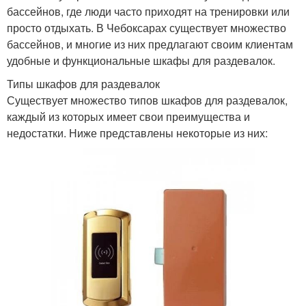
бассейнов, где люди часто приходят на тренировки или
просто отдыхать. В Чебоксарах существует множество
бассейнов, и многие из них предлагают своим клиентам
удобные и функциональные шкафы для раздевалок.
Типы шкафов для раздевалок
Существует множество типов шкафов для раздевалок,
каждый из которых имеет свои преимущества и
недостатки. Ниже представлены некоторые из них: