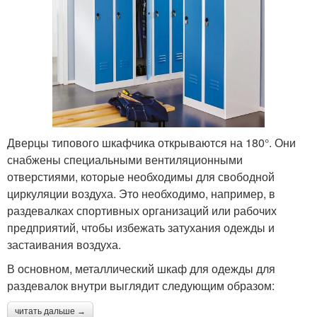
Дверцы типового шкафчика открываются на 180°. Они
снабжены специальными вентиляционными
отверстиями, которые необходимы для свободной
циркуляции воздуха. Это необходимо, например, в
раздевалках спортивных организаций или рабочих
предприятий, чтобы избежать затухания одежды и
застаивания воздуха.
В основном, металлический шкаф для одежды для
раздевалок внутри выглядит следующим образом:
читать дальше →