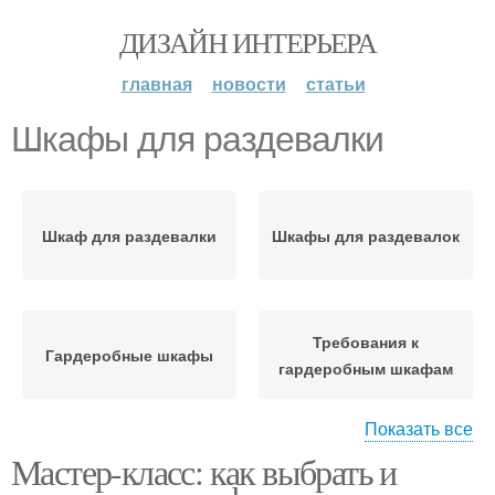
ДИЗАЙН ИНТЕРЬЕРА
главная
новости
статьи
Шкафы для раздевалки
Шкаф для раздевалки
Шкафы для раздевалок
Требования к
Гардеробные шкафы
гардеробным шкафам
Показать все
Мастер-класс: как выбрать и
Шкафы для
лаборатории