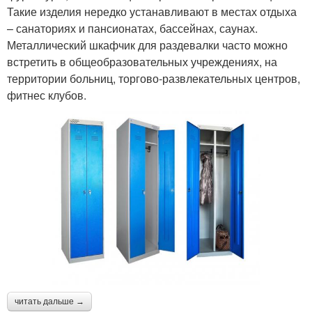
Такие изделия нередко устанавливают в местах отдыха
– санаториях и пансионатах, бассейнах, саунах.
Металлический шкафчик для раздевалки часто можно
встретить в общеобразовательных учреждениях, на
территории больниц, торгово-развлекательных центров,
фитнес клубов.
читать дальше →