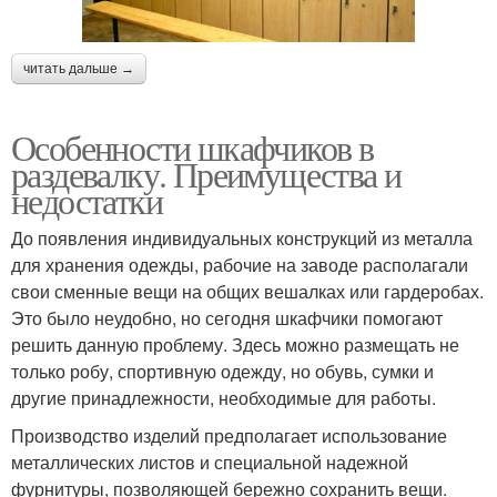
читать дальше →
Особенности шкафчиков в
раздевалку. Преимущества и
недостатки
До появления индивидуальных конструкций из металла
для хранения одежды, рабочие на заводе располагали
свои сменные вещи на общих вешалках или гардеробах.
Это было неудобно, но сегодня шкафчики помогают
решить данную проблему. Здесь можно размещать не
только робу, спортивную одежду, но обувь, сумки и
другие принадлежности, необходимые для работы.
Производство изделий предполагает использование
металлических листов и специальной надежной
фурнитуры, позволяющей бережно сохранить вещи.