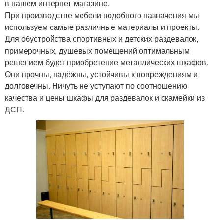
в нашем интернет-магазине.
При производстве мебели подобного назначения мы
используем самые различные материалы и проекты.
Для обустройства спортивных и детских раздевалок,
примерочных, душевых помещений оптимальным
решением будет приобретение металлических шкафов.
Они прочны, надёжны, устойчивы к повреждениям и
долговечны. Ничуть не уступают по соотношению
качества и цены шкафы для раздевалок и скамейки из
ДСП.