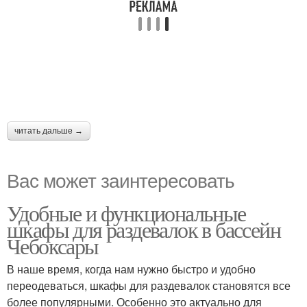
читать дальше →
Вас может заинтересовать
Удобные и функциональные
шкафы для раздевалок в бассейн
Чебоксары
В наше время, когда нам нужно быстро и удобно
переодеваться, шкафы для раздевалок становятся все
более популярными. Особенно это актуально для