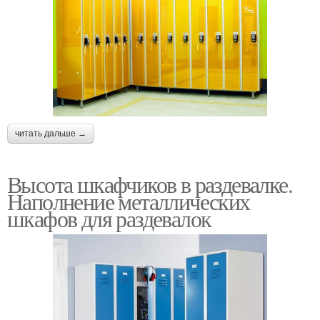
читать дальше →
Высота шкафчиков в раздевалке.
Наполнение металлических
шкафов для раздевалок