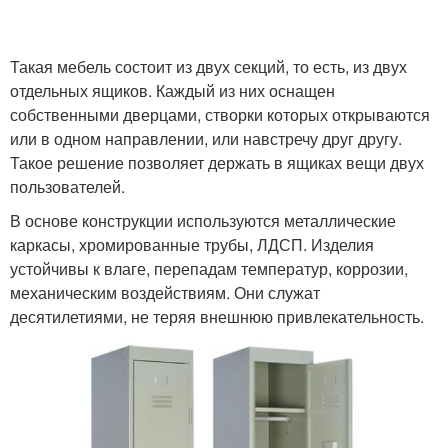
Такая мебель состоит из двух секций, то есть, из двух
отдельных ящиков. Каждый из них оснащен
собственными дверцами, створки которых открываются
или в одном направлении, или навстречу друг другу.
Такое решение позволяет держать в ящиках вещи двух
пользователей.
В основе конструкции используются металлические
каркасы, хромированные трубы, ЛДСП. Изделия
устойчивы к влаге, перепадам температур, коррозии,
механическим воздействиям. Они служат
десятилетиями, не теряя внешнюю привлекательность.