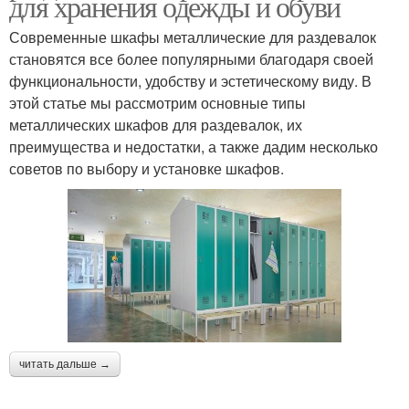
для хранения одежды и обуви
Современные шкафы металлические для раздевалок
становятся все более популярными благодаря своей
функциональности, удобству и эстетическому виду. В
этой статье мы рассмотрим основные типы
металлических шкафов для раздевалок, их
преимущества и недостатки, а также дадим несколько
советов по выбору и установке шкафов.
читать дальше →