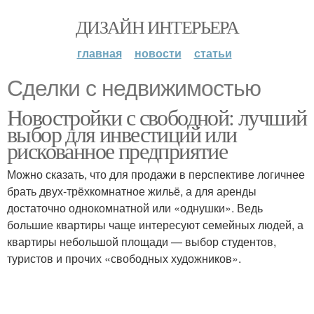
ДИЗАЙН ИНТЕРЬЕРА
главная
новости
статьи
Сделки с недвижимостью
Новостройки с свободной: лучший
выбор для инвестиций или
рискованное предприятие
Можно сказать, что для продажи в перспективе логичнее
брать двух-трёхкомнатное жильё, а для аренды
достаточно однокомнатной или «однушки». Ведь
большие квартиры чаще интересуют семейных людей, а
квартиры небольшой площади — выбор студентов,
туристов и прочих «свободных художников».