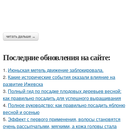
читать дальше →
Последние обновления на сайте:
1.
Июньская метель движение заблокировала.
2.
Какие исторические события оказали влияние на
развитие Ижевска
3.
Полный гид по посадке плодовых деревьев весной:
как правильно посадить для успешного выращивания
4.
Полное руководство: как правильно посадить яблоню
весной и осенью
5.
Эффект с первого применения, волосы становятся
очень рассыпчатыми, мягкими, а кожа головы стала