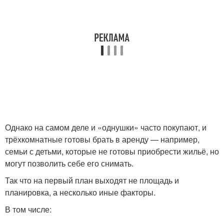
Однако на самом деле и «однушки» часто покупают, и
трёхкомнатные готовы брать в аренду — например,
семьи с детьми, которые не готовы приобрести жильё, но
могут позволить себе его снимать.
Так что на первый план выходят не площадь и
планировка, а несколько иные факторы.
В том числе: