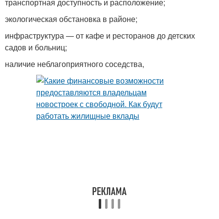
транспортная доступность и расположение;
экологическая обстановка в районе;
инфраструктура — от кафе и ресторанов до детских
садов и больниц;
наличие неблагоприятного соседства,