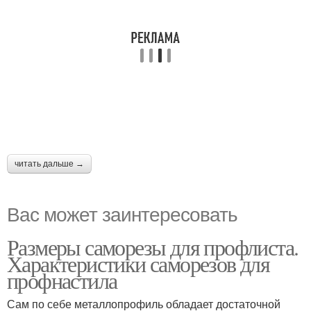
читать дальше →
Вас может заинтересовать
Размеры саморезы для профлиста.
Характеристики саморезов для
профнастила
Сам по себе металлопрофиль обладает достаточной