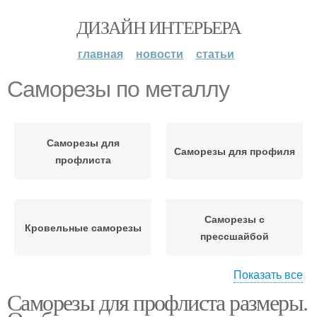
ДИЗАЙН ИНТЕРЬЕРА
главная
новости
статьи
Саморезы по металлу
Саморезы для
Саморезы для профиля
профлиста
Саморезы с
Кровельные саморезы
прессшайбой
Показать все
Саморезы для профлиста размеры.
Саморез для
профнастила