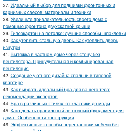
37.
Идеальный выбор для подшивки фронтонных и
карнизных свесов: материалы и техники
38.
Увеличьте привлекательность своего дома с
помощью фронтона двухскатной крыши
39.
Гипсокартон на потолке: лучшие способы шпаклевки
40.
Как утеплить стальную дверь. Как утеплить дверь
изнутри
41.
Вытяжка в частном доме через стену без
вентилятора. Принудительная и комбинированная
вентиляция
42.
Создание уютного дизайна спальни в типовой
квартире
43.
Как выбрать идеальный бра для вашего тела:
рекомендации экспертов
44.
Бра в различных стилях: от классики до моды
45.
Как сделать правильный ленточный фундамент для
дома.. Особенности конструкции
46.
Эффективные способы перестановки мебели без