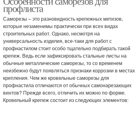
Особенности саморезов для
профлиста
Саморезы – это разновидность крепежных метизов,
которые незаменимы практически при всех видах
строительных работ. Однако, несмотря на
универсальность изделия, все-таки для работ с
профнастилом стоит особо тщательно подбирать такой
крепеж. Ведь если зафиксировать стальные листы на
обычные металлические саморезы, то со временем
неизбежно будут появляться признаки коррозии в местах
крепления. Чем же кровельные саморезы для
профнастила отличаются от обычных самонарезающих
винтов? Прежде всего, отличить их можно по форме.
Кровельный крепеж состоит из следующих элементов: