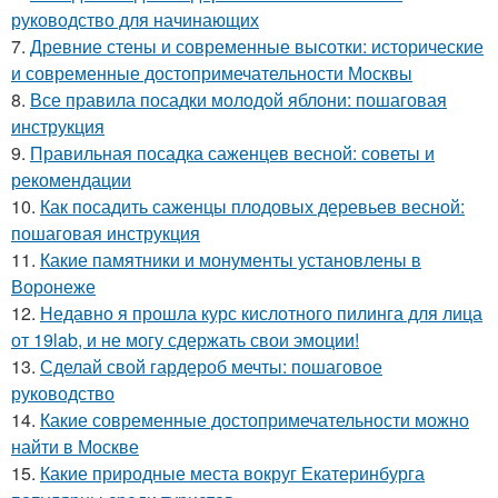
руководство для начинающих
7.
Древние стены и современные высотки: исторические
и современные достопримечательности Москвы
8.
Все правила посадки молодой яблони: пошаговая
инструкция
9.
Правильная посадка саженцев весной: советы и
рекомендации
10.
Как посадить саженцы плодовых деревьев весной:
пошаговая инструкция
11.
Какие памятники и монументы установлены в
Воронеже
12.
Недавно я прошла курс кислотного пилинга для лица
от 19lab, и не могу сдержать свои эмоции!
13.
Сделай свой гардероб мечты: пошаговое
руководство
14.
Какие современные достопримечательности можно
найти в Москве
15.
Какие природные места вокруг Екатеринбурга