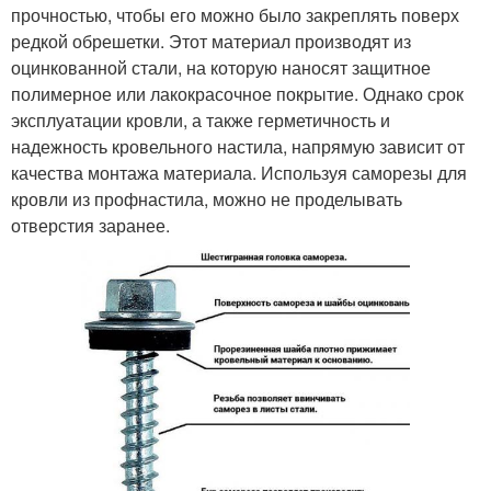
прочностью, чтобы его можно было закреплять поверх
редкой обрешетки. Этот материал производят из
оцинкованной стали, на которую наносят защитное
полимерное или лакокрасочное покрытие. Однако срок
эксплуатации кровли, а также герметичность и
надежность кровельного настила, напрямую зависит от
качества монтажа материала. Используя саморезы для
кровли из профнастила, можно не проделывать
отверстия заранее.