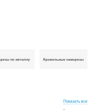
резы по металлу
Кровельные саморезы
Показать все