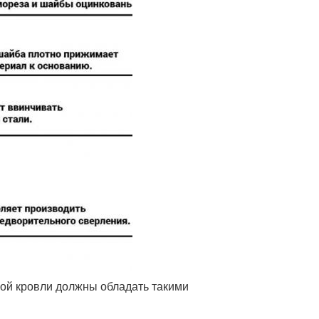
ой кровли должны обладать такими