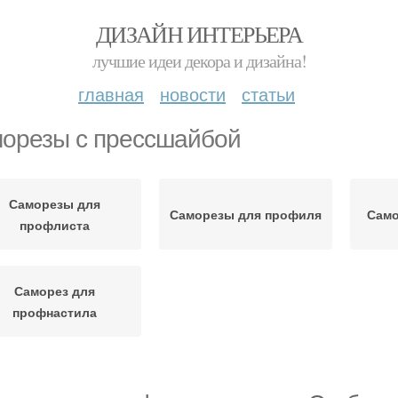
ДИЗАЙН ИНТЕРЬЕРА
лучшие идеи декора и дизайна!
главная
новости
статьи
орезы с прессшайбой
Саморезы для
Саморезы для профиля
Само
профлиста
Саморез для
профнастила