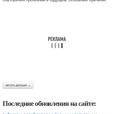
читать дальше →
Последние обновления на сайте: