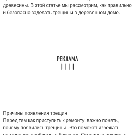
древесины. В этой статье мы рассмотрим, как правильно
и безопасно заделать трещины в деревянном доме.
Причины появления трещин
Перед тем как приступить к ремонту, важно понять,
почему появились трещины. Это поможет избежать
повторения проблемы в будущем. Основные причины: