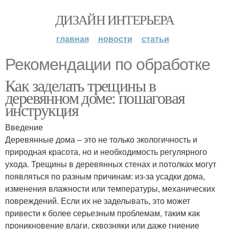
ДИЗАЙН ИНТЕРЬЕРА
главная
новости
статьи
Рекомендации по обработке
Как заделать трещины в
деревянном доме: пошаговая
инструкция
Введение
Деревянные дома – это не только экологичность и
природная красота, но и необходимость регулярного
ухода. Трещины в деревянных стенах и потолках могут
появляться по разным причинам: из-за усадки дома,
изменения влажности или температуры, механических
повреждений. Если их не заделывать, это может
привести к более серьезным проблемам, таким как
проникновение влаги, сквозняки или даже гниение