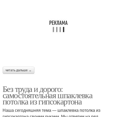
читать дальше →
Без труда и дорого:
самостоятельная шпаклевка
потолка из гипсокартона
Наша сегодняшняя тема — шпаклевка потолка из
гипсокартона своими руками. Мы ответим на ряд