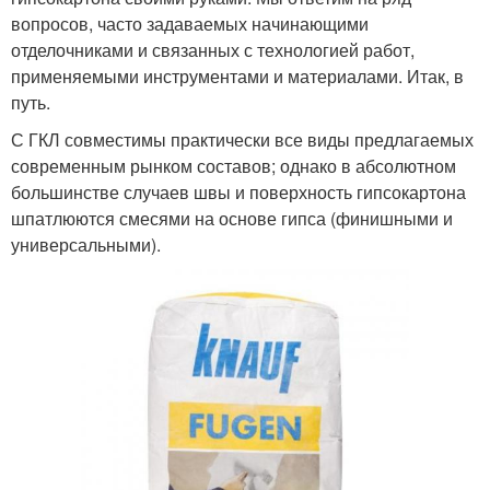
вопросов, часто задаваемых начинающими
отделочниками и связанных с технологией работ,
применяемыми инструментами и материалами. Итак, в
путь.
С ГКЛ совместимы практически все виды предлагаемых
современным рынком составов; однако в абсолютном
большинстве случаев швы и поверхность гипсокартона
шпатлюются смесями на основе гипса (финишными и
универсальными).