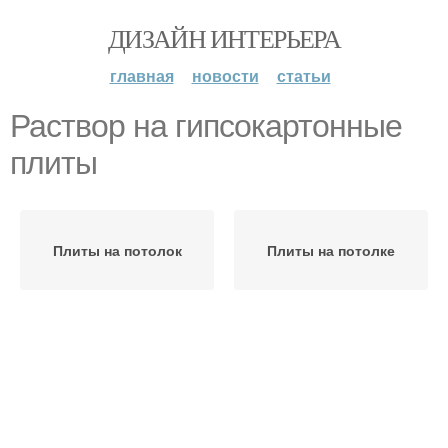
ДИЗАЙН ИНТЕРЬЕРА
главная
новости
статьи
Раствор на гипсокартонные
плиты
Плиты на потолок
Плиты на потолке