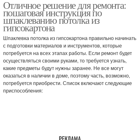
Отличное решение для ремонта:
пошаговая инструкция по
шпаклеванию потолка из
гипсокартона
Шпаклевка потолка из гипсокартона правильно начинать
с подготовки материалов и инструментов, которые
потребуется на всех этапах работы. Если ремонт будет
осуществляться своими руками, то требуется узнать,
какие предметы будут нужны заранее. Не все могут
оказаться в наличии в доме, поэтому часть, возможно,
потребуется приобрести. Список включают следующие
приспособления: