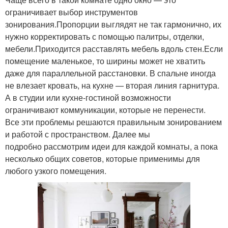
ограничивает выбор инструментов
зонирования.Пропорции выглядят не так гармонично, их
нужно корректировать с помощью палитры, отделки,
мебели.Приходится расставлять мебель вдоль стен.Если
помещение маленькое, то ширины может не хватить
даже для параллельной расстановки. В спальне иногда
не влезает кровать, на кухне — вторая линия гарнитура.
А в студии или кухне-гостиной возможности
ограничивают коммуникации, которые не перенести.
Все эти проблемы решаются правильным зонированием
и работой с пространством. Далее мы
подробно рассмотрим идеи для каждой комнаты, а пока
несколько общих советов, которые применимы для
любого узкого помещения.