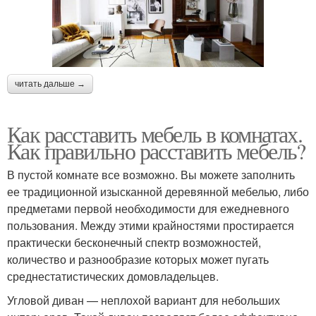
читать дальше →
Как расставить мебель в комнатах.
Как правильно расставить мебель?
В пустой комнате все возможно. Вы можете заполнить
ее традиционной изысканной деревянной мебелью, либо
предметами первой необходимости для ежедневного
пользования. Между этими крайностями простирается
практически бесконечный спектр возможностей,
количество и разнообразие которых может пугать
среднестатистических домовладельцев.
Угловой диван — неплохой вариант для небольших