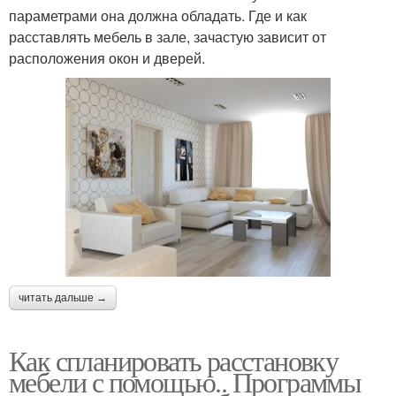
параметрами она должна обладать. Где и как
расставлять мебель в зале, зачастую зависит от
расположения окон и дверей.
читать дальше →
Как спланировать расстановку
мебели с помощью.. Программы