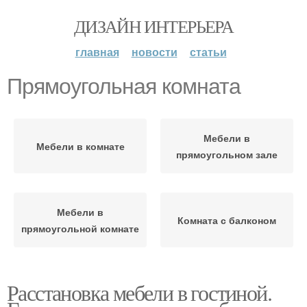
ДИЗАЙН ИНТЕРЬЕРА
главная
новости
статьи
Прямоугольная комната
Мебели в
Мебели в комнате
прямоугольном зале
Мебели в
Комната с балконом
прямоугольной комнате
Расстановка мебели в гостиной.