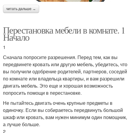
читать дальше →
Перестановка мебели в комнате. 1
Начало
1
Сначала попросите разрешения. Перед тем, как вы
передвинете кровать или другую мебель, убедитесь, что
вы получили одобрение родителей, партнеров, соседей
по комнате или владельца квартиры, и вам разрешили
двигать мебель. Это еще и хорошая возможность
попросить помощи в перестановке.
Не пытайтесь двигать очень крупные предметы в
одиночку. Если вы собираетесь передвинуть большой
шкаф или кровать, вам нужен минимум один помощник,
а лучше больше.
2