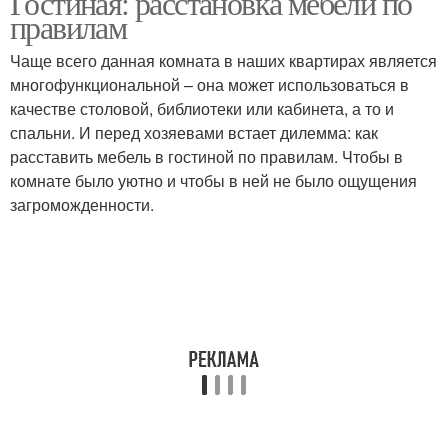
Гостиная: расстановка мебели по
правилам
Чаще всего данная комната в наших квартирах является
многофункциональной – она может использоваться в
качестве столовой, библиотеки или кабинета, а то и
спальни. И перед хозяевами встает дилемма: как
расставить мебель в гостиной по правилам. Чтобы в
комнате было уютно и чтобы в ней не было ощущения
загроможденности.