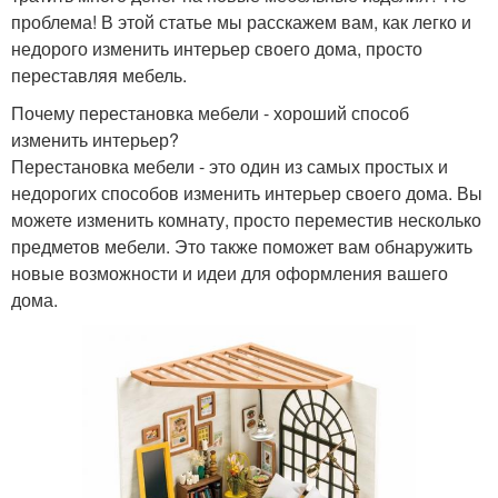
проблема! В этой статье мы расскажем вам, как легко и
недорого изменить интерьер своего дома, просто
переставляя мебель.
Почему перестановка мебели - хороший способ
изменить интерьер?
Перестановка мебели - это один из самых простых и
недорогих способов изменить интерьер своего дома. Вы
можете изменить комнату, просто переместив несколько
предметов мебели. Это также поможет вам обнаружить
новые возможности и идеи для оформления вашего
дома.