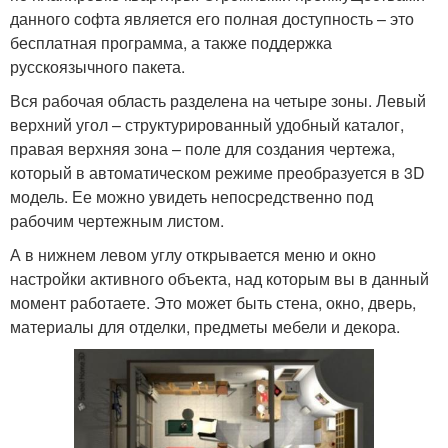
данного софта является его полная доступность – это
бесплатная программа, а также поддержка
русскоязычного пакета.
Вся рабочая область разделена на четыре зоны. Левый
верхний угол – структурированный удобный каталог,
правая верхняя зона – поле для создания чертежа,
который в автоматическом режиме преобразуется в 3D
модель. Ее можно увидеть непосредственно под
рабочим чертежным листом.
А в нижнем левом углу открывается меню и окно
настройки активного объекта, над которым вы в данный
момент работаете. Это может быть стена, окно, дверь,
материалы для отделки, предметы мебели и декора.