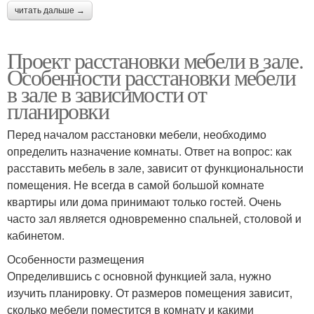
читать дальше →
Проект расстановки мебели в зале.
Особенности расстановки мебели
в зале в зависимости от
планировки
Перед началом расстановки мебели, необходимо
определить назначение комнаты. Ответ на вопрос: как
расставить мебель в зале, зависит от функциональности
помещения. Не всегда в самой большой комнате
квартиры или дома принимают только гостей. Очень
часто зал является одновременно спальней, столовой и
кабинетом.
Особенности размещения
Определившись с основной функцией зала, нужно
изучить планировку. От размеров помещения зависит,
сколько мебели поместится в комнату и какими