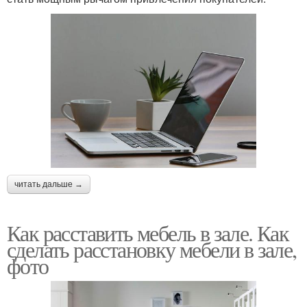
читать дальше →
Как расставить мебель в зале. Как
сделать расстановку мебели в зале,
фото