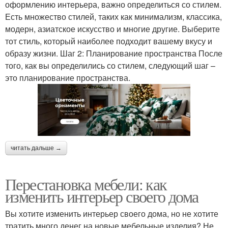
оформлению интерьера, важно определиться со стилем.
Есть множество стилей, таких как минимализм, классика,
модерн, азиатское искусство и многие другие. Выберите
тот стиль, который наиболее подходит вашему вкусу и
образу жизни. Шаг 2: Планирование пространства После
того, как вы определились со стилем, следующий шаг –
это планирование пространства.
читать дальше →
Перестановка мебели: как
изменить интерьер своего дома
Вы хотите изменить интерьер своего дома, но не хотите
тратить много денег на новые мебельные изделия? Не