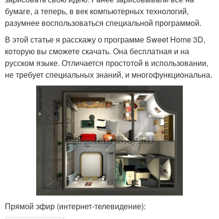
бумаге, а теперь, в век компьютерных технологий,
разумнее воспользоваться специальной программой.
В этой статье я расскажу о программе Sweet Home 3D,
которую вы сможете скачать. Она бесплатная и на
русском языке. Отличается простотой в использовании,
не требует специальных знаний, и многофункциональна.
Прямой эфир (интернет-телевидение):