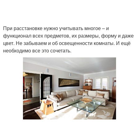
При расстановке нужно учитывать многое – и
функционал всех предметов, их размеры, форму и даже
цвет. Не забываем и об освещенности комнаты. И ещё
необходимо все это сочетать.