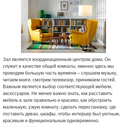
Зал является координационным центром дома. Он
служит в качестве общей комнаты, именно здесь мы
проводим большую часть времени – слушаем музыку,
читаем книги, смотрим телевизор, принимаем гостей.
Важным является выбор соответствующей мебели,
аксессуаров. Не менее важно знать, как расставить
мебель в зале правильно и красиво, как обустроить
маленькую, узкую комнату, сделать перестановку, где
поставить диван, шкафы, чтобы интерьер был уютным,
красивым и функциональным одновременно.