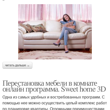
читать дальше →
Перестановка мебели в комнате
онлайн программа. Sweet home 3D
Одна из самых удобных и востребованных программ. С
помощью нее можно осуществить целый комплекс работ
по планировке квартиры. Огромными преимуществами