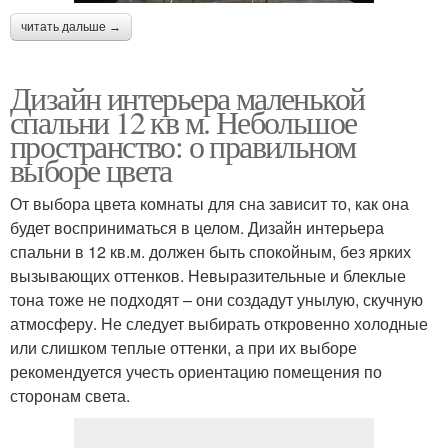
читать дальше →
Дизайн интерьера маленькой
спальни 12 кв м. Небольшое
пространство: о правильном
выборе цвета
От выбора цвета комнаты для сна зависит то, как она
будет восприниматься в целом. Дизайн интерьера
спальни в 12 кв.м. должен быть спокойным, без ярких
вызывающих оттенков. Невыразительные и блеклые
тона тоже не подходят – они создадут унылую, скучную
атмосферу. Не следует выбирать откровенно холодные
или слишком теплые оттенки, а при их выборе
рекомендуется учесть ориентацию помещения по
сторонам света.