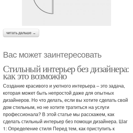
читать дальше →
Вас может заинтересовать
Стильный интерьер без дизайнера:
как это возможно
Создание красивого и уютного интерьера – это задача,
которая может быть непростой даже для опытных
дизайнеров. Но что делать, если вы хотите сделать свой
дом стильным, но не хотите тратиться на услуги
профессионала? В этой статье мы расскажем, как
сделать стильный интерьер без помощи дизайнера. Шаг
1: Определение стиля Перед тем, как приступить к