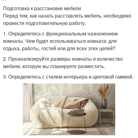
Подготовка к расстановке мебели
Перед тем, как начать расставлять мебель, необходимо
провести подготовительную работу.
1. Определитесь с функциональным назначением
комнаты. Чем будет использоваться комната: для
отдыха, работы, гостей или для всех этих целей?
2. Проанализируйте размеры комнаты и количество
мебели, которую вы планируете разместить.
3. Определитесь с стилем интерьера и цветовой гаммой.