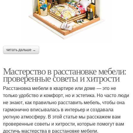
читать дальше →
Мастерство в расстановке мебели:
проверенные советы и хитрости
Расстановка мебели в квартире или доме — это не
только удобство и комфорт, но и эстетика. Но часто люди
не знают, как правильно расставить мебель, чтобы она
гармонично вписывалась в интерьер и создавала
уютную атмосферу. В этой статье мы расскажем вам
проверенные советы и хитрости, которые помогут вам
достичь мастерства в расстановке мебели.