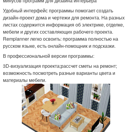
минусов программ для дизайна интерьера
Удобный интерфейс программы помогает создать
дизайн-проект дома и чертежи для ремонта. На разных
листах содержится информация об электрике, отделке,
мебели и других составляющих рабочего проекта.
Remplanner легко освоить: программа полностью на
русском языке, есть онлайн-помощник и подсказки.
В профессиональной версии программы:
3D-визуализация проекта;рассчет сметы на ремонт;
возможность посмотреть разные варианты цвета и
материалы мебели.