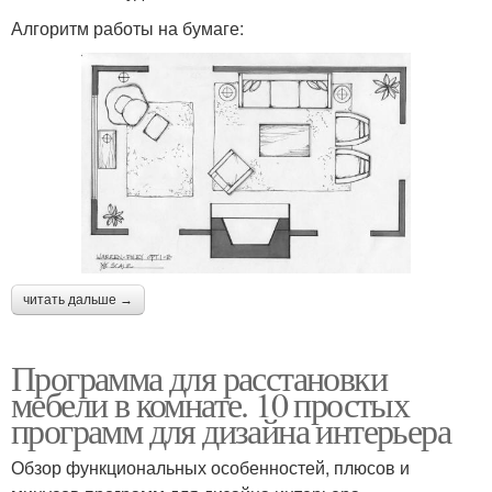
Алгоритм работы на бумаге:
читать дальше →
Программа для расстановки
мебели в комнате. 10 простых
программ для дизайна интерьера
Обзор функциональных особенностей, плюсов и