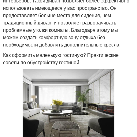
интерьеров. Такой диван позволяет более эффективно
использовать имеющееся у вас пространство. Он
предоставляет больше места для сидения, чем
традиционный диван, и позволяет разворачивать
проблемные уголки комнаты. Благодаря этому мы
можем создать комфортную зону отдыха без
необходимости добавлять дополнительные кресла.
Как оформить маленькую гостиную? Практические
советы по обустройству гостиной