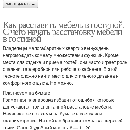
читать дальше →
Как расставить мебель в гостиной.
С чего начать расстановку мебели
в гостиной
Владельцы малогабаритных квартир вынуждены
нагромождать комнату множествами функций. Кроме
места для отдыха и приема гостей, она часто играет роль
спальни, гардеробной или рабочего кабинета. В этой
тесноте сложно найти место для стильного дизайна и
комфортного отдыха. Но можно.
Планируем на бумаге
Грамотная планировка избавит от ошибок, которые
допускаются при спонтанной расстановке мебели.
Начинают ее со схемы на бумаге в клетку или
миллиметровке. На ней изображают комнату с верхней
точки. Самый удобный масштаб — 1 : 20.