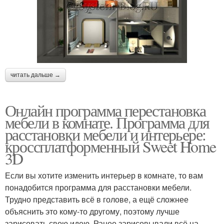
читать дальше →
Онлайн программа перестановка
мебели в комнате. Программа для
расстановки мебели и интерьере:
кроссплатформенный Sweet Home
3D
Если вы хотите изменить интерьер в комнате, то вам
понадобится программа для расстановки мебели.
Трудно представить всё в голове, а ещё сложнее
объяснить это кому-то другому, поэтому лучше
зарисовать свою идею. Ранее зарисовывали всё на