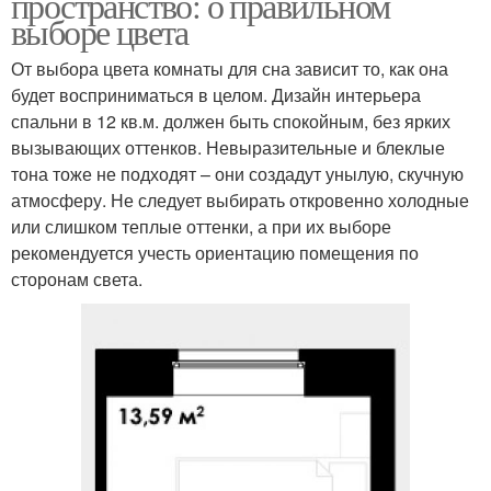
пространство: о правильном
выборе цвета
От выбора цвета комнаты для сна зависит то, как она
будет восприниматься в целом. Дизайн интерьера
спальни в 12 кв.м. должен быть спокойным, без ярких
вызывающих оттенков. Невыразительные и блеклые
тона тоже не подходят – они создадут унылую, скучную
атмосферу. Не следует выбирать откровенно холодные
или слишком теплые оттенки, а при их выборе
рекомендуется учесть ориентацию помещения по
сторонам света.