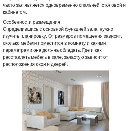
часто зал является одновременно спальней, столовой и
кабинетом.
Особенности размещения
Определившись с основной функцией зала, нужно
изучить планировку. От размеров помещения зависит,
сколько мебели поместится в комнату и какими
параметрами она должна обладать. Где и как
расставлять мебель в зале, зачастую зависит от
расположения окон и дверей.