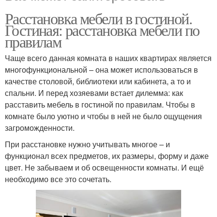
Расстановка мебели в гостиной.
Гостиная: расстановка мебели по
правилам
Чаще всего данная комната в наших квартирах является
многофункциональной – она может использоваться в
качестве столовой, библиотеки или кабинета, а то и
спальни. И перед хозяевами встает дилемма: как
расставить мебель в гостиной по правилам. Чтобы в
комнате было уютно и чтобы в ней не было ощущения
загроможденности.
При расстановке нужно учитывать многое – и
функционал всех предметов, их размеры, форму и даже
цвет. Не забываем и об освещенности комнаты. И ещё
необходимо все это сочетать.