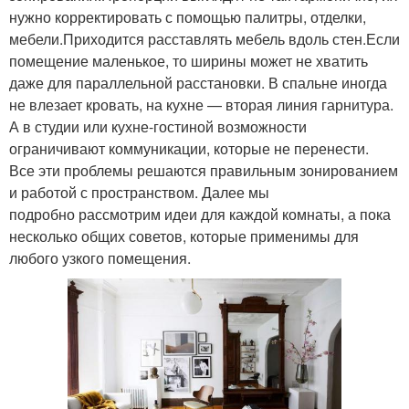
нужно корректировать с помощью палитры, отделки,
мебели.Приходится расставлять мебель вдоль стен.Если
помещение маленькое, то ширины может не хватить
даже для параллельной расстановки. В спальне иногда
не влезает кровать, на кухне — вторая линия гарнитура.
А в студии или кухне-гостиной возможности
ограничивают коммуникации, которые не перенести.
Все эти проблемы решаются правильным зонированием
и работой с пространством. Далее мы
подробно рассмотрим идеи для каждой комнаты, а пока
несколько общих советов, которые применимы для
любого узкого помещения.