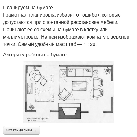
Планируем на бумаге
Грамотная планировка избавит от ошибок, которые
допускаются при спонтанной расстановке мебели.
Начинают ее со схемы на бумаге в клетку или
миллиметровке. На ней изображают комнату с верхней
точки. Самый удобный масштаб — 1 : 20.
Алгоритм работы на бумаге:
читать дальше →