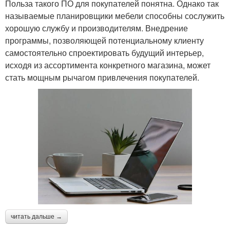
Польза такого ПО для покупателей понятна. Однако так
называемые планировщики мебели способны сослужить
хорошую службу и производителям. Внедрение
программы, позволяющей потенциальному клиенту
самостоятельно спроектировать будущий интерьер,
исходя из ассортимента конкретного магазина, может
стать мощным рычагом привлечения покупателей.
читать дальше →