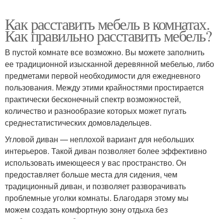
Как расставить мебель в комнатах.
Как правильно расставить мебель?
В пустой комнате все возможно. Вы можете заполнить
ее традиционной изысканной деревянной мебелью, либо
предметами первой необходимости для ежедневного
пользования. Между этими крайностями простирается
практически бесконечный спектр возможностей,
количество и разнообразие которых может пугать
среднестатистических домовладельцев.
Угловой диван — неплохой вариант для небольших
интерьеров. Такой диван позволяет более эффективно
использовать имеющееся у вас пространство. Он
предоставляет больше места для сидения, чем
традиционный диван, и позволяет разворачивать
проблемные уголки комнаты. Благодаря этому мы
можем создать комфортную зону отдыха без