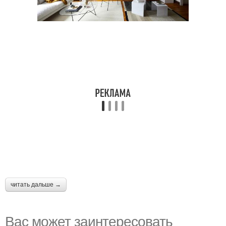
читать дальше →
Вас может заинтересовать