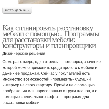
читать дальше →
Как спланировать расстановку
мебели с помощью.. Программы
для расстановки мебели:
конструкторы и планировщики
Дизайнерские решения
Семь раз отмерь, один отрежь — поговорка, значение
которой можно применить среди прочего к мебели и
даже к её продажам. Сейчас у покупателей есть
множество возможностей «примерить» будущий
интерьер на свою квартиру. Причём не с помощью
воображения или нарисованных от руки планов, а с
помощью специального софта — программ для
расстановки мебели.