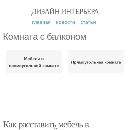
ДИЗАЙН ИНТЕРЬЕРА
главная
новости
статьи
Комната с балконом
Мебели в
Прямоугольная комната
прямоугольной комнате
Как расставить мебель в