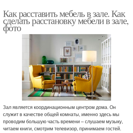
Как расставить мебель в зале. Как
сделать расстановку мебели в зале,
фото
Зал является координационным центром дома. Он
служит в качестве общей комнаты, именно здесь мы
проводим большую часть времени – слушаем музыку,
читаем книги, смотрим телевизор, принимаем гостей.