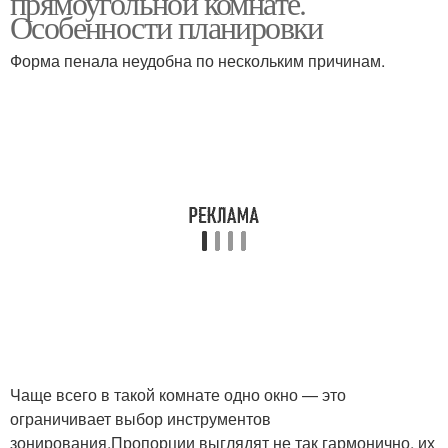
прямоугольной комнате.
Особенности планировки
Форма пенала неудобна по нескольким причинам.
Чаще всего в такой комнате одно окно — это
ограничивает выбор инструментов
зонирования.Пропорции выглядят не так гармонично, их