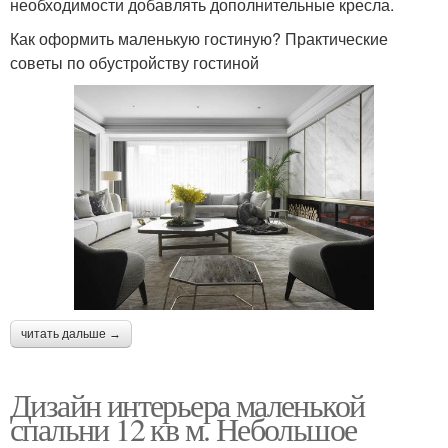
необходимости добавлять дополнительные кресла.
Как оформить маленькую гостиную? Практические
советы по обустройству гостиной
читать дальше →
Дизайн интерьера маленькой
спальни 12 кв м. Небольшое