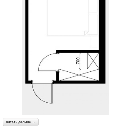
читать дальше →