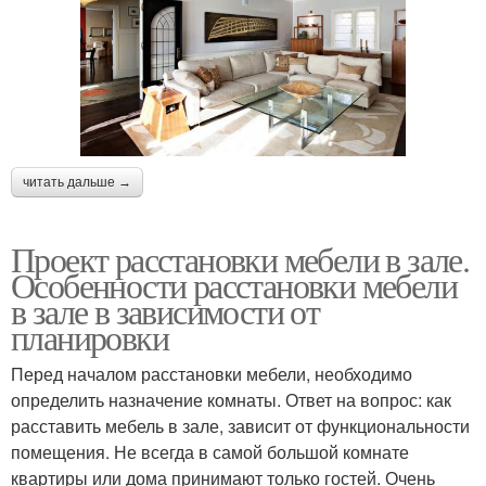
читать дальше →
Проект расстановки мебели в зале.
Особенности расстановки мебели
в зале в зависимости от
планировки
Перед началом расстановки мебели, необходимо
определить назначение комнаты. Ответ на вопрос: как
расставить мебель в зале, зависит от функциональности
помещения. Не всегда в самой большой комнате
квартиры или дома принимают только гостей. Очень