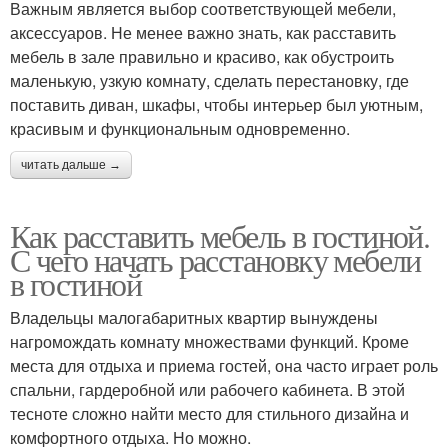
Важным является выбор соответствующей мебели,
аксессуаров. Не менее важно знать, как расставить
мебель в зале правильно и красиво, как обустроить
маленькую, узкую комнату, сделать перестановку, где
поставить диван, шкафы, чтобы интерьер был уютным,
красивым и функциональным одновременно.
читать дальше →
Как расставить мебель в гостиной.
С чего начать расстановку мебели
в гостиной
Владельцы малогабаритных квартир вынуждены
нагромождать комнату множествами функций. Кроме
места для отдыха и приема гостей, она часто играет роль
спальни, гардеробной или рабочего кабинета. В этой
тесноте сложно найти место для стильного дизайна и
комфортного отдыха. Но можно.