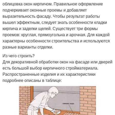
облицовка окон кирпичом. Правильное оформление
подчеркивает оконные проемы и добавляет
выразительность фасаду. Чтобы результат работы
вышел эффектным, следует знать особенности кладки
кирпича и заделки щелей. Существует три формы
проемов: круглая, прямоугольна и арочная. Для каждой
характерны особенности строительства и используются
разные варианты отделки.
Из чего строить?
Для декоративной обработки окон на фасаде или дверей
есть большой выбор кирпичного стройматериала.
Распространенные изделия и их характеристики
подробнее описаны в таблице: