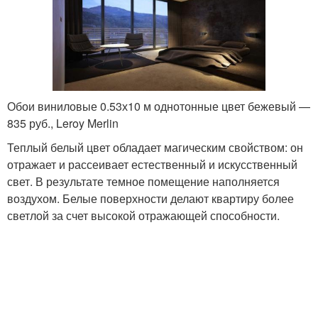
Обои виниловые 0.53х10 м однотонные цвет бежевый —
835 руб., Leroy Merlin
Теплый белый цвет обладает магическим свойством: он
отражает и рассеивает естественный и искусственный
свет. В результате темное помещение наполняется
воздухом. Белые поверхности делают квартиру более
светлой за счет высокой отражающей способности.