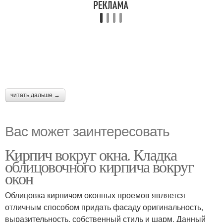
читать дальше →
Вас может заинтересовать
Кирпич вокруг окна. Кладка
облицовочного кирпича вокруг
окон
Облицовка кирпичом оконных проемов является
отличным способом придать фасаду оригинальность,
выразительность, собственный стиль и шарм. Данный