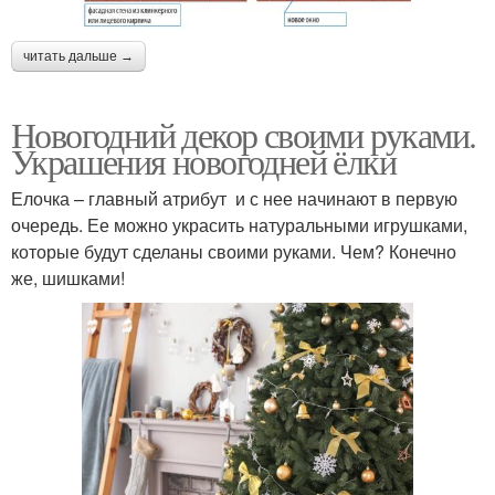
читать дальше →
Новогодний декор своими руками.
Украшения новогодней ёлки
Елочка – главный атрибут и с нее начинают в первую
очередь. Ее можно украсить натуральными игрушками,
которые будут сделаны своими руками. Чем? Конечно
же, шишками!