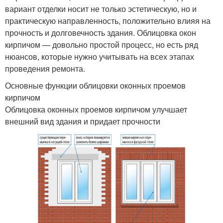
вариант отделки носит не только эстетическую, но и
практическую направленность, положительно влияя на
прочность и долговечность здания. Облицовка окон
кирпичом — довольно простой процесс, но есть ряд
нюансов, которые нужно учитывать на всех этапах
проведения ремонта.
Основные функции облицовки оконных проемов
кирпичом
Облицовка оконных проемов кирпичом улучшает
внешний вид здания и придает прочности