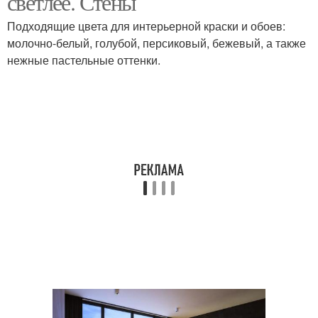
светлее. Стены
Подходящие цвета для интерьерной краски и обоев:
молочно-белый, голубой, персиковый, бежевый, а также
нежные пастельные оттенки.