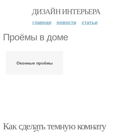
ДИЗАЙН ИНТЕРЬЕРА
главная
новости
статьи
Проёмы в доме
Оконные проёмы
Как сделать темную комнату