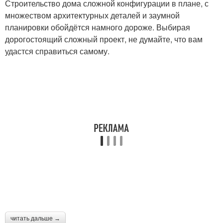
Строительство дома сложной конфигурации в плане, с
множеством архитектурных деталей и заумной
планировки обойдётся намного дороже. Выбирая
дорогостоящий сложный проект, не думайте, что вам
удастся справиться самому.
читать дальше →