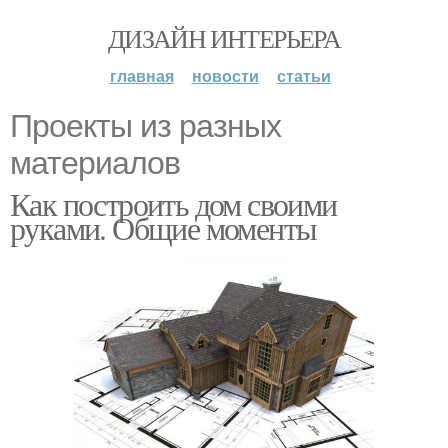
ДИЗАЙН ИНТЕРЬЕРА
главная
новости
статьи
Проекты из разных
материалов
Как построить дом своими
руками. Общие моменты