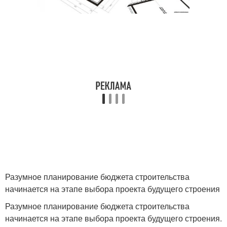
Разумное планирование бюджета строительства
начинается на этапе выбора проекта будущего строения
Разумное планирование бюджета строительства
начинается на этапе выбора проекта будущего строения.