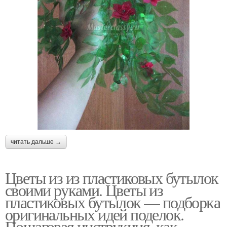
читать дальше →
Цветы из из пластиковых бутылок
своими руками. Цветы из
пластиковых бутылок — подборка
оригинальных идей поделок.
Пошаговая инструкция, как