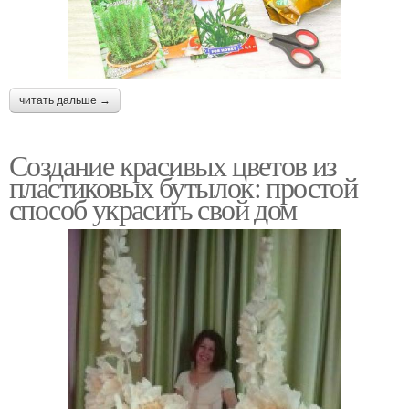
читать дальше →
Создание красивых цветов из
пластиковых бутылок: простой
способ украсить свой дом