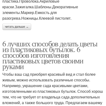
пластика.Проволока.Акриловые
краски.Зажигалка.Шаблоны.Декоративные
элементы.Маркер.Емкость для
разогрева.Ножницы.Клеевой пистолет.
читать дальше →
6 лучших способов делать цветы
из пластиковых бутылок. 6
способов изготовления
пластиковых цветов своими
руками
Чтобы ваш сад приобрел красивый вид и стал более
живым, можно использовать различные способы.
Например, украшение сада красивыми цветами,
изготовленными из пластиковых бутылок. Способ хорош
тем, что не требует от владельца сада дополнительных
вложений, а также большого труда. Предлагаем вашему