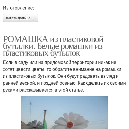
Изготовление:
читать дальше →
РОМАШКА из пластиковой
бутылки. Белые ромашки из
пластиковых бутылок
Если в саду или на придомовой территории никак не
хотят цвести цветы, то обратите внимание на ромашки
из пластиковых бутылок. Они будут радовать взгляд и
ранней весной, и поздней осенью. Как сделать их своими
руками рассказывается в этой статье.