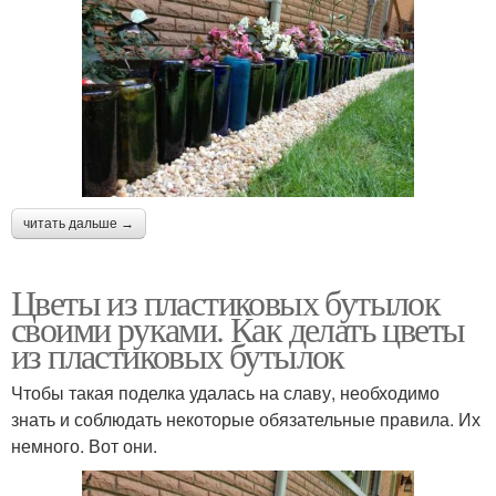
читать дальше →
Цветы из пластиковых бутылок
своими руками. Как делать цветы
из пластиковых бутылок
Чтобы такая поделка удалась на славу, необходимо
знать и соблюдать некоторые обязательные правила. Их
немного. Вот они.