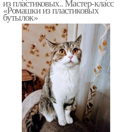
из пластиковых.. Мастер-класс
«Ромашки из пластиковых
бутылок»