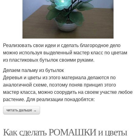
Реализовать свои идеи и сделать благородное дело
можно используя выделенный мастер класс по цветам
из пластиковых бутылок своими руками.
Делаем пальму из бутылок
Деревья и цветы из этого материала делаются по
аналогичной схеме, поэтому поняв принцип этого
мастер класса, можно соорудить на своем участке любое
растение. Для реализации понадобятся:
читать дальше →
Как сделать РОМАШКИ и цветы