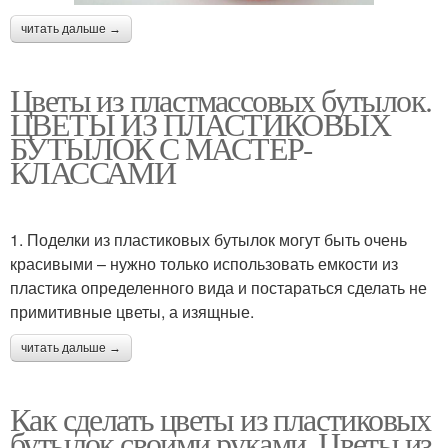
читать дальше →
Цветы из пластмассовых бутылок.
ЦВЕТЫ ИЗ ПЛАСТИКОВЫХ
БУТЫЛОК С МАСТЕР-
КЛАССАМИ
1. Поделки из пластиковых бутылок могут быть очень
красивыми – нужно только использовать емкости из
пластика определенного вида и постараться сделать не
примитивные цветы, а изящные.
читать дальше →
Как сделать цветы из пластиковых
бутылок своими руками. Цветы из