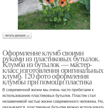
читать дальше →
Оформление клумб своими
руками из пластиковых бутылок.
Клумба из бутылок — мастер-
класс изготовления оригинальных
клумб. 120 фото оформления
клумбы при помощи пластика
В современной жизни мы очень часто прибегаем к
использованию пластиковых бутылок. Пластик стал
незаменимой частью жизни современного человека. Но,
оказывается, пластиковые бутылки можно использовать