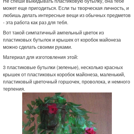
Не спеши выкидывать пластиковую бутылку, она тебе
может еще пригодиться. Если ты творческая личность, и
любишь делать интересные вещи из обычных предметов
- эта работа как раз для тебя.
Вот такой симпатичный ампельный цветок из
пластиковых бутылок и крышек от коробок майонеза
можно сделать своими руками.
Материал для изготовления этой:
3 пластиковые бутылки (зеленые), несколько красных
крышек от пластиковых коробок майонеза, маленький,
пластиковый цветочный горшочек, проволока, и немного
терпения.