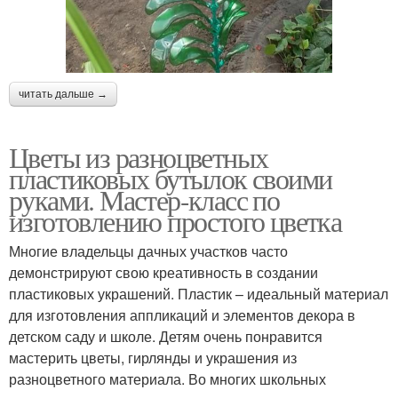
читать дальше →
Цветы из разноцветных
пластиковых бутылок своими
руками. Мастер-класс по
изготовлению простого цветка
Многие владельцы дачных участков часто
демонстрируют свою креативность в создании
пластиковых украшений. Пластик – идеальный материал
для изготовления аппликаций и элементов декора в
детском саду и школе. Детям очень понравится
мастерить цветы, гирлянды и украшения из
разноцветного материала. Во многих школьных