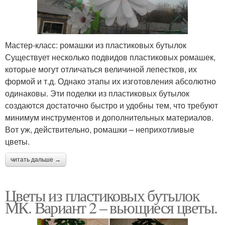
Мастер-класс: ромашки из пластиковых бутылок
Существует несколько подвидов пластиковых ромашек,
которые могут отличаться величиной лепестков, их
формой и т.д. Однако этапы их изготовления абсолютно
одинаковы. Эти поделки из пластиковых бутылок
создаются достаточно быстро и удобны тем, что требуют
минимум инструментов и дополнительных материалов.
Вот уж, действительно, ромашки – неприхотливые
цветы.
читать дальше →
Цветы из пластиковых бутылок
МК. Вариант 2 – вьющиеся цветы.