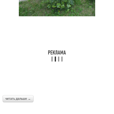
читать дальше →