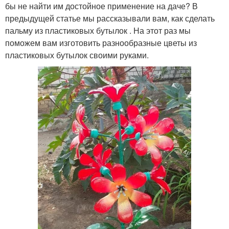
бы не найти им достойное применение на даче? В
предыдущей статье мы рассказывали вам, как сделать
пальму из пластиковых бутылок . На этот раз мы
поможем вам изготовить разнообразные цветы из
пластиковых бутылок своими руками.