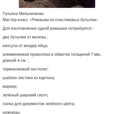
Татьяна Мельниченко
Мастер-класс «Ромашки из пластиковых бутылок»
Для изготовления одной ромашки потребуется :
две бутылки от молока ;
капсула от киндер яйца;
алюминиевая проволока в обмотке толщиной 7 мм.,
длиной 4 см. ;
термоклеевой пистолет;
шаблон листика из картона;
маркер;
зелёный широкий скотч;
папка для документов зелёного цвета;
ножницы.