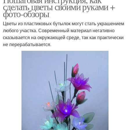
сделать цветы своими руками +
фото-обзоры
Цветы из пластиковых бутылок могут стать украшением
любого участка. Современный материал негативно
сказывается на окружающей среде, так как практически
не перерабатывается.