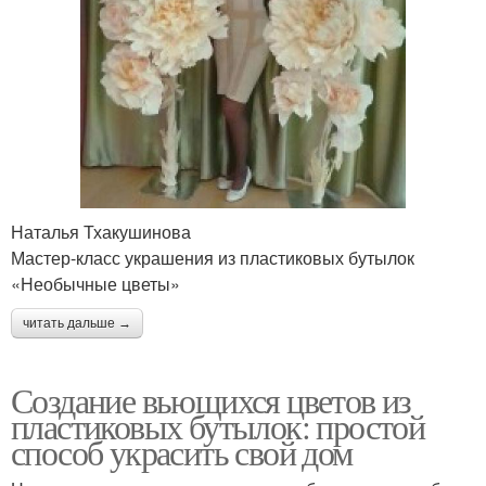
Наталья Тхакушинова
Мастер-класс украшения из пластиковых бутылок
«Необычные цветы»
читать дальше →
Создание вьющихся цветов из
пластиковых бутылок: простой
способ украсить свой дом