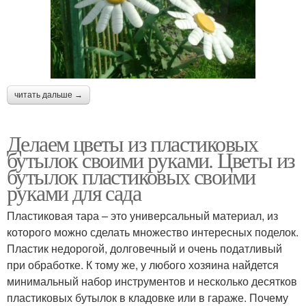
читать дальше →
Делаем цветы из пластиковых
бутылок своими руками. Цветы из
бутылок пластиковых своими
руками для сада
Пластиковая тара – это универсальный материал, из
которого можно сделать множество интересных поделок.
Пластик недорогой, долговечный и очень податливый
при обработке. К тому же, у любого хозяина найдется
минимальный набор инструментов и несколько десятков
пластиковых бутылок в кладовке или в гараже. Почему