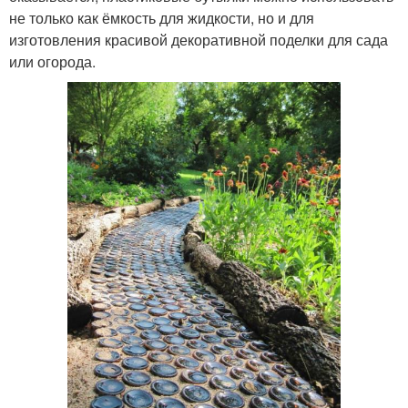
не только как ёмкость для жидкости, но и для
изготовления красивой декоративной поделки для сада
или огорода.