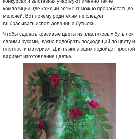
конкурсах и выставках участвуют именно такие
композиции, где каждый элемент можно проработать до
мелочей. Вот почему родителям не следует
выбрасывать использованные бутылки.
Чтобы сделать красивые цветы из пластиковых бутылок
своими руками, нужно подобрать подходящий по цвету и
плотности материал. Для начинающих подойдет простой
вариант изготовления цветка.