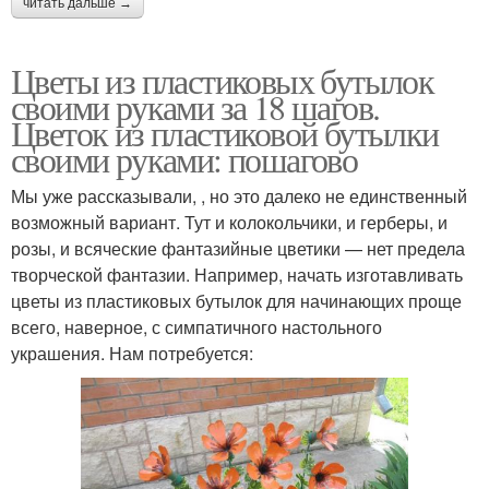
читать дальше →
Цветы из пластиковых бутылок
своими руками за 18 шагов.
Цветок из пластиковой бутылки
своими руками: пошагово
Мы уже рассказывали, , но это далеко не единственный
возможный вариант. Тут и колокольчики, и герберы, и
розы, и всяческие фантазийные цветики — нет предела
творческой фантазии. Например, начать изготавливать
цветы из пластиковых бутылок для начинающих проще
всего, наверное, с симпатичного настольного
украшения. Нам потребуется: