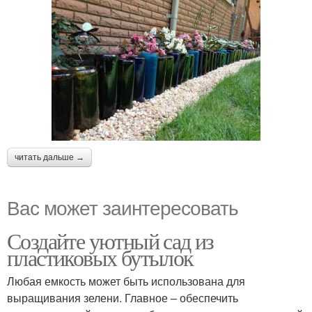
читать дальше →
Вас может заинтересовать
Создайте уютный сад из
пластиковых бутылок
Любая емкость может быть использована для
выращивания зелени. Главное – обеспечить