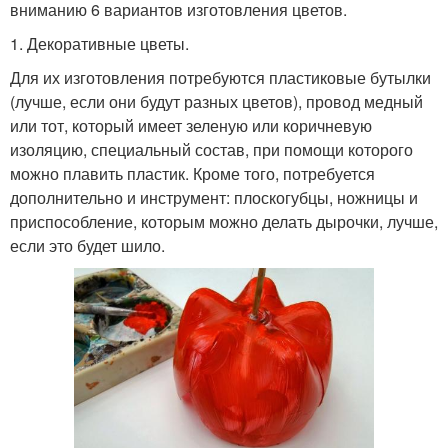
вниманию 6 вариантов изготовления цветов.
1. Декоративные цветы.
Для их изготовления потребуются пластиковые бутылки
(лучше, если они будут разных цветов), провод медный
или тот, который имеет зеленую или коричневую
изоляцию, специальный состав, при помощи которого
можно плавить пластик. Кроме того, потребуется
дополнительно и инструмент: плоскогубцы, ножницы и
приспособление, которым можно делать дырочки, лучше,
если это будет шило.