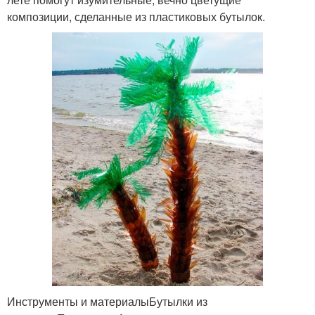
композиции, сделанные из пластиковых бутылок.
Инструменты и материалыБутылки из