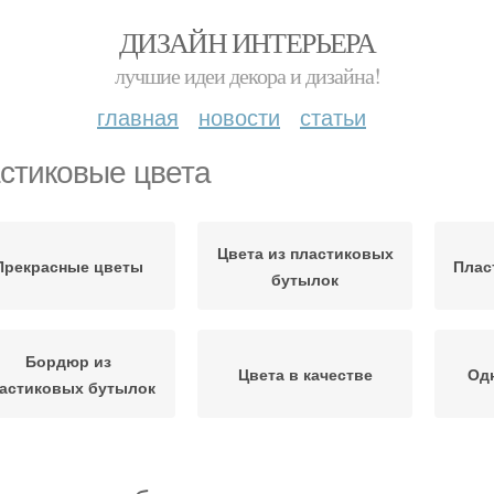
ДИЗАЙН ИНТЕРЬЕРА
лучшие идеи декора и дизайна!
главная
новости
статьи
стиковые цвета
Цвета из пластиковых
Прекрасные цветы
Плас
бутылок
Бордюр из
Цвета в качестве
Од
астиковых бутылок