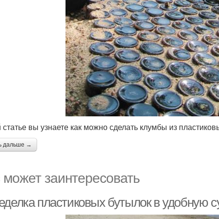
й статье вы узнаете как можно сделать клумбы из пластиков
ь дальше →
 может заинтересовать
еделка пластиковых бутылок в удобную с