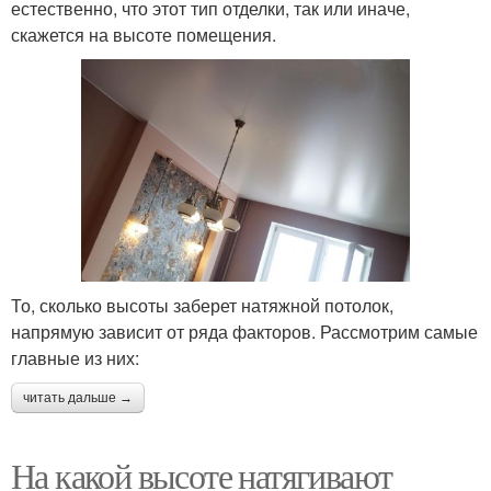
естественно, что этот тип отделки, так или иначе,
скажется на высоте помещения.
То, сколько высоты заберет натяжной потолок,
напрямую зависит от ряда факторов. Рассмотрим самые
главные из них:
читать дальше →
На какой высоте натягивают