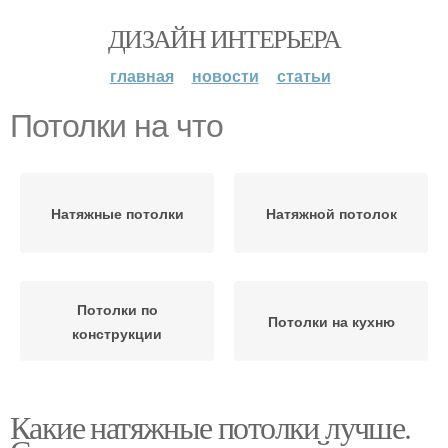
ДИЗАЙН ИНТЕРЬЕРА
главная
новости
статьи
Потолки на что
Натяжные потолки
Натяжной потолок
Потолки по
Потолки на кухню
конструкции
Какие натяжные потолки лучше.