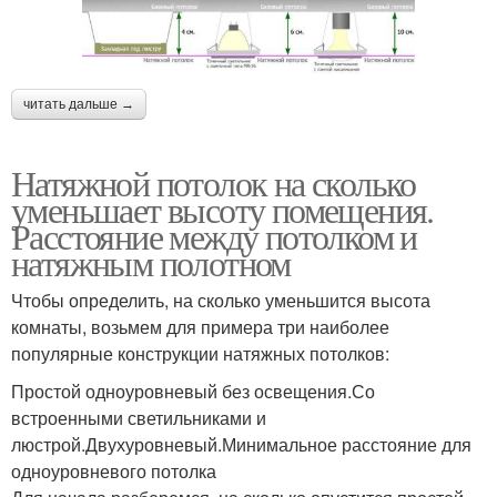
читать дальше →
Натяжной потолок на сколько
уменьшает высоту помещения.
Расстояние между потолком и
натяжным полотном
Чтобы определить, на сколько уменьшится высота
комнаты, возьмем для примера три наиболее
популярные конструкции натяжных потолков:
Простой одноуровневый без освещения.Со
встроенными светильниками и
люстрой.Двухуровневый.Минимальное расстояние для
одноуровневого потолка