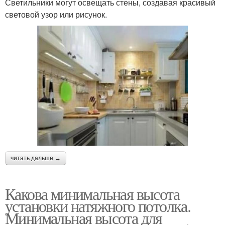
Светильники могут освещать стены, создавая красивый
световой узор или рисунок.
читать дальше →
Какова минимальная высота
установки натяжного потолка.
Минимальная высота для