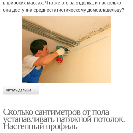
в широких массах. Что же это за отделка, и насколько
она доступна среднестатистическому домовладельцу?
читать дальше →
Сколько сантиметров от пола
устанавливать натяжной потолок.
Настенный профиль