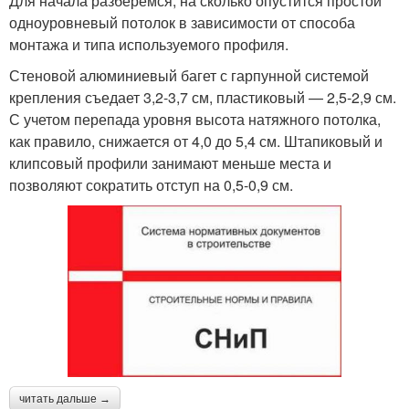
Для начала разберемся, на сколько опустится простой
одноуровневый потолок в зависимости от способа
монтажа и типа используемого профиля.
Стеновой алюминиевый багет с гарпунной системой
крепления съедает 3,2-3,7 см, пластиковый — 2,5-2,9 см.
С учетом перепада уровня высота натяжного потолка,
как правило, снижается от 4,0 до 5,4 см. Штапиковый и
клипсовый профили занимают меньше места и
позволяют сократить отступ на 0,5-0,9 см.
читать дальше →