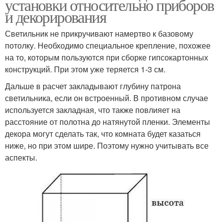
установки относительно приборов
и декорирования
Светильник не прикручивают намертво к базовому
потолку. Необходимо специальное крепление, похожее
на то, которым пользуются при сборке гипсокартонных
конструкций. При этом уже теряется 1-3 см.
Дальше в расчет закладывают глубину патрона
светильника, если он встроенный. В противном случае
используется закладная, что также повлияет на
расстояние от полотна до натянутой пленки. Элементы
декора могут сделать так, что комната будет казаться
ниже, но при этом шире. Поэтому нужно учитывать все
аспекты.