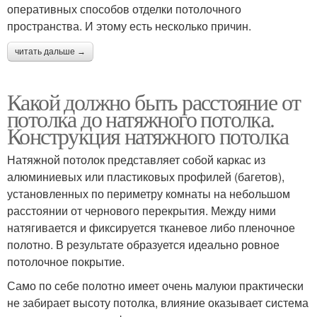
оперативных способов отделки потолочного
пространства. И этому есть несколько причин.
читать дальше →
Какой должно быть расстояние от
потолка до натяжного потолка.
Конструкция натяжного потолка
Натяжной потолок представляет собой каркас из
алюминиевых или пластиковых профилей (багетов),
установленных по периметру комнаты на небольшом
расстоянии от чернового перекрытия. Между ними
натягивается и фиксируется тканевое либо пленочное
полотно. В результате образуется идеально ровное
потолочное покрытие.
Само по себе полотно имеет очень малуюи практически
не забирает высоту потолка, влияние оказывает система