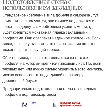
Подготовленная стена с
использованием закладных
Стандартное крепление типа дюбеля и самореза , тут
применить не получится, они в гипсе не держатся и
просто выдернутся. Необходимо усилить места, где
будет крепиться монтажная планка закладными
профилями. Они обеспечат надежное крепление. Если
закладные не установить, то при натяжении полотно
может вырвать несущий крепеж.
Обычно, закладные изготавливаются из того же
профиля, на который крепится гипсовый лист. Но, если
таковых нет, или нужно сильно укрепить место монтажа,
можно использовать подходящий по размеру
деревянный брусок.
Предварительно подготовленная стена с закладным
профилем под гипсокартоном