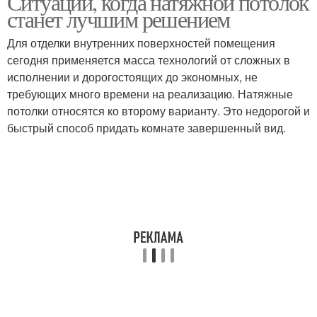
Ситуации, когда натяжной потолок
станет лучшим решением
Для отделки внутренних поверхностей помещения
сегодня применяется масса технологий от сложных в
исполнении и дорогостоящих до экономных, не
требующих много времени на реализацию. Натяжные
потолки относятся ко второму варианту. Это недорогой и
быстрый способ придать комнате завершенный вид.