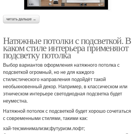
читать дальше →
Натяжные потолки с подсветкой. В
каком стиле интерьера применяют
подсветку потолка
Выбор вариантов оформления натяжного потолка с
подсветкой огромный, но не для каждого
стилистического направления подойдёт такой
необыкновенный декор. Например, в классическом или
этническом интерьере светодиодная подсветка будет
неуместна.
Натяжной потолок с подсветкой будет хорошо сочетаться
с современными стилями, такими как:
хай-тек;минимализм;футуризм.лофт;