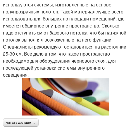
используются системы, изготовленные на основе
полупрозрачных полотен. Такой материал лучше всего
использовать для больших по площади помещений, где
имеется обширное внутренне пространство. Сколько
надо отступить см от базового потолка, что бы натяжной
потолок выполнял возложенные на него функции.
Специалисты рекомендуют остановиться на расстоянии
25-30 см. Все дело в том, что такое пространство
необходимо для оборудования чернового слоя, для
последующей установки системы внутреннего
освещения.
читать дальше →