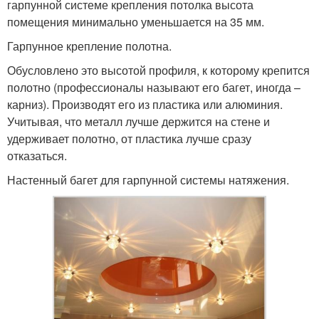
гарпунной системе крепления потолка высота
помещения минимально уменьшается на 35 мм.
Гарпунное крепление полотна.
Обусловлено это высотой профиля, к которому крепится
полотно (профессионалы называют его багет, иногда –
карниз). Производят его из пластика или алюминия.
Учитывая, что металл лучше держится на стене и
удерживает полотно, от пластика лучше сразу
отказаться.
Настенный багет для гарпунной системы натяжения.