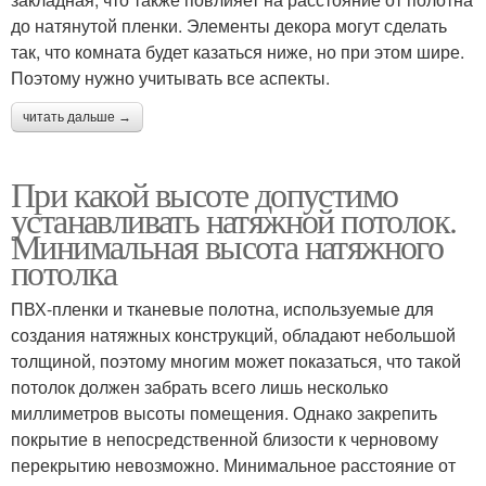
до натянутой пленки. Элементы декора могут сделать
так, что комната будет казаться ниже, но при этом шире.
Поэтому нужно учитывать все аспекты.
читать дальше →
При какой высоте допустимо
устанавливать натяжной потолок.
Минимальная высота натяжного
потолка
ПВХ-пленки и тканевые полотна, используемые для
создания натяжных конструкций, обладают небольшой
толщиной, поэтому многим может показаться, что такой
потолок должен забрать всего лишь несколько
миллиметров высоты помещения. Однако закрепить
покрытие в непосредственной близости к черновому
перекрытию невозможно. Минимальное расстояние от