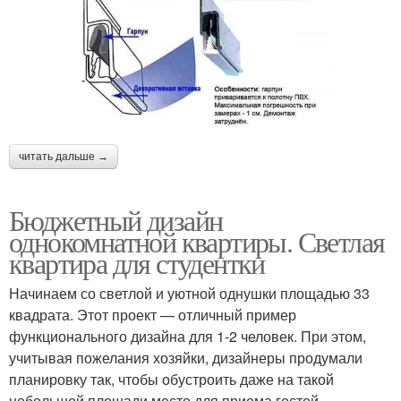
читать дальше →
Бюджетный дизайн
однокомнатной квартиры. Светлая
квартира для студентки
Начинаем со светлой и уютной однушки площадью 33
квадрата. Этот проект — отличный пример
функционального дизайна для 1-2 человек. При этом,
учитывая пожелания хозяйки, дизайнеры продумали
планировку так, чтобы обустроить даже на такой
небольшой площади место для приема гостей.