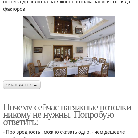
потолка до полотна натяжного потолка зависит от ряда
факторов.
читать дальше →
Почему сейчас натяжные потолки
никому не нужны. Попробую
ответить:
- Про вредность , можно сказать одно, - чем дешевле