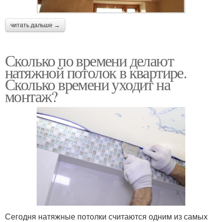
читать дальше →
Сколько по времени делают
натяжной потолок в квартире.
Сколько времени уходит на
монтаж?
Сегодня натяжные потолки считаются одним из самых