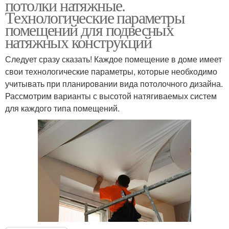
потолки натяжные.
Технологические параметры
помещений для подвесных
натяжных конструкций
Следует сразу сказать! Каждое помещение в доме имеет
свои технологические параметры, которые необходимо
учитывать при планировании вида потолочного дизайна.
Рассмотрим варианты с высотой натягиваемых систем
для каждого типа помещений.