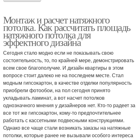
Монтаж и расчет натяжного
потолка. Как рассчитать площадь
натяжного потолка для
эффектного дизайна
Сегодня стало модно если не показывать свою
состоятельность, то, по крайней мере, демонстрировать
всем свое благополучие. И дизайн квартиры в этом
вопросе стоит далеко не на последнем месте. Стал
модным гипсокартон, в качестве отделки популярность
приобрели фотообои, на пол сегодня принято
укладывать ламинат, а вот насчет потолков
однозначного мнения у дизайнеров нет. Кто-то радеет за
все тот же гипсокартон, кому-то предпочтительнее
работать с кассетными подвесными конструкциями.
Однако все чаще стали возникать заказы на натяжные
потолки, которые ранее не вызывали особого интереса