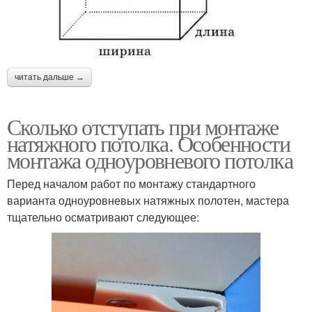
читать дальше →
Сколько отступать при монтаже
натяжного потолка. Особенности
монтажа одноуровневого потолка
Перед началом работ по монтажу стандартного
варианта одноуровневых натяжных полотен, мастера
тщательно осматривают следующее: