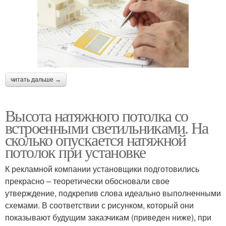
читать дальше →
Высота натяжного потолка со
встроенными светильниками. На
сколько опускается натяжной
потолок при установке
К рекламной компании установщики подготовились
прекрасно – теоретически обосновали свое
утверждение, подкрепив слова идеально выполненными
схемами. В соответствии с рисунком, который они
показывают будущим заказчикам (приведен ниже), при