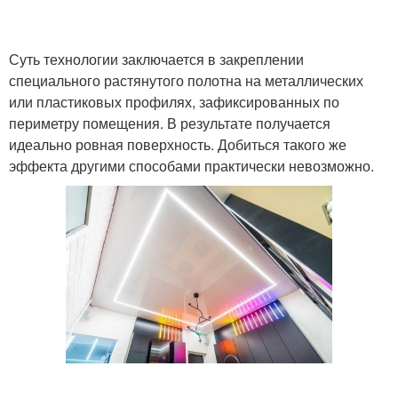
Суть технологии заключается в закреплении
специального растянутого полотна на металлических
или пластиковых профилях, зафиксированных по
периметру помещения. В результате получается
идеально ровная поверхность. Добиться такого же
эффекта другими способами практически невозможно.