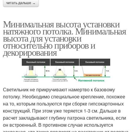
читать дальше →
Минимальная высота установки
натяжного потолка. Минимальная
высота для установки
относительно приборов и
декорирования
Светильник не прикручивают намертво к базовому
потолку. Необходимо специальное крепление, похожее
на то, которым пользуются при сборке гипсокартонных
конструкций. При этом уже теряется 1-3 см. Дальше в
расчет закладывают глубину патрона светильника, если
он встроенный. В противном случае используется
закладная, что также повлияет на расстояние от полотна