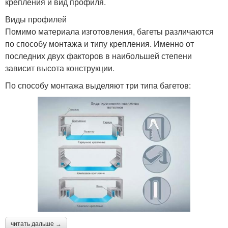
крепления и вид профиля.
Виды профилей
Помимо материала изготовления, багеты различаются
по способу монтажа и типу крепления. Именно от
последних двух факторов в наибольшей степени
зависит высота конструкции.
По способу монтажа выделяют три типа багетов:
читать дальше →