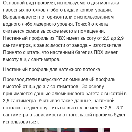
Основной вид профиля, используемого для монтажа
навесных потолков любого вида и конфигурации.
Выравнивается по горизонтали с использованием
водного либо лазерного уровня. Точкой отсчета
считается самое высокое место в помещении.
Настенный профиль из ПВХ имеет высоту от 2,5 до 2,9
сантиметров, в зависимости от завода – изготовителя.
Принято считать, что настенный багет из ПВХ имеет
высоту в 2,7 сантиметров.
Настенный профиль для натяжного потолка
Производители выпускают алюминиевый профиль
высотой от 3,5 до 3,7 сантиметров. За основу
принимаются данные алюминиевого багета с высотой в
3,5 сантиметра. Учитывая такие данные, натяжной
потолок следует опустить на высоту не менее 2,5 – 3,7
сантиметра в зависимости от того, какой профиль будет
использоваться.