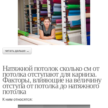
читать дальше →
Натяжной потолок сколько см от
потолка отступают для карниза.
Факторы, влияющие на величину
отступа от потолка до натяжного
потолка
К ним относятся: