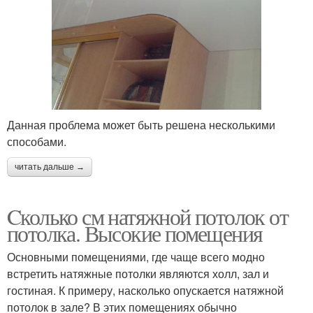
Данная проблема может быть решена несколькими
способами.
читать дальше →
Cколько см натяжной потолок от
потолка. Высокие помещения
Основными помещениями, где чаще всего модно
встретить натяжные потолки являются холл, зал и
гостиная. К примеру, насколько опускается натяжной
потолок в зале? В этих помещениях обычно