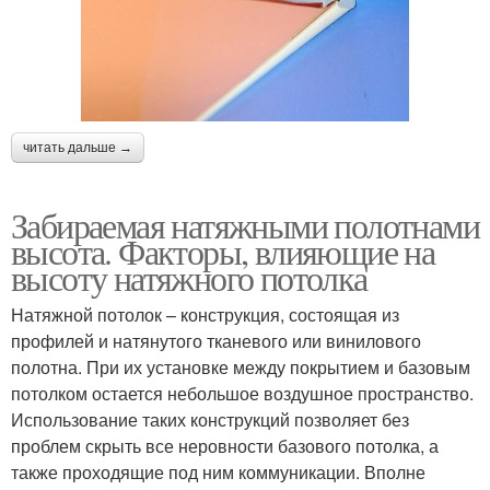
читать дальше →
Забираемая натяжными полотнами
высота. Факторы, влияющие на
высоту натяжного потолка
Натяжной потолок – конструкция, состоящая из
профилей и натянутого тканевого или винилового
полотна. При их установке между покрытием и базовым
потолком остается небольшое воздушное пространство.
Использование таких конструкций позволяет без
проблем скрыть все неровности базового потолка, а
также проходящие под ним коммуникации. Вполне