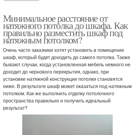
Минимальное расстояние от
натяжного потолка до шкафа. Как
правильно разместить шкаф под
натяжным потолком?
Очень часто заказчики хотят установить в помещении
шкаф, который будет доходить до самого потолка. Также
бывают случаи, когда установленная мебель немного не
доходит до чернового перекрытия, однако, при
установке натяжной конструкции потолки становятся
ниже. В результате шкаф может оказаться под натяжным
потолком. Как же выполнить отделку потолочного
пространства правильно и получить идеальный
результат?