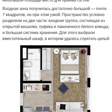
Входная зона получилась достаточно большой — почти
7 квадратов, но при этом узкой. Пространство условно
разделили на две части: входная группа, состоящая из
открытой вешалки, пуфика и лаконичного белого комода,
и большая система хранения. Для этого выбрали
вместительный шкаф, в котором удалось спрятать целый