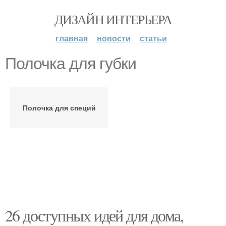
ДИЗАЙН ИНТЕРЬЕРА
главная
новости
статьи
Полочка для губки
Полочка для специй
26 доступных идей для дома,