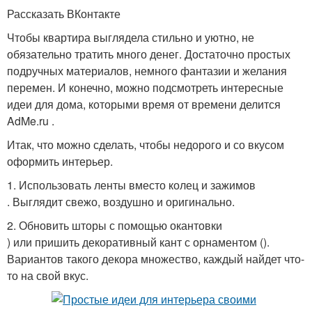
Рассказать ВКонтакте
Чтобы квартира выглядела стильно и уютно, не
обязательно тратить много денег. Достаточно простых
подручных материалов, немного фантазии и желания
перемен. И конечно, можно подсмотреть интересные
идеи для дома, которыми время от времени делится
AdMe.ru .
Итак, что можно сделать, чтобы недорого и со вкусом
оформить интерьер.
1. Использовать ленты вместо колец и зажимов
. Выглядит свежо, воздушно и оригинально.
2. Обновить шторы с помощью окантовки
) или пришить декоративный кант с орнаментом ().
Вариантов такого декора множество, каждый найдет что-
то на свой вкус.