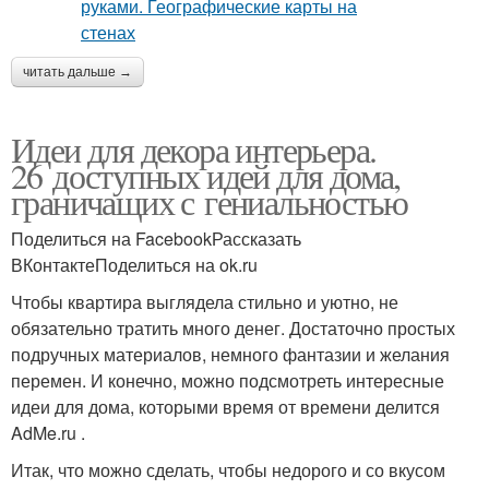
читать дальше →
Идеи для декора интерьера.
26 доступных идей для дома,
граничащих с гениальностью
Поделиться на FacebookРассказать
ВКонтактеПоделиться на ok.ru
Чтобы квартира выглядела стильно и уютно, не
обязательно тратить много денег. Достаточно простых
подручных материалов, немного фантазии и желания
перемен. И конечно, можно подсмотреть интересные
идеи для дома, которыми время от времени делится
AdMe.ru .
Итак, что можно сделать, чтобы недорого и со вкусом