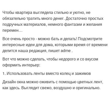
Чтобы квартира выглядела стильно и уютно, не
обязательно тратить много денег. Достаточно простых
подручных материалов, немного фантазии и желания
перемен…
Все очень просто - можно бать и делать! Подсмотрите
интересные идеи для дома, которыми время от времени
делится наша редакция, пишет adme .
Вот что можно сделать, чтобы недорого и со вкусом
оформить интерьер:
1. Использовать ленты вместо колец и зажимов
Дизайн окна можно оживить с помощью цветных лент,
как здесь. Выглядит свежо, воздушно и оригинально.