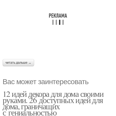
читать дальше →
Вас может заинтересовать
12 идей декора для дома своими
руками. 26 доступных идей для
дома, граничащих
с гениальностью