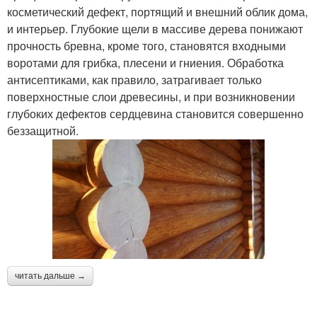
косметический дефект, портящий и внешний облик дома,
и интерьер. Глубокие щели в массиве дерева понижают
прочность бревна, кроме того, становятся входными
воротами для грибка, плесени и гниения. Обработка
антисептиками, как правило, затрагивает только
поверхностные слои древесины, и при возникновении
глубоких дефектов сердцевина становится совершенно
беззащитной.
читать дальше →