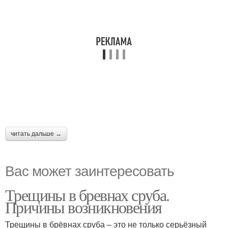
читать дальше →
Вас может заинтересовать
Трещины в бревнах сруба.
Причины возникновения
Трещины в брёвнах сруба – это не только серьёзный