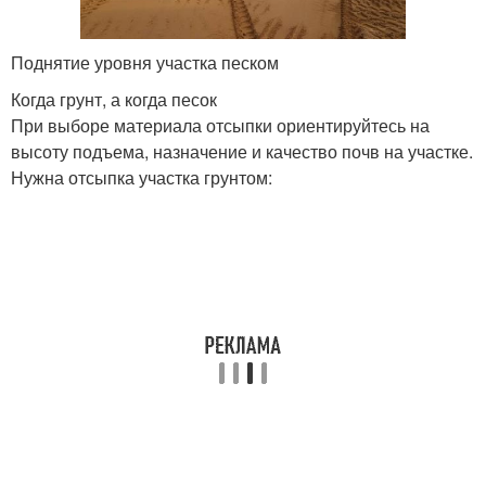
Поднятие уровня участка песком
Когда грунт, а когда песок
При выборе материала отсыпки ориентируйтесь на
высоту подъема, назначение и качество почв на участке.
Нужна отсыпка участка грунтом: