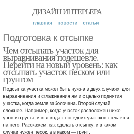
ДИЗАЙН ИНТЕРЬЕРА
главная
новости
статьи
Подготовка к отсыпке
Чем отсыпать участок для
выравнивания подешевле.
Перейти на новый уровень: как
отсыпать участок песком или
грунтом
Подсыпка участка может быть нужна в двух случаях: для
выравнивания и сглаживания ям и с целью поднятия
участка, когда земля заболочена. Второй случай
сложнее. Например, когда участок расположен ниже
уровня грунта, и вся вода с соседних участков стекается
на него. Расскажем, как сделать отсыпку, и в каком
случае нужен песок, а в каком — грунт.