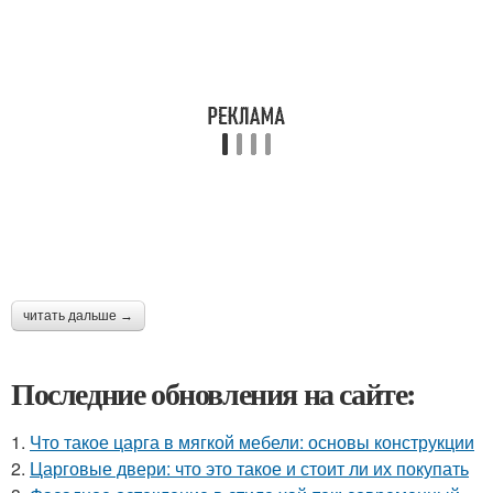
читать дальше →
Последние обновления на сайте:
1.
Что такое царга в мягкой мебели: основы конструкции
2.
Царговые двери: что это такое и стоит ли их покупать