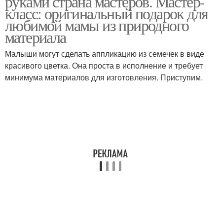
руками страна мастеров. Мастер-
класс: оригинальный подарок для
любимой мамы из природного
материала
Малыши могут сделать аппликацию из семечек в виде
красивого цветка. Она проста в исполнение и требует
минимума материалов для изготовления. Приступим.