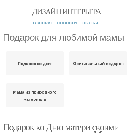
ДИЗАЙН ИНТЕРЬЕРА
главная
новости
статьи
Подарок для любимой мамы
Подарок ко дню
Оригинальный подарок
Мама из природного
материала
Подарок ко Дню матери своими