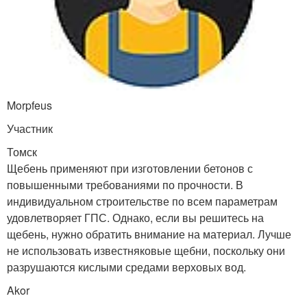
Morpfeus
Участник
Томск
Щебень применяют при изготовлении бетонов с
повышенными требованиями по прочности. В
индивидуальном строительстве по всем параметрам
удовлетворяет ГПС. Однако, если вы решитесь на
щебень, нужно обратить внимание на материал. Лучше
не использовать известняковые щебни, поскольку они
разрушаются кислыми средами верховых вод.
Akor