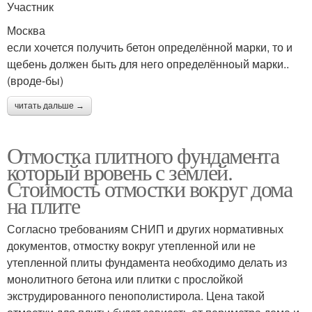
Участник
Москва
если хочется получить бетон определённой марки, то и
щебень должен быть для него определённоый марки..
(вроде-бы)
читать дальше →
Отмостка плитного фундамента
который вровень с землей.
Стоимость отмостки вокруг дома
на плите
Согласно требованиям СНИП и других нормативных
документов, отмостку вокруг утепленной или не
утепленной плиты фундамента необходимо делать из
монолитного бетона или плитки с прослойкой
экструдированного пенополистирола. Цена такой