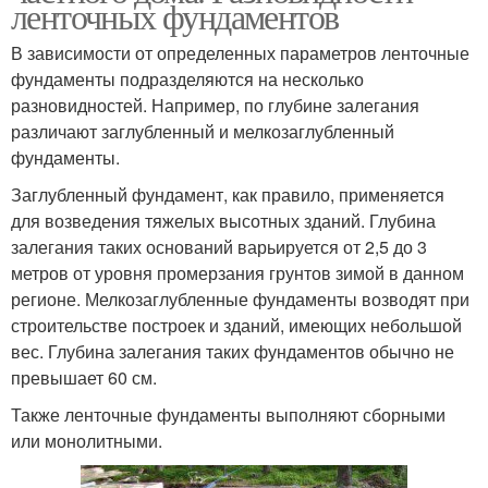
ленточных фундаментов
В зависимости от определенных параметров ленточные
фундаменты подразделяются на несколько
разновидностей. Например, по глубине залегания
различают заглубленный и мелкозаглубленный
фундаменты.
Заглубленный фундамент, как правило, применяется
для возведения тяжелых высотных зданий. Глубина
залегания таких оснований варьируется от 2,5 до 3
метров от уровня промерзания грунтов зимой в данном
регионе. Мелкозаглубленные фундаменты возводят при
строительстве построек и зданий, имеющих небольшой
вес. Глубина залегания таких фундаментов обычно не
превышает 60 см.
Также ленточные фундаменты выполняют сборными
или монолитными.