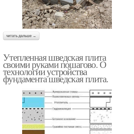
читать дальше →
Утепленная шведская плита
своими руками пошагово. О
технологии устройства
фундамента шведская плита.