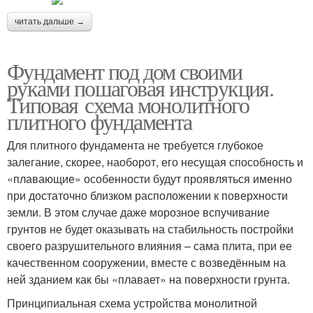
читать дальше →
Фундамент под дом своими
руками пошаговая инструкция.
Типовая схема монолитного
плитного фундамента
Для плитного фундамента не требуется глубокое
залегание, скорее, наоборот, его несущая способность и
«плавающие» особенности будут проявляться именно
при достаточно близком расположении к поверхности
земли. В этом случае даже морозное вспучивание
грунтов не будет оказывать на стабильность постройки
своего разрушительного влияния – сама плита, при ее
качественном сооружении, вместе с возведённым на
ней зданием как бы «плавает» на поверхности грунта.
Принципиальная схема устройства монолитной