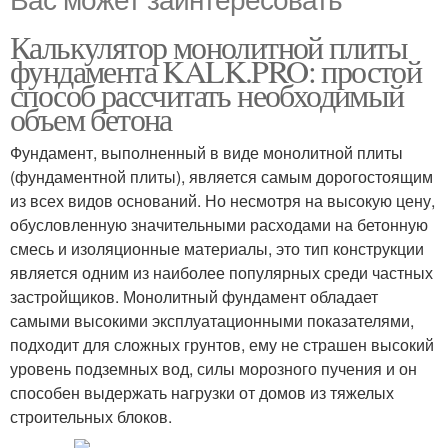
Калькулятор монолитной плиты
фундамента KALK.PRO: простой
способ рассчитать необходимый
объем бетона
Фундамент, выполненный в виде монолитной плиты
(фундаментной плиты), является самым дорогостоящим
из всех видов оснований. Но несмотря на высокую цену,
обусловленную значительными расходами на бетонную
смесь и изоляционные материалы, это тип конструкции
является одним из наиболее популярных среди частных
застройщиков. Монолитный фундамент обладает
самыми высокими эксплуатационными показателями,
подходит для сложных грунтов, ему не страшен высокий
уровень подземных вод, силы морозного пучения и он
способен выдержать нагрузки от домов из тяжелых
строительных блоков.