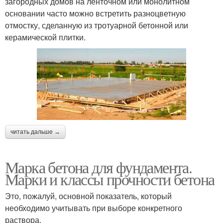
загородных домов на ленточном или монолитном
основании часто можно встретить разноцветную
отмостку, сделанную из тротуарной бетонной или
керамической плитки.
читать дальше →
Марка бетона для фундамента.
Марки и классы прочности бетона
Это, пожалуй, основной показатель, который
необходимо учитывать при выборе конкретного
раствора.