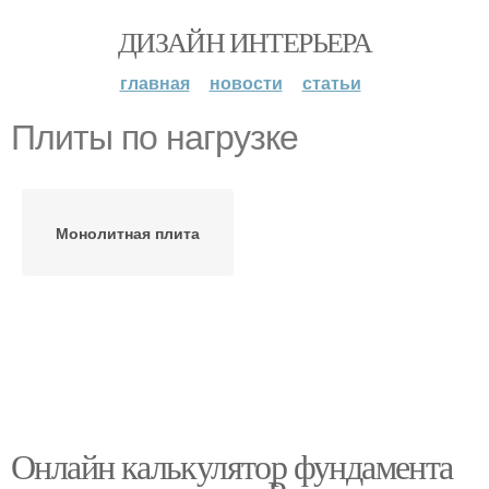
ДИЗАЙН ИНТЕРЬЕРА
главная
новости
статьи
Плиты по нагрузке
Монолитная плита
Онлайн калькулятор фундамента