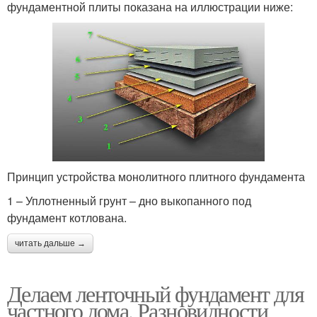
фундаментной плиты показана на иллюстрации ниже:
Принцип устройства монолитного плитного фундамента
1 – Уплотненный грунт – дно выкопанного под
фундамент котлована.
читать дальше →
Делаем ленточный фундамент для
частного дома. Разновидности