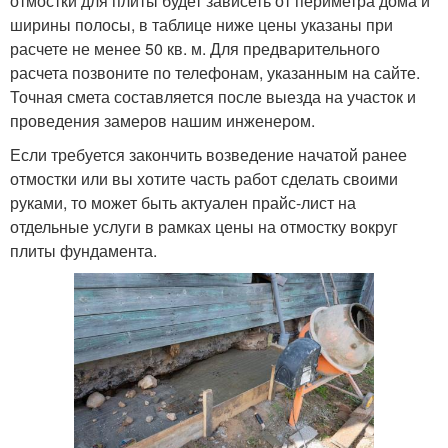
отмостки для плиты будет зависеть от периметра дома и
ширины полосы, в таблице ниже цены указаны при
расчете не менее 50 кв. м. Для предварительного
расчета позвоните по телефонам, указанным на сайте.
Точная смета составляется после выезда на участок и
проведения замеров нашим инженером.
Если требуется закончить возведение начатой ранее
отмостки или вы хотите часть работ сделать своими
руками, то может быть актуален прайс-лист на
отдельные услуги в рамках цены на отмостку вокруг
плиты фундамента.