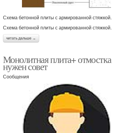
Схема бетонной плиты с армированной стяжкой.
Схема бетонной плиты с армированной стяжкой.
читать дальше →
Монолитная плита+ отмостка
нужен совет
Сообщения