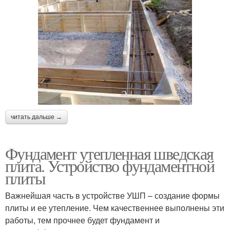
читать дальше →
Фундамент утепленная шведская
плита. Устройство фундаментной
плиты
Важнейшая часть в устройстве УШП – создание формы
плиты и ее утепление. Чем качественнее выполнены эти
работы, тем прочнее будет фундамент и