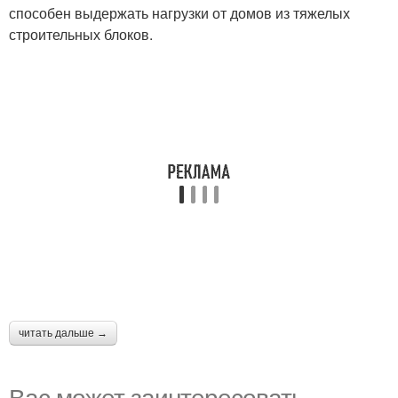
способен выдержать нагрузки от домов из тяжелых
строительных блоков.
читать дальше →
Вас может заинтересовать