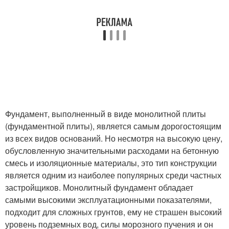
Фундамент, выполненный в виде монолитной плиты
(фундаментной плиты), является самым дорогостоящим
из всех видов оснований. Но несмотря на высокую цену,
обусловленную значительными расходами на бетонную
смесь и изоляционные материалы, это тип конструкции
является одним из наиболее популярных среди частных
застройщиков. Монолитный фундамент обладает
самыми высокими эксплуатационными показателями,
подходит для сложных грунтов, ему не страшен высокий
уровень подземных вод, силы морозного пучения и он