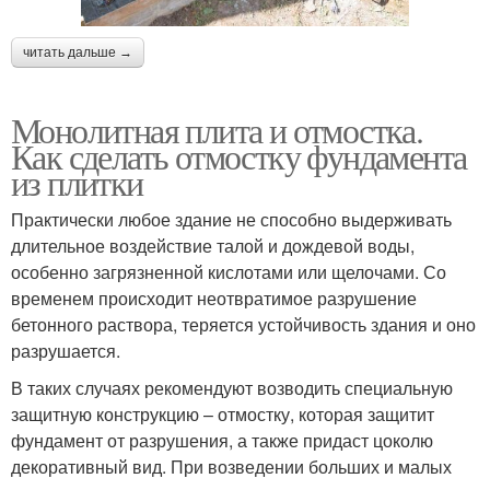
читать дальше →
Монолитная плита и отмостка.
Как сделать отмостку фундамента
из плитки
Практически любое здание не способно выдерживать
длительное воздействие талой и дождевой воды,
особенно загрязненной кислотами или щелочами. Со
временем происходит неотвратимое разрушение
бетонного раствора, теряется устойчивость здания и оно
разрушается.
В таких случаях рекомендуют возводить специальную
защитную конструкцию – отмостку, которая защитит
фундамент от разрушения, а также придаст цоколю
декоративный вид. При возведении больших и малых