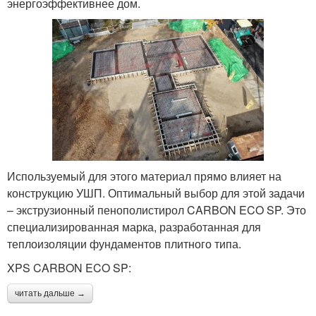
энергоэффективнее дом.
Используемый для этого материал прямо влияет на
конструкцию УШП. Оптимальный выбор для этой задачи
– экструзионный пенополистирол CARBON ECO SP. Это
специализированная марка, разработанная для
теплоизоляции фундаментов плитного типа.
XPS CARBON ECO SP:
читать дальше →